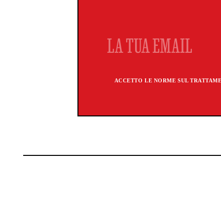
ACCETTO LE NORME SUL TRATTAMEN