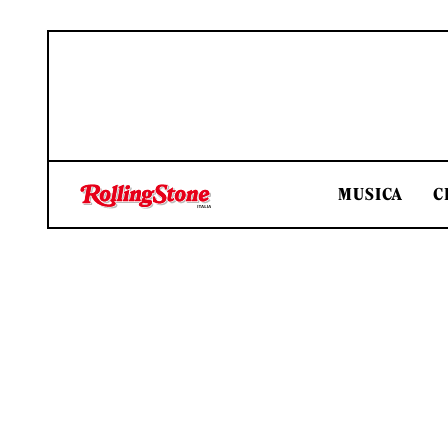
MUSICA
C