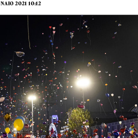
NNAIO 2021 10:12