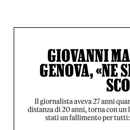
GIOVANNI MA
GENOVA, «NE S
SCO
Il giornalista aveva 27 anni qua
distanza di 20 anni, torna con un 
stati un fallimento per tutti