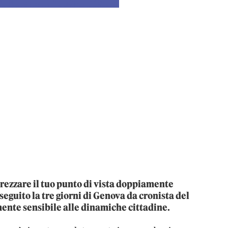
pprezzare il tuo punto di vista doppiamente
 seguito la tre giorni di Genova da cronista del
mente sensibile alle dinamiche cittadine.