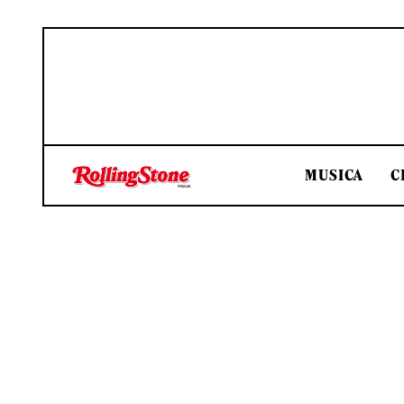
MUSICA
C