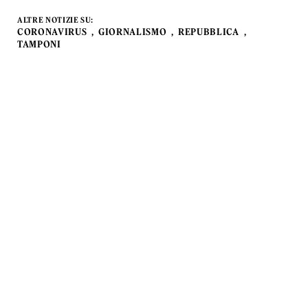
ALTRE NOTIZIE SU:
CORONAVIRUS
GIORNALISMO
REPUBBLICA
TAMPONI