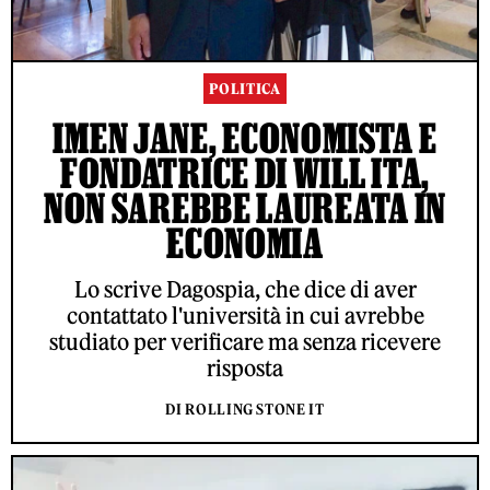
POLITICA
IMEN JANE, ECONOMISTA E
FONDATRICE DI WILL ITA,
NON SAREBBE LAUREATA IN
ECONOMIA
Lo scrive Dagospia, che dice di aver
contattato l'università in cui avrebbe
studiato per verificare ma senza ricevere
risposta
DI ROLLING STONE IT