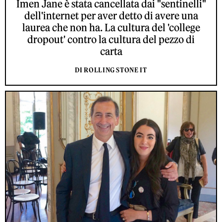
Imen Jane è stata cancellata dai "sentinelli"
dell'internet per aver detto di avere una
laurea che non ha. La cultura del 'college
dropout' contro la cultura del pezzo di
carta
DI ROLLING STONE IT