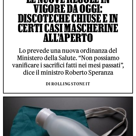
VIGORE DA OGGI:
DISCOTECHE CHIUSE E IN
CERTI CASI MASCHERINE
ALL’APERTO
Lo prevede una nuova ordinanza del
Ministero della Salute. “Non possiamo
vanificare i sacrifici fatti nei mesi passati”,
dice il ministro Roberto Speranza
DI ROLLING STONE IT