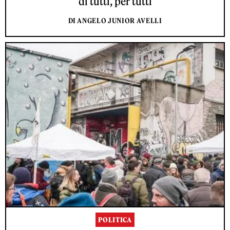
di tutti, per tutti
DI ANGELO JUNIOR AVELLI
POLITICA