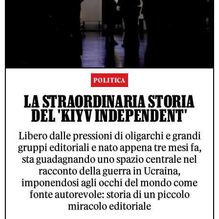
POLITICA
LA STRAORDINARIA STORIA
DEL 'KIYV INDEPENDENT'
Libero dalle pressioni di oligarchi e grandi
gruppi editoriali e nato appena tre mesi fa,
sta guadagnando uno spazio centrale nel
racconto della guerra in Ucraina,
imponendosi agli occhi del mondo come
fonte autorevole: storia di un piccolo
miracolo editoriale