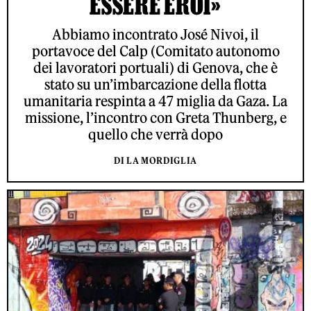
ESSERE EROI»
Abbiamo incontrato José Nivoi, il
portavoce del Calp (Comitato autonomo
dei lavoratori portuali) di Genova, che è
stato su un’imbarcazione della flotta
umanitaria respinta a 47 miglia da Gaza. La
missione, l’incontro con Greta Thunberg, e
quello che verrà dopo
DI LA MORDIGLIA