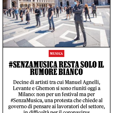
MUSICA
#SENZAMUSICA RESTA SOLO IL
RUMORE BIANCO
Decine di artisti tra cui Manuel Agnelli,
Levante e Ghemon si sono riuniti oggi a
Milano: non per un festival ma per
#SenzaMusica, una protesta che chiede al
governo di pensare ai lavoratori del settore,
in difficoltà per il coronavirus