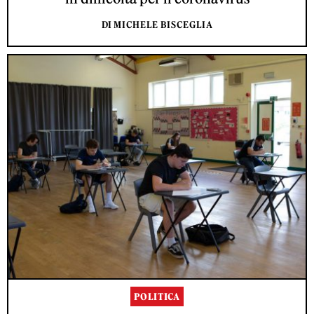
DI MICHELE BISCEGLIA
POLITICA