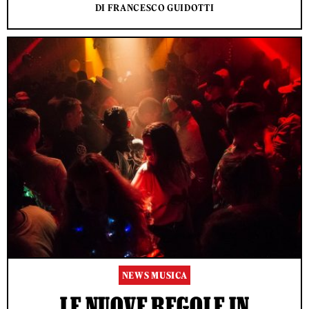
DI FRANCESCO GUIDOTTI
NEWS MUSICA
LE NUOVE REGOLE IN