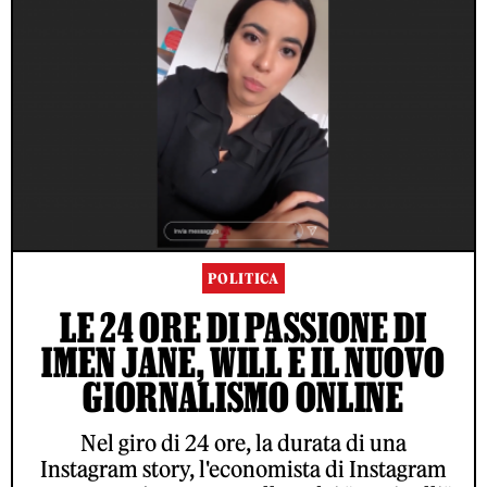
POLITICA
LE 24 ORE DI PASSIONE DI
IMEN JANE, WILL E IL NUOVO
GIORNALISMO ONLINE
Nel giro di 24 ore, la durata di una
Instagram story, l'economista di Instagram