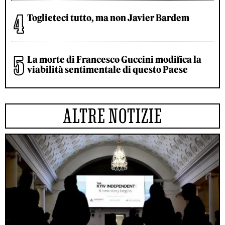
Toglieteci tutto, ma non Javier Bardem
La morte di Francesco Guccini modifica la
viabilità sentimentale di questo Paese
ALTRE NOTIZIE