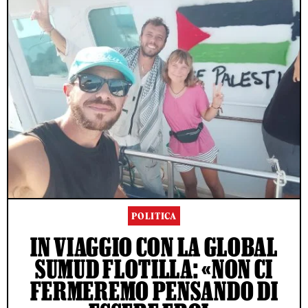
POLITICA
IN VIAGGIO CON LA GLOBAL
SUMUD FLOTILLA: «NON CI
FERMEREMO PENSANDO DI