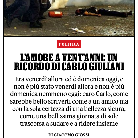
POLITICA
L’AMORE A VENT’ANNI: UN
RICORDO DI CARLO GIULIANI
Era venerdì allora ed è domenica oggi, e
non è più stato venerdì allora e non è più
domenica nemmeno oggi: caro Carlo, come
sarebbe bello scriverti come a un amico ma
con la sola certezza di una bellezza sicura,
come una bellissima giornata di sole
trascorsa a sudare e a ridere insieme
DI GIACOMO GIOSSI