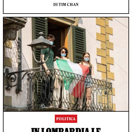
DI TIM CHAN
POLITICA