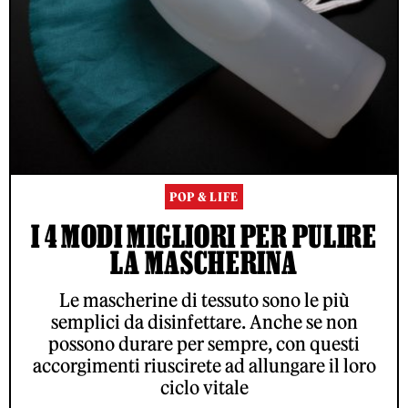
POP & LIFE
I 4 MODI MIGLIORI PER PULIRE
LA MASCHERINA
Le mascherine di tessuto sono le più
semplici da disinfettare. Anche se non
possono durare per sempre, con questi
accorgimenti riuscirete ad allungare il loro
ciclo vitale