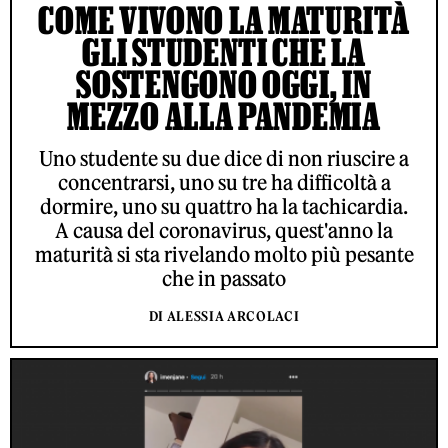
COME VIVONO LA MATURITÀ
GLI STUDENTI CHE LA
SOSTENGONO OGGI, IN
MEZZO ALLA PANDEMIA
Uno studente su due dice di non riuscire a
concentrarsi, uno su tre ha difficoltà a
dormire, uno su quattro ha la tachicardia.
A causa del coronavirus, quest'anno la
maturità si sta rivelando molto più pesante
che in passato
DI ALESSIA ARCOLACI