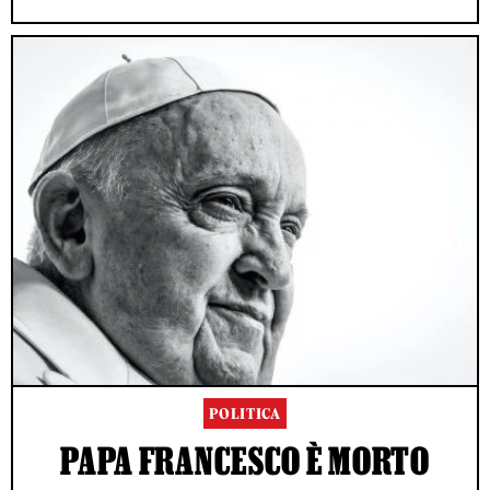
POLITICA
PAPA FRANCESCO È MORTO