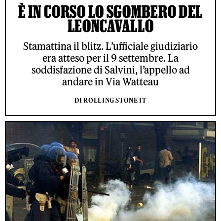
È IN CORSO LO SGOMBERO DEL
LEONCAVALLO
Stamattina il blitz. L’ufficiale giudiziario
era atteso per il 9 settembre. La
soddisfazione di Salvini, l’appello ad
andare in Via Watteau
DI ROLLING STONE IT