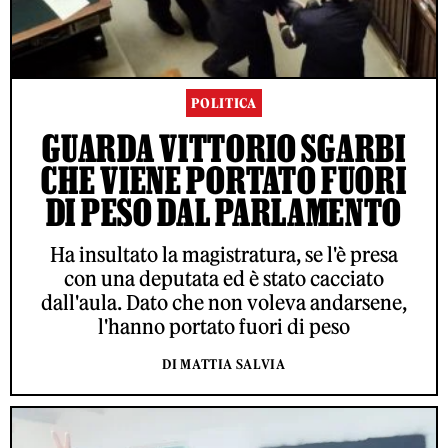
POLITICA
GUARDA VITTORIO SGARBI
CHE VIENE PORTATO FUORI
DI PESO DAL PARLAMENTO
Ha insultato la magistratura, se l'è presa
con una deputata ed è stato cacciato
dall'aula. Dato che non voleva andarsene,
l'hanno portato fuori di peso
DI MATTIA SALVIA