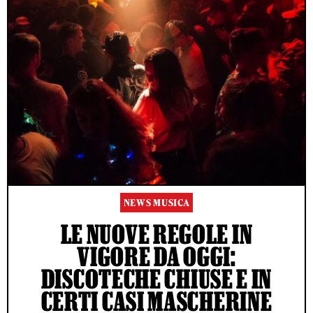
NEWS MUSICA
LE NUOVE REGOLE IN
VIGORE DA OGGI:
DISCOTECHE CHIUSE E IN
CERTI CASI MASCHERINE