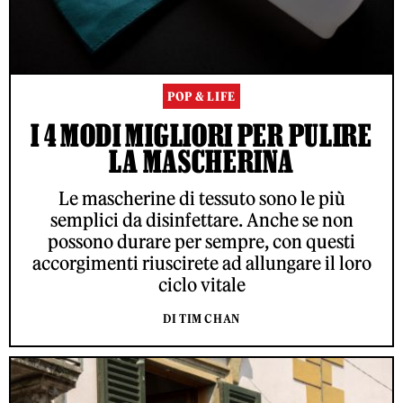
POP & LIFE
I 4 MODI MIGLIORI PER PULIRE
LA MASCHERINA
Le mascherine di tessuto sono le più
semplici da disinfettare. Anche se non
possono durare per sempre, con questi
accorgimenti riuscirete ad allungare il loro
ciclo vitale
DI TIM CHAN