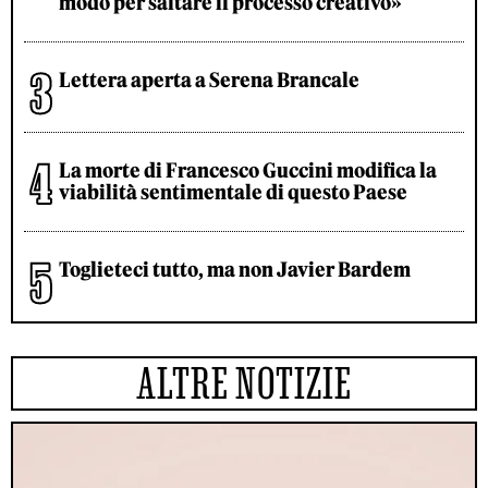
modo per saltare il processo creativo»
Lettera aperta a Serena Brancale
La morte di Francesco Guccini modifica la
viabilità sentimentale di questo Paese
Toglieteci tutto, ma non Javier Bardem
ALTRE NOTIZIE