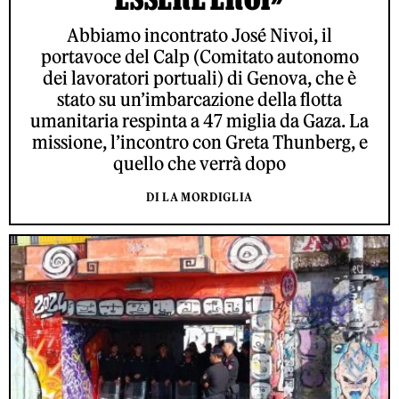
Abbiamo incontrato José Nivoi, il
portavoce del Calp (Comitato autonomo
dei lavoratori portuali) di Genova, che è
stato su un’imbarcazione della flotta
umanitaria respinta a 47 miglia da Gaza. La
missione, l’incontro con Greta Thunberg, e
quello che verrà dopo
DI LA MORDIGLIA