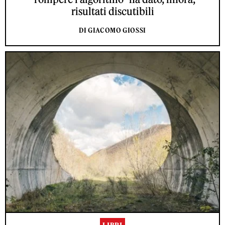
risultati discutibili
DI GIACOMO GIOSSI