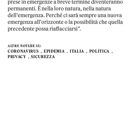
prese in emergenze a breve termine diventeranno
permanenti. È nella loro natura, nella natura
dell’emergenza. Perché ci sarà sempre una nuova
emergenza all’orizzonte o la possibilità che quella
precedente possa riaffacciarsi”.
ALTRE NOTIZIE SU:
CORONAVIRUS
EPIDEMIA
ITALIA
POLITICA
PRIVACY
SICUREZZA