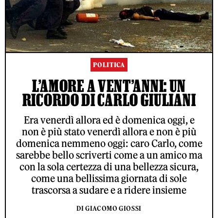
POLITICA
L’AMORE A VENT’ANNI: UN
RICORDO DI CARLO GIULIANI
Era venerdì allora ed è domenica oggi, e
non è più stato venerdì allora e non è più
domenica nemmeno oggi: caro Carlo, come
sarebbe bello scriverti come a un amico ma
con la sola certezza di una bellezza sicura,
come una bellissima giornata di sole
trascorsa a sudare e a ridere insieme
DI GIACOMO GIOSSI