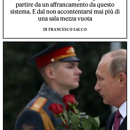
partire da un affrancamento da questo
sistema. E dal non accontentarsi mai più di
una sala mezza vuota
DI FRANCESCO SACCO