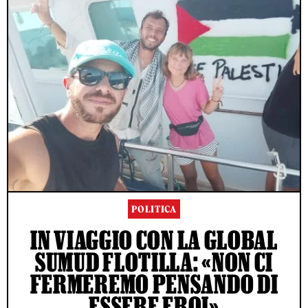
POLITICA
IN VIAGGIO CON LA GLOBAL
SUMUD FLOTILLA: «NON CI
FERMEREMO PENSANDO DI
ESSERE EROI»