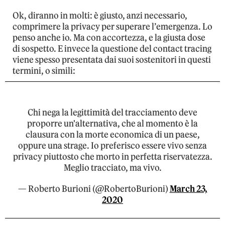
Ok, diranno in molti: è giusto, anzi necessario,
comprimere la privacy per superare l’emergenza. Lo
penso anche io. Ma con accortezza, e la giusta dose
di sospetto.
E invece la questione del contact tracing
viene spesso presentata dai suoi sostenitori in questi
termini, o simili:
Chi nega la legittimità del tracciamento deve
proporre un'alternativa, che al momento è la
clausura con la morte economica di un paese,
oppure una strage. Io preferisco essere vivo senza
privacy piuttosto che morto in perfetta riservatezza.
Meglio tracciato, ma vivo.
— Roberto Burioni (@RobertoBurioni)
March 23,
2020