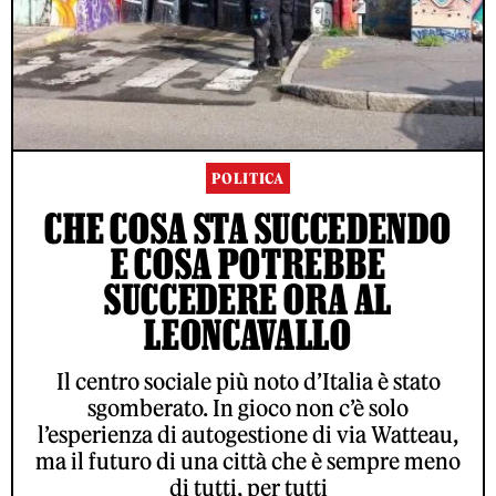
POLITICA
CHE COSA STA SUCCEDENDO
E COSA POTREBBE
SUCCEDERE ORA AL
LEONCAVALLO
Il centro sociale più noto d’Italia è stato
sgomberato. In gioco non c’è solo
l’esperienza di autogestione di via Watteau,
ma il futuro di una città che è sempre meno
di tutti, per tutti