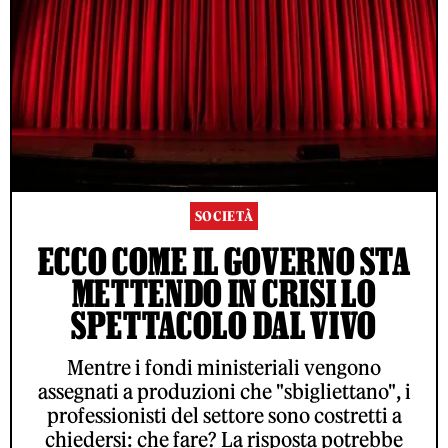
SOCIETÀ
ECCO COME IL GOVERNO STA
METTENDO IN CRISI LO
SPETTACOLO DAL VIVO
Mentre i fondi ministeriali vengono
assegnati a produzioni che "sbigliettano", i
professionisti del settore sono costretti a
chiedersi: che fare? La risposta potrebbe