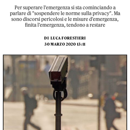
Per superare l'emergenza si sta cominciando a
parlare di "sospendere le norme sulla privacy". Ma
sono discorsi pericolosi e le misure d'emergenza,
finita l'emergenza, tendono a restare
DI
LUCA FORESTIERI
30 MARZO 2020 13:11