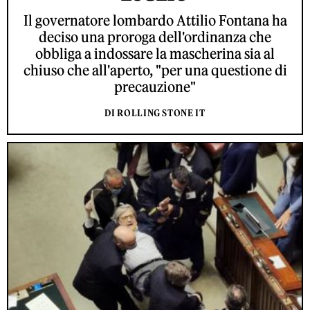
Il governatore lombardo Attilio Fontana ha
deciso una proroga dell'ordinanza che
obbliga a indossare la mascherina sia al
chiuso che all'aperto, "per una questione di
precauzione"
DI ROLLING STONE IT