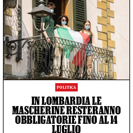
POLITICA
IN LOMBARDIA LE
MASCHERINE RESTERANNO
OBBLIGATORIE FINO AL 14
LUGLIO