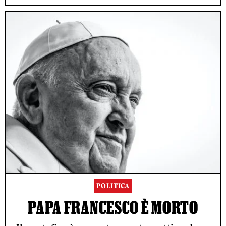
POLITICA
PAPA FRANCESCO È MORTO