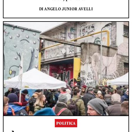
DI ANGELO JUNIOR AVELLI
POLITICA