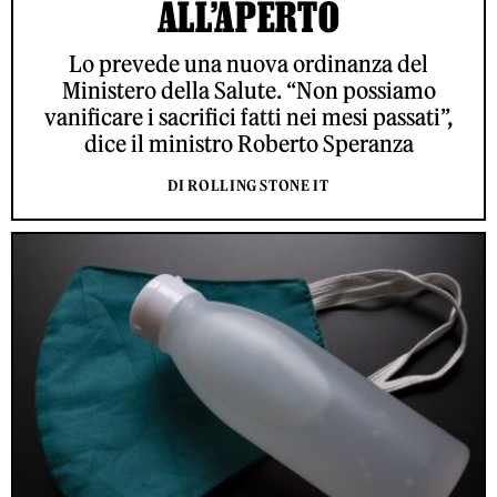
ALL’APERTO
Lo prevede una nuova ordinanza del
Ministero della Salute. “Non possiamo
vanificare i sacrifici fatti nei mesi passati”,
dice il ministro Roberto Speranza
DI ROLLING STONE IT