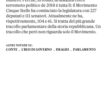
terremoto politico de 2018 è tutta lì: il Movimento
Cinque Stelle ha cominciato la legislatura con 227
deputati e 111 senatori. Attualmente ne ha,
rispettivamente, 104 e 61. Si tratta del più grande
tracollo parlamentare della storia repubblicana. Un
tracollo che però non riguarda solo il Movimento.
ALTRE NOTIZIE SU:
CONTE
CRISI DI GOVERNO
DRAGHI
PARLAMENTO