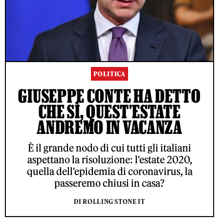
POLITICA
GIUSEPPE CONTE HA DETTO
CHE SÌ, QUEST'ESTATE
ANDREMO IN VACANZA
È il grande nodo di cui tutti gli italiani
aspettano la risoluzione: l'estate 2020,
quella dell'epidemia di coronavirus, la
passeremo chiusi in casa?
DI ROLLING STONE IT