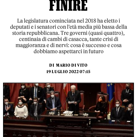
FINIRE
La legislatura cominciata nel 2018 ha eletto i
deputati e i senatori con l'età media più bassa della
storia repubblicana. Tre governi (quasi quattro),
centinaia di cambi di casacca, tante crisi di
maggioranza e di nervi: cosa è successo e cosa
dobbiamo aspettarci in futuro
DI
MARIO DI VITO
19 LUGLIO 2022 07:15