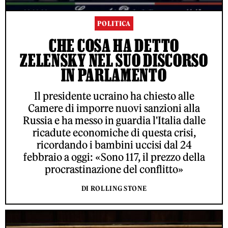
POLITICA
CHE COSA HA DETTO
ZELENSKY NEL SUO DISCORSO
IN PARLAMENTO
Il presidente ucraino ha chiesto alle
Camere di imporre nuovi sanzioni alla
Russia e ha messo in guardia l'Italia dalle
ricadute economiche di questa crisi,
ricordando i bambini uccisi dal 24
febbraio a oggi: «Sono 117, il prezzo della
procrastinazione del conflitto»
DI ROLLING STONE