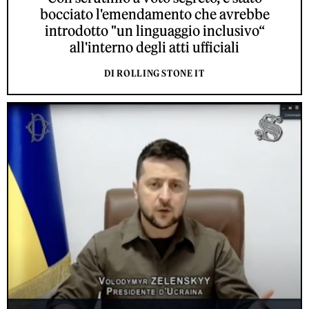
bocciato l'emendamento che avrebbe
introdotto "un linguaggio inclusivo“
all'interno degli atti ufficiali
DI ROLLING STONE IT