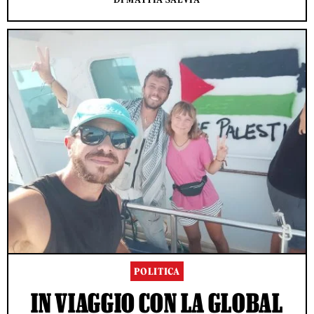
POLITICA
IN VIAGGIO CON LA GLOBAL