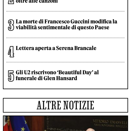
oltre alle canzoni
La morte di Francesco Guccini modifica la
viabilità sentimentale di questo Paese
Lettera aperta a Serena Brancale
Gli U2 riscrivono ‘Beautiful Day’ al
funerale di Glen Hansard
ALTRE NOTIZIE