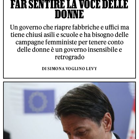
FAR SENTIRE LA VOCE DELLE
DONNE
Un governo che riapre fabbriche e uffici ma
tiene chiusi asili e scuole e ha bisogno delle
campagne femministe per tenere conto
delle donne è un governo insensibile e
retrogrado
DI SIMONA VOGLINO LEVY