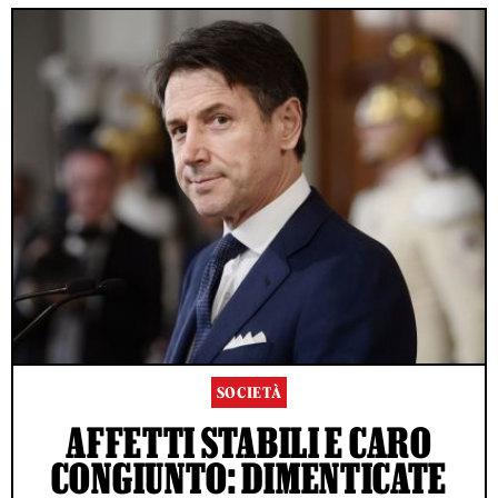
SOCIETÀ
AFFETTI STABILI E CARO
CONGIUNTO: DIMENTICATE