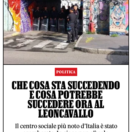
POLITICA
CHE COSA STA SUCCEDENDO
E COSA POTREBBE
SUCCEDERE ORA AL
LEONCAVALLO
Il centro sociale più noto d’Italia è stato