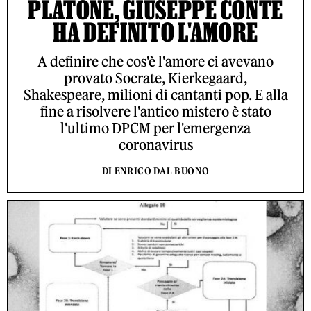
PLATONE, GIUSEPPE CONTE
HA DEFINITO L'AMORE
A definire che cos'è l'amore ci avevano
provato Socrate, Kierkegaard,
Shakespeare, milioni di cantanti pop. E alla
fine a risolvere l'antico mistero è stato
l'ultimo DPCM per l'emergenza
coronavirus
DI ENRICO DAL BUONO