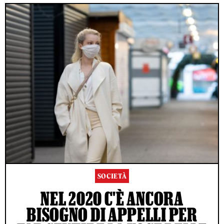
SOCIETÀ
NEL 2020 C'È ANCORA
BISOGNO DI APPELLI PER