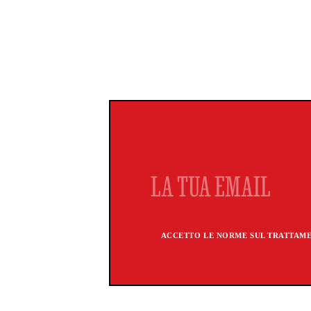
ACCETTO LE NORME SUL TRATTAMEN