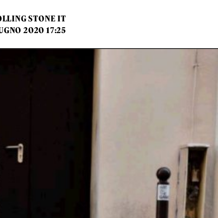
LLING STONE IT
UGNO 2020 17:25