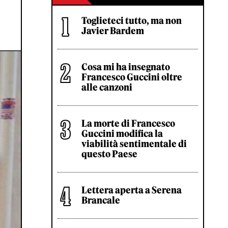
Toglieteci tutto, ma non
Javier Bardem
Cosa mi ha insegnato
Francesco Guccini oltre
alle canzoni
La morte di Francesco
Guccini modifica la
viabilità sentimentale di
questo Paese
Lettera aperta a Serena
Brancale