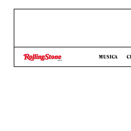
MUSICA
C