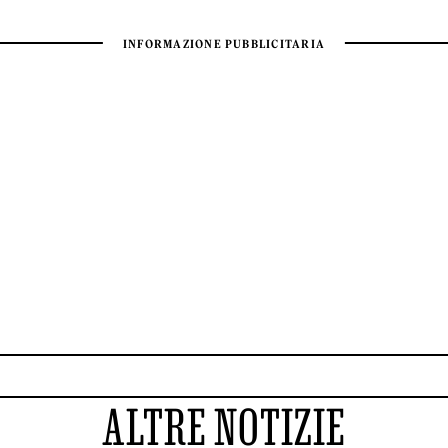
ALTRE NOTIZIE