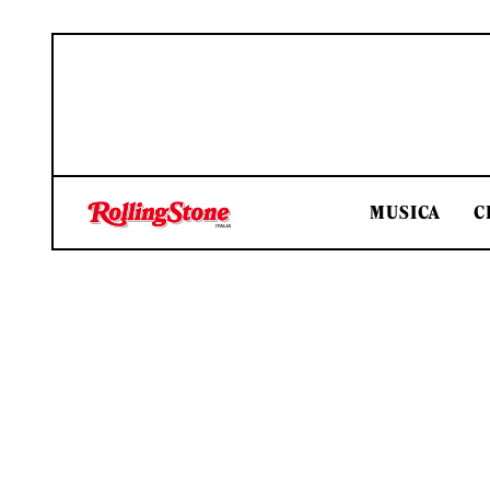
MUSICA
C