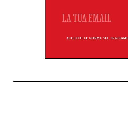
ACCETTO LE NORME SUL TRATTAMEN