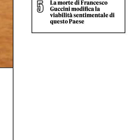
La morte di Francesco
Guccini modifica la
viabilità sentimentale di
questo Paese