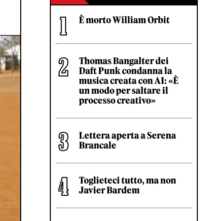
È morto William Orbit
Thomas Bangalter dei
Daft Punk condanna la
musica creata con AI: «È
un modo per saltare il
processo creativo»
Lettera aperta a Serena
Brancale
Toglieteci tutto, ma non
Javier Bardem