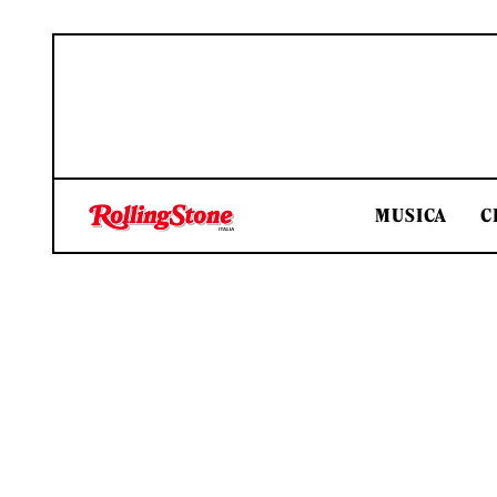
MUSICA
C