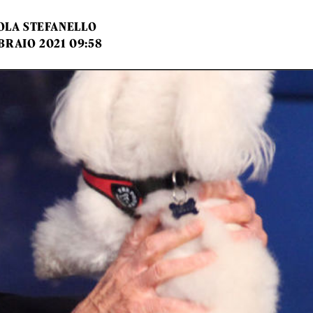
OLA STEFANELLO
BRAIO 2021 09:58