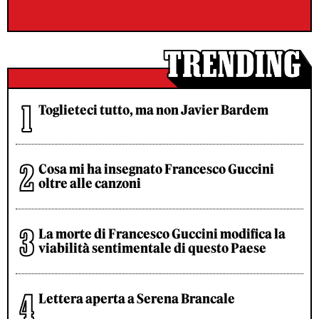
Toglieteci tutto, ma non Javier Bardem
Cosa mi ha insegnato Francesco Guccini
oltre alle canzoni
La morte di Francesco Guccini modifica la
viabilità sentimentale di questo Paese
Lettera aperta a Serena Brancale