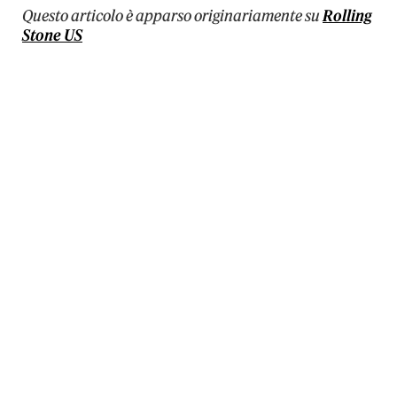
Questo articolo è apparso originariamente su
Rolling
Stone US