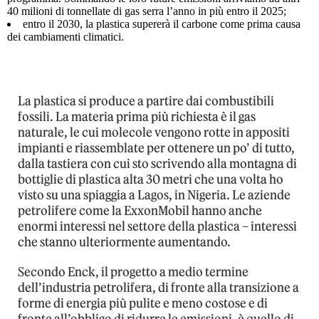
40 milioni di tonnellate di gas serra l’anno in più entro il 2025;
entro il 2030, la plastica supererà il carbone come prima causa
dei cambiamenti climatici.
La plastica si produce a partire dai combustibili
fossili. La materia prima più richiesta è il gas
naturale, le cui molecole vengono rotte in appositi
impianti e riassemblate per ottenere un po’ di tutto,
dalla tastiera con cui sto scrivendo alla montagna di
bottiglie di plastica alta 30 metri che una volta ho
visto su una spiaggia a Lagos, in Nigeria. Le aziende
petrolifere come la ExxonMobil hanno anche
enormi interessi nel settore della plastica – interessi
che stanno ulteriormente aumentando.
Secondo Enck, il progetto a medio termine
dell’industria petrolifera, di fronte alla transizione a
forme di energia più pulite e meno costose e di