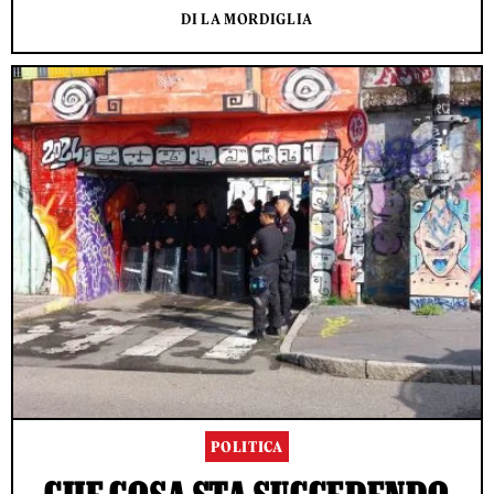
DI LA MORDIGLIA
POLITICA