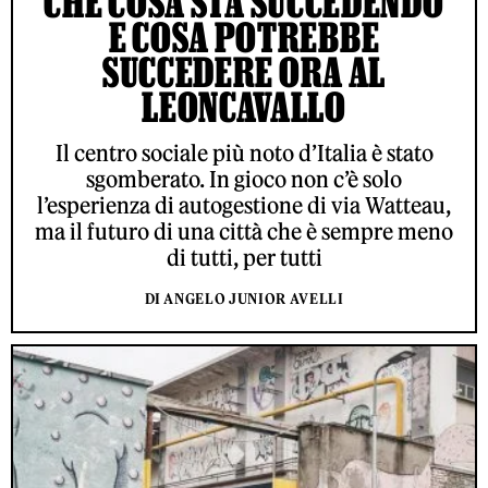
CHE COSA STA SUCCEDENDO
E COSA POTREBBE
SUCCEDERE ORA AL
LEONCAVALLO
Il centro sociale più noto d’Italia è stato
sgomberato. In gioco non c’è solo
l’esperienza di autogestione di via Watteau,
ma il futuro di una città che è sempre meno
di tutti, per tutti
DI ANGELO JUNIOR AVELLI