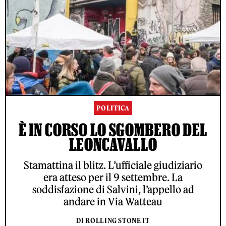
POLITICA
È IN CORSO LO SGOMBERO DEL
LEONCAVALLO
Stamattina il blitz. L’ufficiale giudiziario
era atteso per il 9 settembre. La
soddisfazione di Salvini, l’appello ad
andare in Via Watteau
DI ROLLING STONE IT