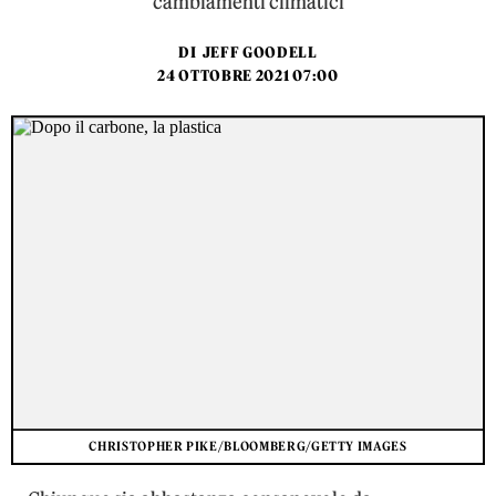
cambiamenti climatici
DI
JEFF GOODELL
24 OTTOBRE 2021 07:00
CHRISTOPHER PIKE/BLOOMBERG/GETTY IMAGES