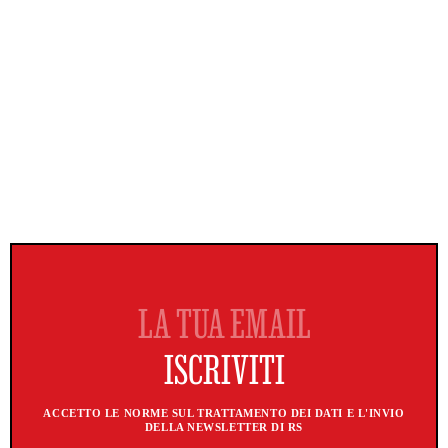
ACCETTO LE NORME SUL TRATTAMENTO DEI DATI E L'INVIO
DELLA NEWSLETTER DI RS