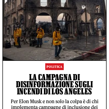
POLITICA
LA CAMPAGNA DI
DISINFORMAZIONE SUGLI
INCENDI DI LOS ANGELES
Per Elon Musk e non solo la colpa è di chi
implementa campagne di inclusione dei