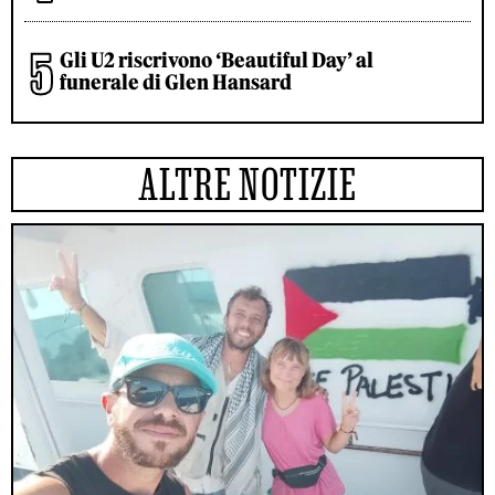
Gli U2 riscrivono ‘Beautiful Day’ al
funerale di Glen Hansard
ALTRE NOTIZIE