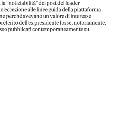
la “notiziabilità” dei post del leader
n’eccezione alle linee guida della piattaforma
ne perché avevano un valore di interesse
referito dell’ex presidente fosse, notoriamente,
pesso pubblicati contemporaneamente su