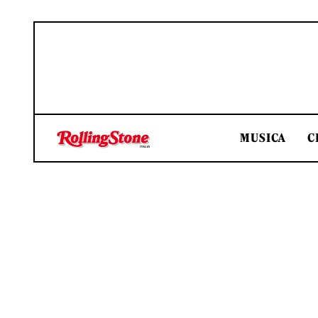
MUSICA
C