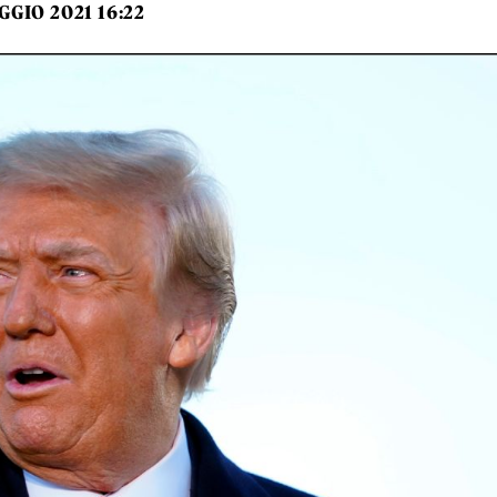
GGIO 2021 16:22