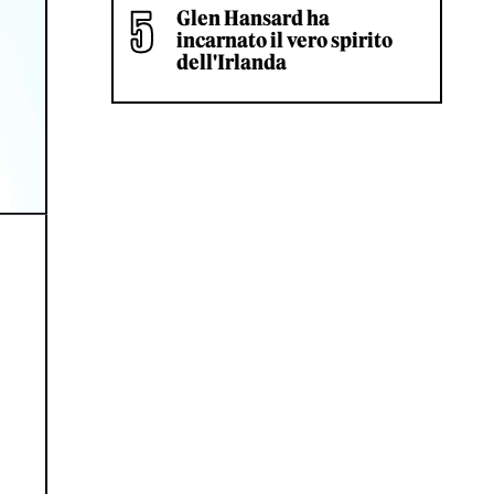
Glen Hansard ha
incarnato il vero spirito
dell'Irlanda