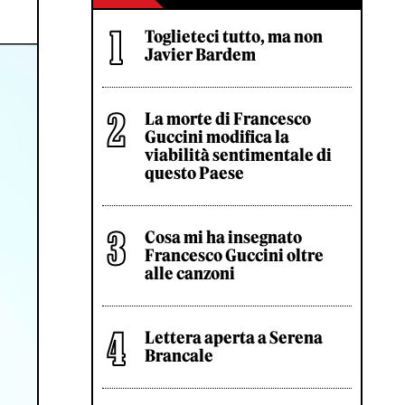
Toglieteci tutto, ma non
Javier Bardem
La morte di Francesco
Guccini modifica la
viabilità sentimentale di
questo Paese
Cosa mi ha insegnato
Francesco Guccini oltre
alle canzoni
Lettera aperta a Serena
Brancale