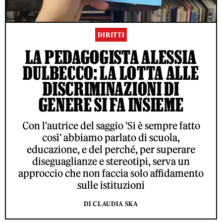
DIRITTI
LA PEDAGOGISTA ALESSIA
DULBECCO: LA LOTTA ALLE
DISCRIMINAZIONI DI
GENERE SI FA INSIEME
Con l'autrice del saggio 'Si è sempre fatto
così' abbiamo parlato di scuola,
educazione, e del perché, per superare
diseguaglianze e stereotipi, serva un
approccio che non faccia solo affidamento
sulle istituzioni
DI CLAUDIA SKA