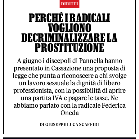
DIRITTI
PERCHÉ I RADICALI
VOGLIONO
DECRIMINALIZZARE LA
PROSTITUZIONE
A giugno i discepoli di Pannella hanno
presentato in Cassazione una proposta di
legge che punta a riconoscere a chi svolge
un lavoro sessuale la dignità di libero
professionista, con la possibilità di aprire
una partita IVA e pagare le tasse. Ne
abbiamo parlato con la radicale Federica
Oneda
DI GIUSEPPE LUCA SCAFFIDI