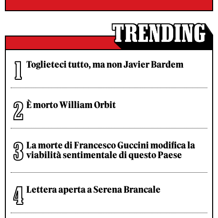
Toglieteci tutto, ma non Javier Bardem
È morto William Orbit
La morte di Francesco Guccini modifica la
viabilità sentimentale di questo Paese
Lettera aperta a Serena Brancale