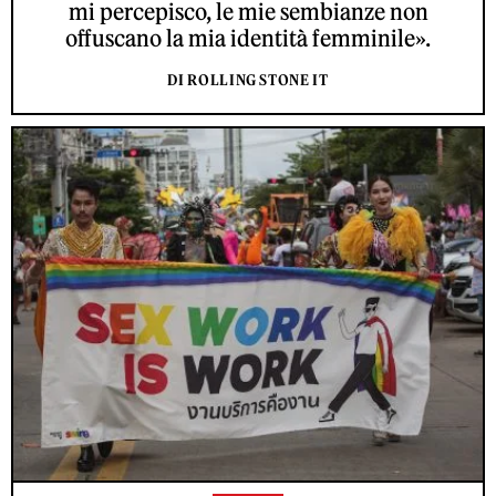
mi percepisco, le mie sembianze non
offuscano la mia identità femminile».
DI ROLLING STONE IT