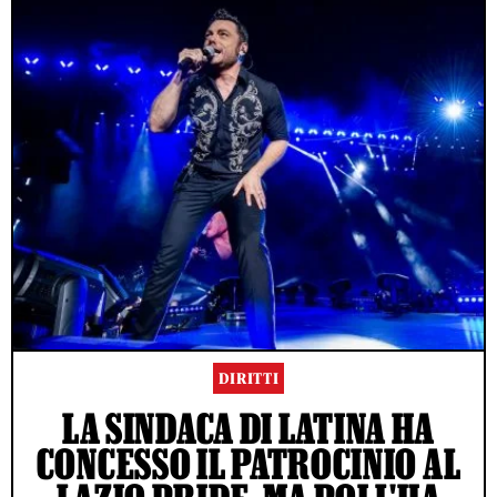
DIRITTI
LA SINDACA DI LATINA HA
CONCESSO IL PATROCINIO AL