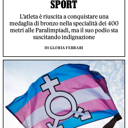
SPORT
L’atleta è riuscita a conquistare una
medaglia di bronzo nella specialità dei 400
metri alle Paralimpiadi, ma il suo podio sta
suscitando indignazione
DI GLORIA FERRARI