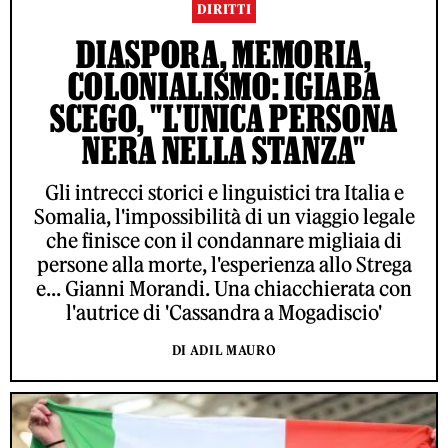
DIRITTI
DIASPORA, MEMORIA,
COLONIALISMO: IGIABA
SCEGO, "L'UNICA PERSONA
NERA NELLA STANZA"
Gli intrecci storici e linguistici tra Italia e
Somalia, l'impossibilità di un viaggio legale
che finisce con il condannare migliaia di
persone alla morte, l'esperienza allo Strega
e... Gianni Morandi. Una chiacchierata con
l'autrice di 'Cassandra a Mogadiscio'
DI ADIL MAURO