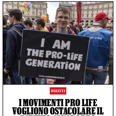
DIRITTI
I MOVIMENTI PRO LIFE
VOGLIONO OSTACOLARE IL