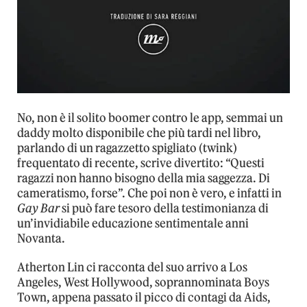
No, non è il solito boomer contro le app, semmai un
daddy molto disponibile che più tardi nel libro,
parlando di un ragazzetto spigliato (twink)
frequentato di recente, scrive divertito: “Questi
ragazzi non hanno bisogno della mia saggezza. Di
cameratismo, forse”. Che poi non è vero, e infatti in
Gay Bar
si può fare tesoro della testimonianza di
un’invidiabile educazione sentimentale anni
Novanta.
Atherton Lin ci racconta del suo arrivo a Los
Angeles, West Hollywood, soprannominata Boys
Town, appena passato il picco di contagi da Aids,