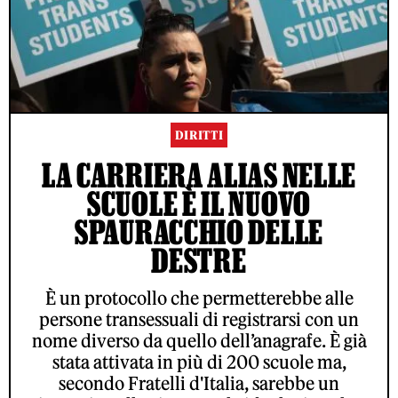
DIRITTI
LA CARRIERA ALIAS NELLE
SCUOLE È IL NUOVO
SPAURACCHIO DELLE
DESTRE
È un protocollo che permetterebbe alle
persone transessuali di registrarsi con un
nome diverso da quello dell’anagrafe. È già
stata attivata in più di 200 scuole ma,
secondo Fratelli d'Italia, sarebbe un