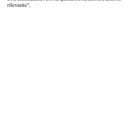
rilevante”.