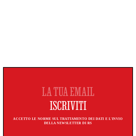
ACCETTO LE NORME SUL TRATTAMENTO DEI DATI E L'INVIO
DELLA NEWSLETTER DI RS