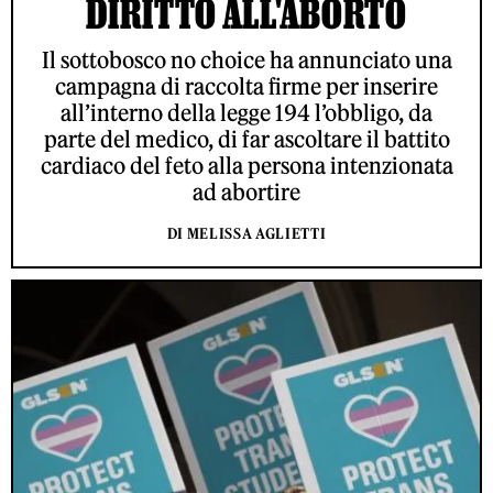
DIRITTO ALL'ABORTO
Il sottobosco no choice ha annunciato una
campagna di raccolta firme per inserire
all’interno della legge 194 l’obbligo, da
parte del medico, di far ascoltare il battito
cardiaco del feto alla persona intenzionata
ad abortire
DI MELISSA AGLIETTI