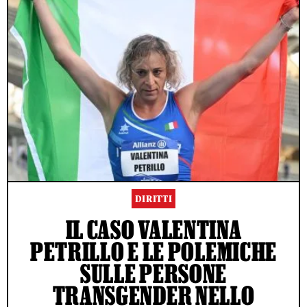
DIRITTI
IL CASO VALENTINA
PETRILLO E LE POLEMICHE
SULLE PERSONE
TRANSGENDER NELLO