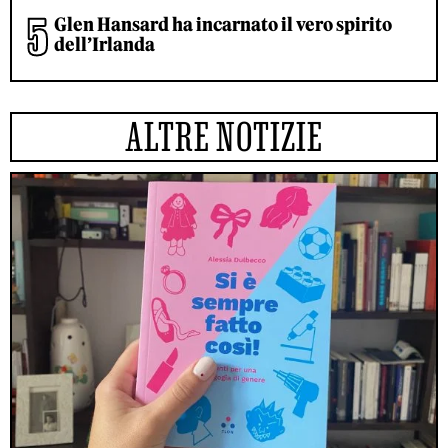
Glen Hansard ha incarnato il vero spirito
dell’Irlanda
ALTRE NOTIZIE