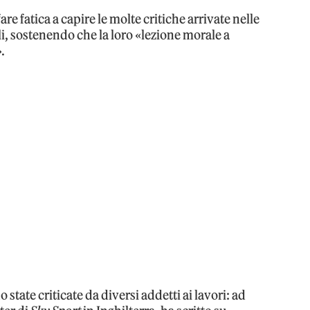
are fatica a capire le molte critiche arrivate nelle
i, sostenendo che la loro «lezione morale a
.
state criticate da diversi addetti ai lavori: ad