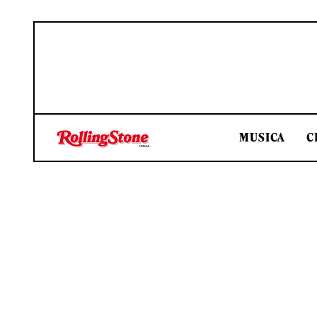
MUSICA
C