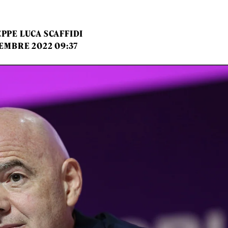
PPE LUCA SCAFFIDI
EMBRE 2022 09:37