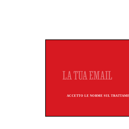
ACCETTO LE NORME SUL TRATTAMEN