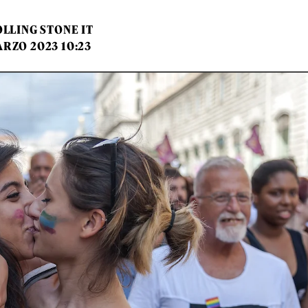
LLING STONE IT
ARZO 2023 10:23