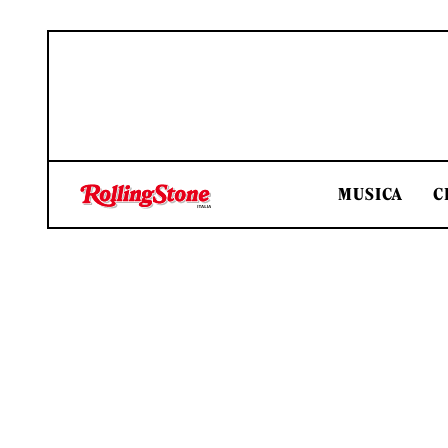
MUSICA
C