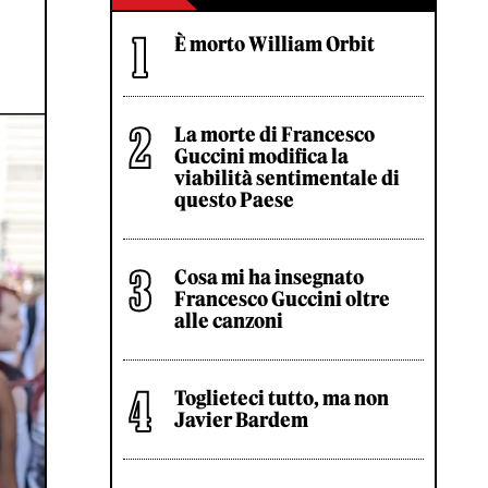
È morto William Orbit
La morte di Francesco
Guccini modifica la
viabilità sentimentale di
questo Paese
Cosa mi ha insegnato
Francesco Guccini oltre
alle canzoni
Toglieteci tutto, ma non
Javier Bardem