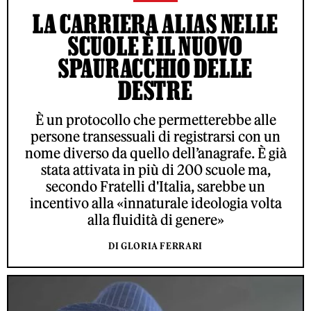
LA CARRIERA ALIAS NELLE
SCUOLE È IL NUOVO
SPAURACCHIO DELLE
DESTRE
È un protocollo che permetterebbe alle
persone transessuali di registrarsi con un
nome diverso da quello dell’anagrafe. È già
stata attivata in più di 200 scuole ma,
secondo Fratelli d'Italia, sarebbe un
incentivo alla «innaturale ideologia volta
alla fluidità di genere»
DI GLORIA FERRARI