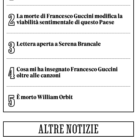
La morte di Francesco Guccini modifica la
viabilità sentimentale di questo Paese
Lettera aperta a Serena Brancale
Cosa mi ha insegnato Francesco Guccini
oltre alle canzoni
È morto William Orbit
ALTRE NOTIZIE