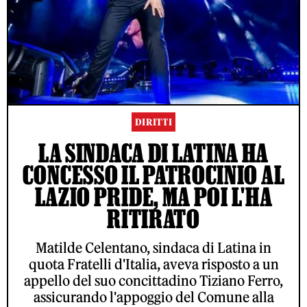
DIRITTI
LA SINDACA DI LATINA HA
CONCESSO IL PATROCINIO AL
LAZIO PRIDE, MA POI L'HA
RITIRATO
Matilde Celentano, sindaca di Latina in
quota Fratelli d'Italia, aveva risposto a un
appello del suo concittadino Tiziano Ferro,
assicurando l'appoggio del Comune alla