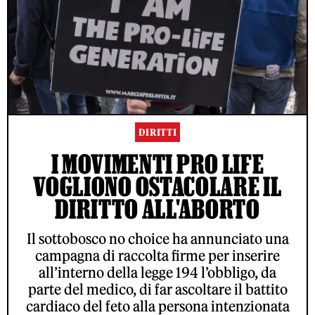
DIRITTI
I MOVIMENTI PRO LIFE
VOGLIONO OSTACOLARE IL
DIRITTO ALL'ABORTO
Il sottobosco no choice ha annunciato una
campagna di raccolta firme per inserire
all’interno della legge 194 l’obbligo, da
parte del medico, di far ascoltare il battito
cardiaco del feto alla persona intenzionata