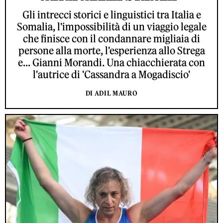
Gli intrecci storici e linguistici tra Italia e
Somalia, l'impossibilità di un viaggio legale
che finisce con il condannare migliaia di
persone alla morte, l'esperienza allo Strega
e... Gianni Morandi. Una chiacchierata con
l'autrice di 'Cassandra a Mogadiscio'
DI ADIL MAURO