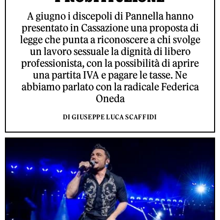
A giugno i discepoli di Pannella hanno
presentato in Cassazione una proposta di
legge che punta a riconoscere a chi svolge
un lavoro sessuale la dignità di libero
professionista, con la possibilità di aprire
una partita IVA e pagare le tasse. Ne
abbiamo parlato con la radicale Federica
Oneda
DI GIUSEPPE LUCA SCAFFIDI