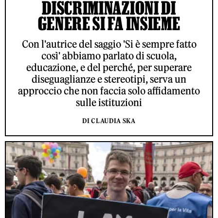
DISCRIMINAZIONI DI
GENERE SI FA INSIEME
Con l'autrice del saggio 'Si è sempre fatto
così' abbiamo parlato di scuola,
educazione, e del perché, per superare
diseguaglianze e stereotipi, serva un
approccio che non faccia solo affidamento
sulle istituzioni
DI CLAUDIA SKA