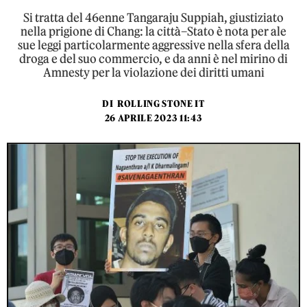
Si tratta del 46enne Tangaraju Suppiah, giustiziato
nella prigione di Chang: la città–Stato è nota per ale
sue leggi particolarmente aggressive nella sfera della
droga e del suo commercio, e da anni è nel mirino di
Amnesty per la violazione dei diritti umani
DI
ROLLING STONE IT
26 APRILE 2023 11:43