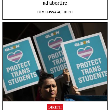
ad abortire
DI MELISSA AGLIETTI
DIRITTI