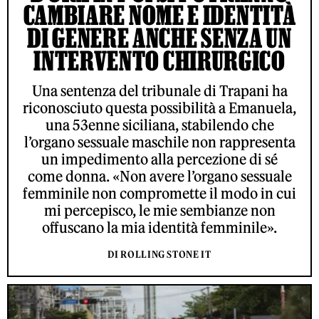
CAMBIARE NOME E IDENTITÀ
DI GENERE ANCHE SENZA UN
INTERVENTO CHIRURGICO
Una sentenza del tribunale di Trapani ha
riconosciuto questa possibilità a Emanuela,
una 53enne siciliana, stabilendo che
l’organo sessuale maschile non rappresenta
un impedimento alla percezione di sé
come donna. «Non avere l’organo sessuale
femminile non compromette il modo in cui
mi percepisco, le mie sembianze non
offuscano la mia identità femminile».
DI ROLLING STONE IT