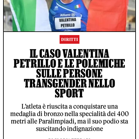
DIRITTI
IL CASO VALENTINA
PETRILLO E LE POLEMICHE
SULLE PERSONE
TRANSGENDER NELLO
SPORT
L’atleta è riuscita a conquistare una
medaglia di bronzo nella specialità dei 400
metri alle Paralimpiadi, ma il suo podio sta
suscitando indignazione