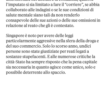
l’imputato si sia limitato a fare il “corriere”, se abbia
collaborato alle indagini o se le sue condizioni di
salute mentale siano tali da non renderlo
consapevole delle sue azioni o delle sue omissioni in
relazione al reato che gli è contestato.
Singapore è noto per avere delle leggi
particolarmente aggressive nella sfera della droga e
del suo commercio. Solo lo scorso anno, undici
persone sono state giustiziate per reati legati a
sostanze stupefacenti. E alle numerose critiche la
città-Stato ha sempre risposto che la pena capitale
sia necessaria in quanto agisce come unico, solo e
possibile deterrente allo spaccio.