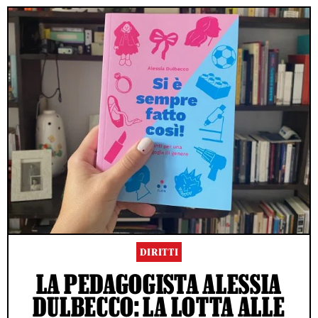
DIRITTI
LA PEDAGOGISTA ALESSIA
DULBECCO: LA LOTTA ALLE