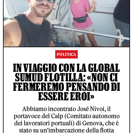
POLITICA
IN VIAGGIO CON LA GLOBAL
SUMUD FLOTILLA: «NON CI
FERMEREMO PENSANDO DI
ESSERE EROI»
Abbiamo incontrato José Nivoi, il
portavoce del Calp (Comitato autonomo
dei lavoratori portuali) di Genova, che è
stato su un’imbarcazione della flotta