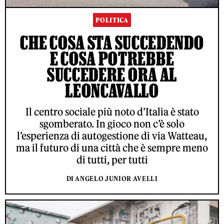
POLITICA
CHE COSA STA SUCCEDENDO
E COSA POTREBBE
SUCCEDERE ORA AL
LEONCAVALLO
Il centro sociale più noto d’Italia è stato
sgomberato. In gioco non c’è solo
l’esperienza di autogestione di via Watteau,
ma il futuro di una città che è sempre meno
di tutti, per tutti
DI ANGELO JUNIOR AVELLI