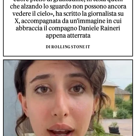
che alzando lo sguardo non possono ancora
vedere il cielo», ha scritto la giornalista su
X, accompagnata da un'immagine in cui
abbraccia il compagno Daniele Raineri
appena atterrata
DI ROLLING STONE IT