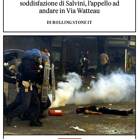
soddisfazione di Salvini, l’appello ad
andare in Via Watteau
DI ROLLING STONE IT