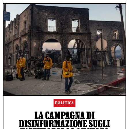
POLITICA
LA CAMPAGNA DI
DISINFORMAZIONE SUGLI