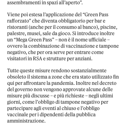
assembramenti in spazi all’aperto”.
Viene poi estesa l’applicazione del “Green Pass
rafforzato” che diventa obbligatorio per bar e
ristoranti (anche per il consumo al banco), piscine,
palestre, musei, sale da gioco. Si introduce inoltre
un “Mega Green Pass” – non è il nome ufficiale –
ovvero la combinazione di vaccinazione e tampone
negativo, che per ora serve per entrare come
visitatori in RSA e strutture per anziani.
Tutte queste misure rendono sostanzialmente
obsoleto il sistema a zone che era stato utilizzato fin
qui per affrontare la pandemia. Inoltre nel decreto
del governo non vengono approvate alcune delle
misure più discusse – e più richieste – negli ultimi
giorni, come l’obbligo di tampone negativo per
partecipare agli eventi al chiuso e l’obbligo
vaccinale per i dipendenti della pubblica
amministrazione.