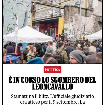
POLITICA
È IN CORSO LO SGOMBERO DEL
LEONCAVALLO
Stamattina il blitz. L’ufficiale giudiziario
era atteso per il 9 settembre. La