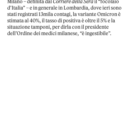
Milano – definita dal
Corriere della Sera
il “focolaio
d’Italia” – e in generale in Lombardia, dove ieri sono
stati registrati 13mila contagi, la variante Omicron è
stimata al 40%, il tasso di positiva è oltre il 5% e la
situazione tamponi, per dirla con il presidente
dell’Ordine dei medici milanese, “è ingestibile”.