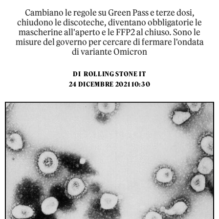
Cambiano le regole su Green Pass e terze dosi,
chiudono le discoteche, diventano obbligatorie le
mascherine all'aperto e le FFP2 al chiuso. Sono le
misure del governo per cercare di fermare l'ondata
di variante Omicron
DI
ROLLING STONE IT
24 DICEMBRE 2021 10:30