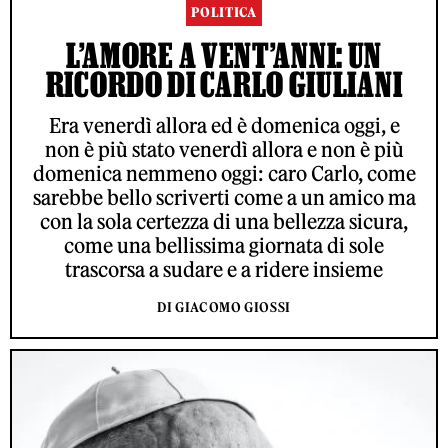
POLITICA
L’AMORE A VENT’ANNI: UN
RICORDO DI CARLO GIULIANI
Era venerdì allora ed è domenica oggi, e
non è più stato venerdì allora e non è più
domenica nemmeno oggi: caro Carlo, come
sarebbe bello scriverti come a un amico ma
con la sola certezza di una bellezza sicura,
come una bellissima giornata di sole
trascorsa a sudare e a ridere insieme
DI GIACOMO GIOSSI