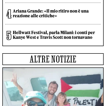
Ariana Grande: «Il mio ritiro non è una
reazione alle critiche»
Hellwatt Festival, parla Milani: i conti per
Kanye West e Travis Scott non tornavano
ALTRE NOTIZIE