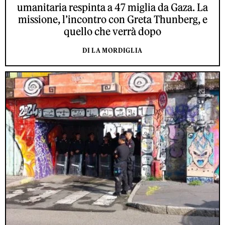
umanitaria respinta a 47 miglia da Gaza. La
missione, l’incontro con Greta Thunberg, e
quello che verrà dopo
DI LA MORDIGLIA