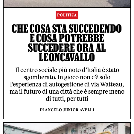
POLITICA
CHE COSA STA SUCCEDENDO
E COSA POTREBBE
SUCCEDERE ORA AL
LEONCAVALLO
Il centro sociale più noto d’Italia è stato
sgomberato. In gioco non c’è solo
l’esperienza di autogestione di via Watteau,
ma il futuro di una città che è sempre meno
di tutti, per tutti
DI ANGELO JUNIOR AVELLI