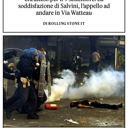
soddisfazione di Salvini, l’appello ad
andare in Via Watteau
DI ROLLING STONE IT