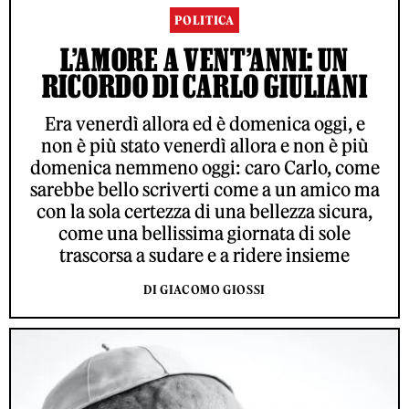
POLITICA
L’AMORE A VENT’ANNI: UN
RICORDO DI CARLO GIULIANI
Era venerdì allora ed è domenica oggi, e
non è più stato venerdì allora e non è più
domenica nemmeno oggi: caro Carlo, come
sarebbe bello scriverti come a un amico ma
con la sola certezza di una bellezza sicura,
come una bellissima giornata di sole
trascorsa a sudare e a ridere insieme
DI GIACOMO GIOSSI