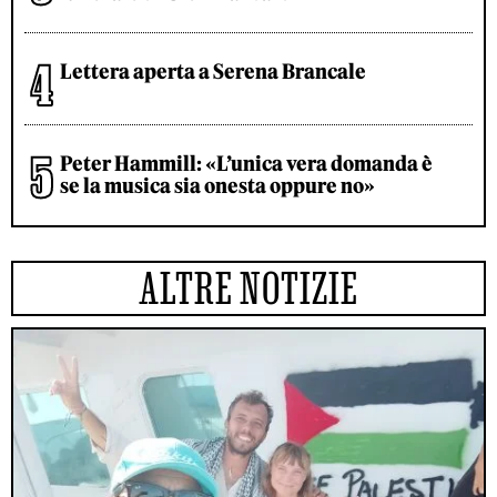
Lettera aperta a Serena Brancale
Peter Hammill: «L’unica vera domanda è
se la musica sia onesta oppure no»
ALTRE NOTIZIE