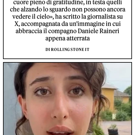
cuore pieno di gratitudine, in testa quelli
che alzando lo sguardo non possono ancora
vedere il cielo», ha scritto la giornalista su
X, accompagnata da un'immagine in cui
abbraccia il compagno Daniele Raineri
appena atterrata
DI ROLLING STONE IT