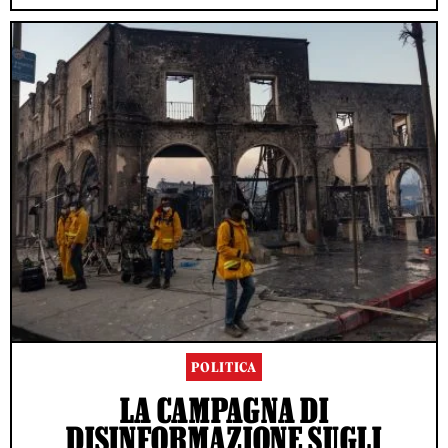
POLITICA
LA CAMPAGNA DI
DISINFORMAZIONE SUGLI