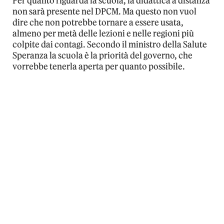
Per quanto riguarda la scuola, la didattica a distanza
non sarà presente nel DPCM. Ma questo non vuol
dire che non potrebbe tornare a essere usata,
almeno per metà delle lezioni e nelle regioni più
colpite dai contagi. Secondo il ministro della Salute
Speranza la scuola è la priorità del governo, che
vorrebbe tenerla aperta per quanto possibile.