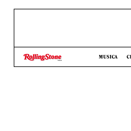
MUSICA
C