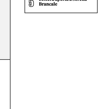
Brancale