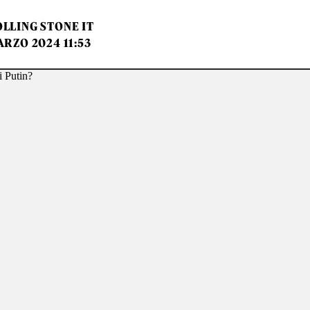
LLING STONE IT
ARZO 2024 11:53