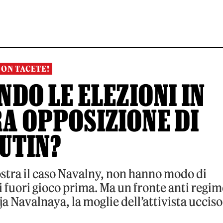
NON TACETE!
NDO LE ELEZIONI IN
RA OPPOSIZIONE DI
UTIN?
ostra il caso Navalny, non hanno modo di
 fuori gioco prima. Ma un fronte anti regim
a Navalnaya, la moglie dell’attivista ucciso