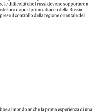
re le difficoltà che i russi devono sopportare a
ste loro dopo il primo attacco della Russia
prese il controllo della regione orientale del
rebbe al mondo anche la prima esperienza di una