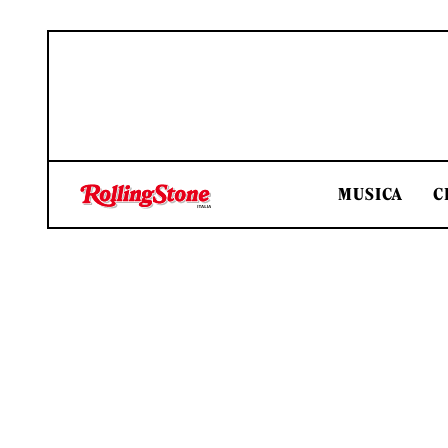
MUSICA
C