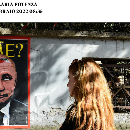
LARIA POTENZA
BRAIO 2022 08:35