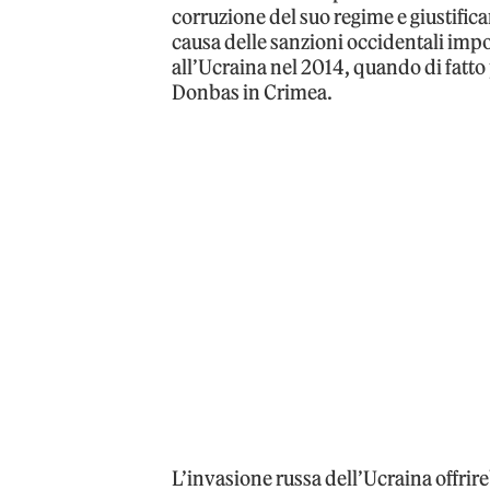
corruzione del suo regime e giustifica
causa delle sanzioni occidentali impo
all’Ucraina nel 2014, quando di fatto 
Donbas in Crimea.
L’invasione russa dell’Ucraina offri