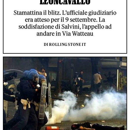
LEONCAVALLO
Stamattina il blitz. L’ufficiale giudiziario
era atteso per il 9 settembre. La
soddisfazione di Salvini, l’appello ad
andare in Via Watteau
DI ROLLING STONE IT