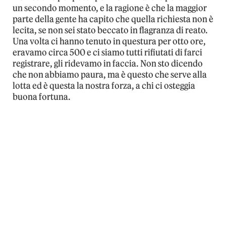
un secondo momento, e la ragione è che la maggior
parte della gente ha capito che quella richiesta non è
lecita, se non sei stato beccato in flagranza di reato.
Una volta ci hanno tenuto in questura per otto ore,
eravamo circa 500 e ci siamo tutti rifiutati di farci
registrare, gli ridevamo in faccia. Non sto dicendo
che non abbiamo paura, ma è questo che serve alla
lotta ed è questa la nostra forza, a chi ci osteggia
buona fortuna.