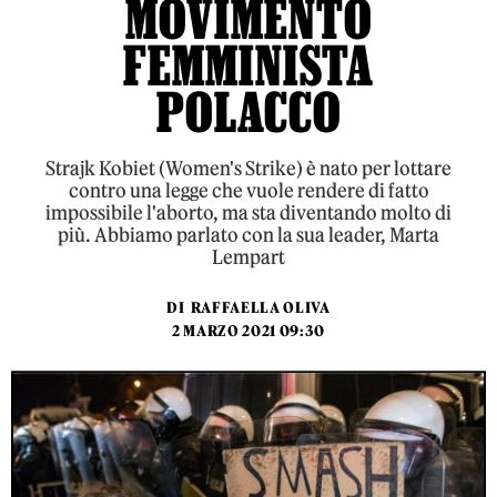
MOVIMENTO
FEMMINISTA
POLACCO
Strajk Kobiet (Women's Strike) è nato per lottare
contro una legge che vuole rendere di fatto
impossibile l'aborto, ma sta diventando molto di
più. Abbiamo parlato con la sua leader, Marta
Lempart
DI
RAFFAELLA OLIVA
2 MARZO 2021 09:30