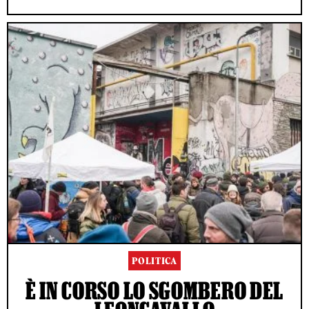
POLITICA
È IN CORSO LO SGOMBERO DEL