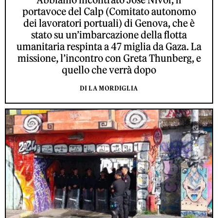
portavoce del Calp (Comitato autonomo
dei lavoratori portuali) di Genova, che è
stato su un’imbarcazione della flotta
umanitaria respinta a 47 miglia da Gaza. La
missione, l’incontro con Greta Thunberg, e
quello che verrà dopo
DI LA MORDIGLIA