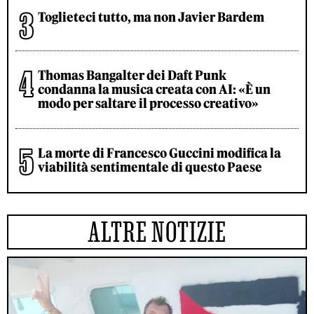
Toglieteci tutto, ma non Javier Bardem
Thomas Bangalter dei Daft Punk
condanna la musica creata con AI: «È un
modo per saltare il processo creativo»
La morte di Francesco Guccini modifica la
viabilità sentimentale di questo Paese
ALTRE NOTIZIE