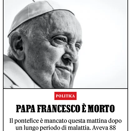
POLITICA
PAPA FRANCESCO È MORTO
Il pontefice è mancato questa mattina dopo
un lungo periodo di malattia. Aveva 88