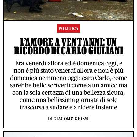
POLITICA
L’AMORE A VENT’ANNI: UN
RICORDO DI CARLO GIULIANI
Era venerdì allora ed è domenica oggi, e
non è più stato venerdì allora e non è più
domenica nemmeno oggi: caro Carlo, come
sarebbe bello scriverti come a un amico ma
con la sola certezza di una bellezza sicura,
come una bellissima giornata di sole
trascorsa a sudare e a ridere insieme
DI GIACOMO GIOSSI