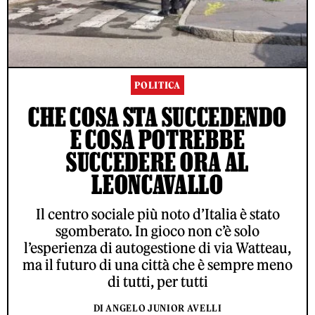
POLITICA
CHE COSA STA SUCCEDENDO
E COSA POTREBBE
SUCCEDERE ORA AL
LEONCAVALLO
Il centro sociale più noto d’Italia è stato
sgomberato. In gioco non c’è solo
l’esperienza di autogestione di via Watteau,
ma il futuro di una città che è sempre meno
di tutti, per tutti
DI ANGELO JUNIOR AVELLI