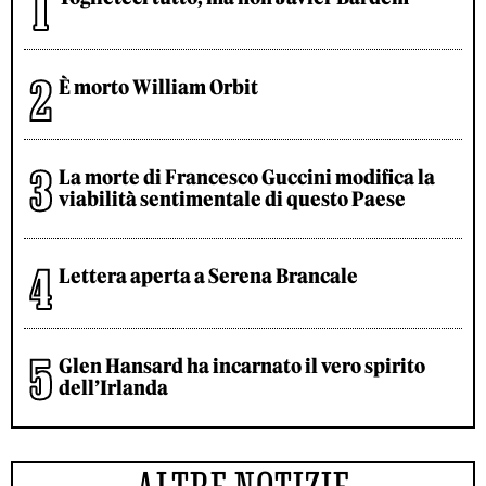
È morto William Orbit
La morte di Francesco Guccini modifica la
viabilità sentimentale di questo Paese
Lettera aperta a Serena Brancale
Glen Hansard ha incarnato il vero spirito
dell’Irlanda