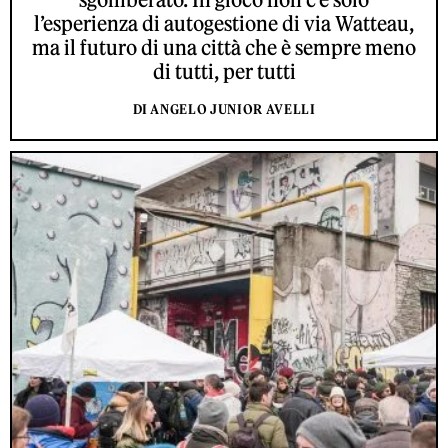
l’esperienza di autogestione di via Watteau,
ma il futuro di una città che è sempre meno
di tutti, per tutti
DI ANGELO JUNIOR AVELLI