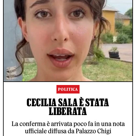
POLITICA
CECILIA SALA È STATA
LIBERATA
La conferma è arrivata poco fa in una nota
ufficiale diffusa da Palazzo Chigi