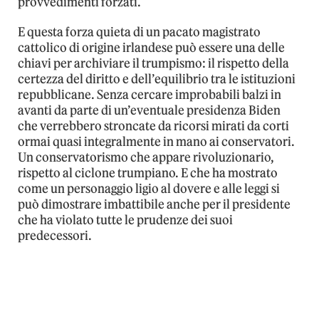
provvedimenti forzati.
E questa forza quieta di un pacato magistrato
cattolico di origine irlandese può essere una delle
chiavi per archiviare il trumpismo: il rispetto della
certezza del diritto e dell’equilibrio tra le istituzioni
repubblicane. Senza cercare improbabili balzi in
avanti da parte di un’eventuale presidenza Biden
che verrebbero stroncate da ricorsi mirati da corti
ormai quasi integralmente in mano ai conservatori.
Un conservatorismo che appare rivoluzionario,
rispetto al ciclone trumpiano. E che ha mostrato
come un personaggio ligio al dovere e alle leggi si
può dimostrare imbattibile anche per il presidente
che ha violato tutte le prudenze dei suoi
predecessori.