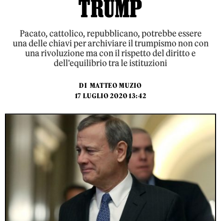
TRUMP
Pacato, cattolico, repubblicano, potrebbe essere
una delle chiavi per archiviare il trumpismo non con
una rivoluzione ma con il rispetto del diritto e
dell'equilibrio tra le istituzioni
DI
MATTEO MUZIO
17 LUGLIO 2020 13:42