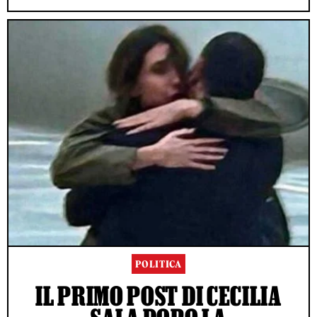
POLITICA
IL PRIMO POST DI CECILIA