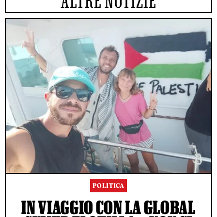
ALTRE NOTIZIE
POLITICA
IN VIAGGIO CON LA GLOBAL