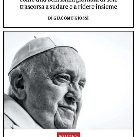
trascorsa a sudare e a ridere insieme
DI GIACOMO GIOSSI
POLITICA