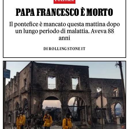
PAPA FRANCESCO È MORTO
Il pontefice è mancato questa mattina dopo
un lungo periodo di malattia. Aveva 88
anni
DI ROLLING STONE IT