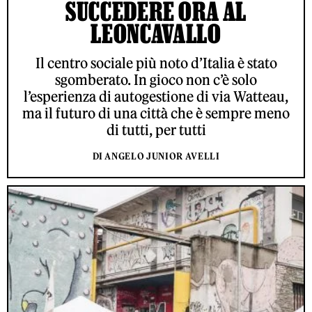
SUCCEDERE ORA AL
LEONCAVALLO
Il centro sociale più noto d’Italia è stato
sgomberato. In gioco non c’è solo
l’esperienza di autogestione di via Watteau,
ma il futuro di una città che è sempre meno
di tutti, per tutti
DI ANGELO JUNIOR AVELLI