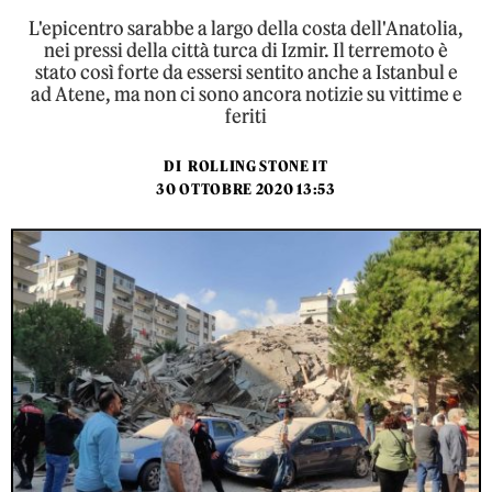
L'epicentro sarabbe a largo della costa dell'Anatolia,
nei pressi della città turca di Izmir. Il terremoto è
stato così forte da essersi sentito anche a Istanbul e
ad Atene, ma non ci sono ancora notizie su vittime e
feriti
DI
ROLLING STONE IT
30 OTTOBRE 2020 13:53