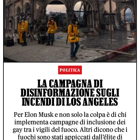
POLITICA
LA CAMPAGNA DI
DISINFORMAZIONE SUGLI
INCENDI DI LOS ANGELES
Per Elon Musk e non solo la colpa è di chi
implementa campagne di inclusione dei
gay tra i vigili del fuoco. Altri dicono che i
fuochi sono stati appiccati dall’élite di