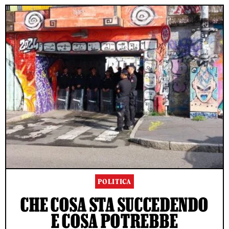
POLITICA
CHE COSA STA SUCCEDENDO
E COSA POTREBBE