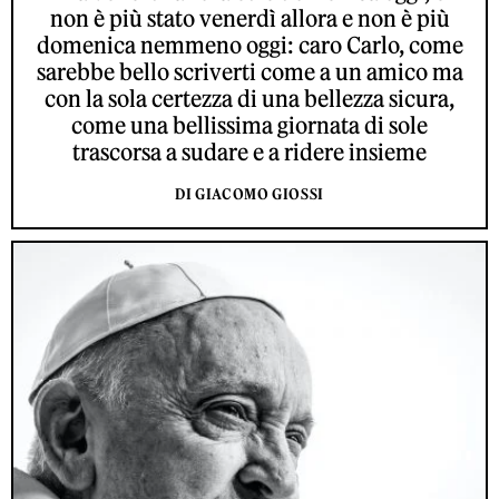
non è più stato venerdì allora e non è più
domenica nemmeno oggi: caro Carlo, come
sarebbe bello scriverti come a un amico ma
con la sola certezza di una bellezza sicura,
come una bellissima giornata di sole
trascorsa a sudare e a ridere insieme
DI GIACOMO GIOSSI