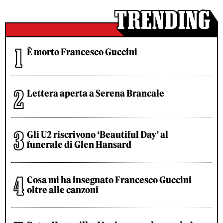
È morto Francesco Guccini
Lettera aperta a Serena Brancale
Gli U2 riscrivono ‘Beautiful Day’ al
funerale di Glen Hansard
Cosa mi ha insegnato Francesco Guccini
oltre alle canzoni