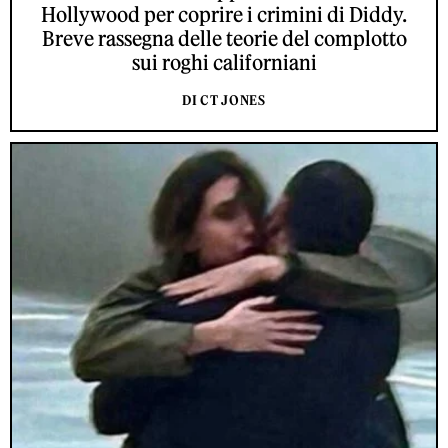
Hollywood per coprire i crimini di Diddy.
Breve rassegna delle teorie del complotto
sui roghi californiani
DI CT JONES