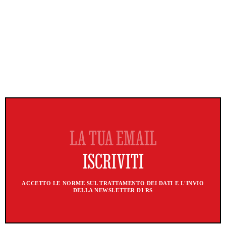
ACCETTO LE NORME SUL TRATTAMENTO DEI DATI E L'INVIO
DELLA NEWSLETTER DI RS