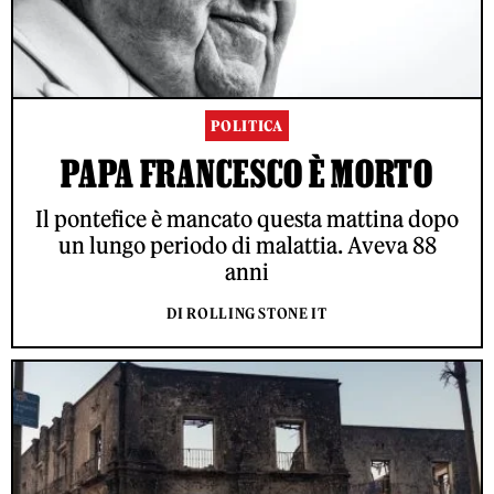
POLITICA
PAPA FRANCESCO È MORTO
Il pontefice è mancato questa mattina dopo
un lungo periodo di malattia. Aveva 88
anni
DI ROLLING STONE IT