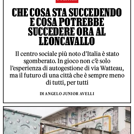
CHE COSA STA SUCCEDENDO
E COSA POTREBBE
SUCCEDERE ORA AL
LEONCAVALLO
Il centro sociale più noto d’Italia è stato
sgomberato. In gioco non c’è solo
l’esperienza di autogestione di via Watteau,
ma il futuro di una città che è sempre meno
di tutti, per tutti
DI ANGELO JUNIOR AVELLI