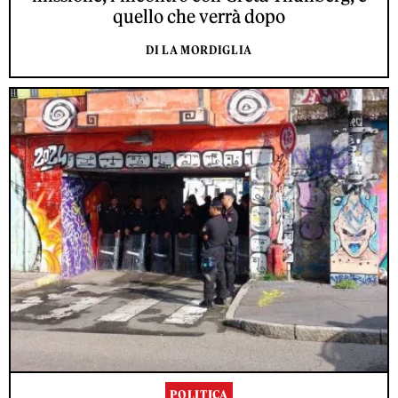
quello che verrà dopo
DI LA MORDIGLIA
POLITICA