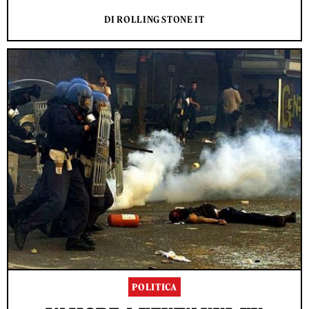
DI ROLLING STONE IT
POLITICA