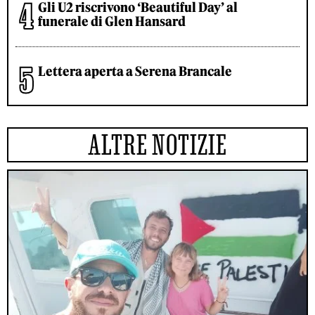
Gli U2 riscrivono ‘Beautiful Day’ al
funerale di Glen Hansard
Lettera aperta a Serena Brancale
ALTRE NOTIZIE