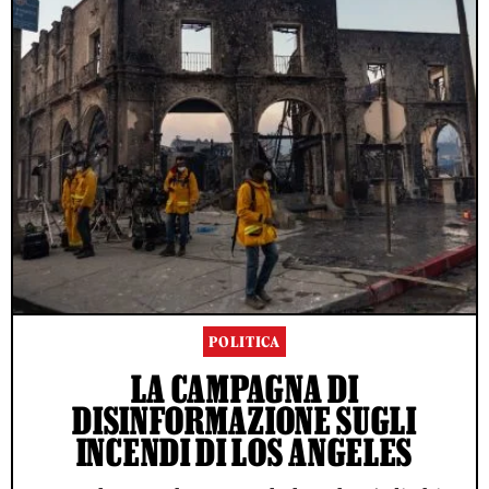
POLITICA
LA CAMPAGNA DI
DISINFORMAZIONE SUGLI
INCENDI DI LOS ANGELES