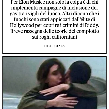
Per Elon Musk e non solo la colpa è di chi
implementa campagne di inclusione dei
gay tra i vigili del fuoco. Altri dicono che i
fuochi sono stati appiccati dall’élite di
Hollywood per coprire i crimini di Diddy.
Breve rassegna delle teorie del complotto
sui roghi californiani
DI CT JONES