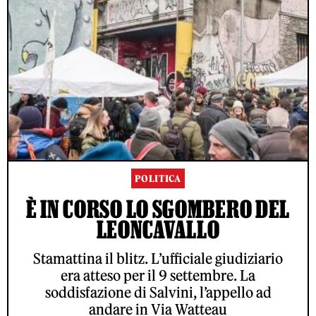
POLITICA
È IN CORSO LO SGOMBERO DEL
LEONCAVALLO
Stamattina il blitz. L’ufficiale giudiziario
era atteso per il 9 settembre. La
soddisfazione di Salvini, l’appello ad
andare in Via Watteau