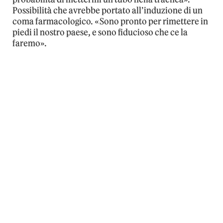
Possibilità che avrebbe portato all’induzione di un
coma farmacologico. «Sono pronto per rimettere in
piedi il nostro paese, e sono fiducioso che ce la
faremo».