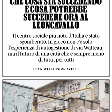
CHE COSA STA SUCCEDENDO
E COSA POTREBBE
SUCCEDERE ORA AL
LEONCAVALLO
Il centro sociale più noto d’Italia è stato
sgomberato. In gioco non c’è solo
l’esperienza di autogestione di via Watteau,
ma il futuro di una città che è sempre meno
di tutti, per tutti
DI ANGELO JUNIOR AVELLI