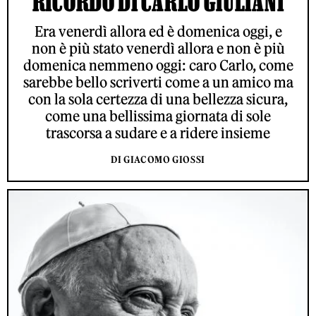
RICORDO DI CARLO GIULIANI
Era venerdì allora ed è domenica oggi, e
non è più stato venerdì allora e non è più
domenica nemmeno oggi: caro Carlo, come
sarebbe bello scriverti come a un amico ma
con la sola certezza di una bellezza sicura,
come una bellissima giornata di sole
trascorsa a sudare e a ridere insieme
DI GIACOMO GIOSSI