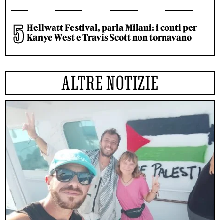
Hellwatt Festival, parla Milani: i conti per
Kanye West e Travis Scott non tornavano
ALTRE NOTIZIE