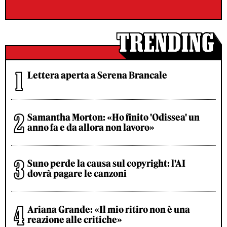
Lettera aperta a Serena Brancale
Samantha Morton: «Ho finito 'Odissea' un
anno fa e da allora non lavoro»
Suno perde la causa sul copyright: l'AI
dovrà pagare le canzoni
Ariana Grande: «Il mio ritiro non è una
reazione alle critiche»