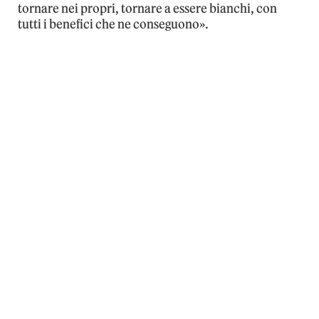
tornare nei propri, tornare a essere bianchi, con
tutti i benefici che ne conseguono».