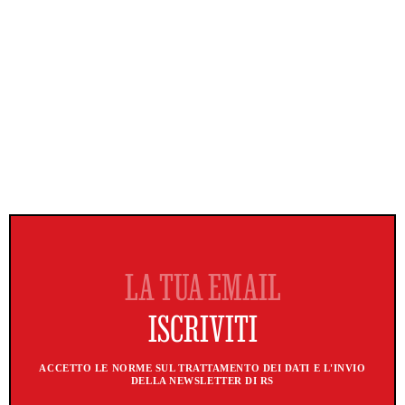
ACCETTO LE NORME SUL TRATTAMENTO DEI DATI E L'INVIO
DELLA NEWSLETTER DI RS