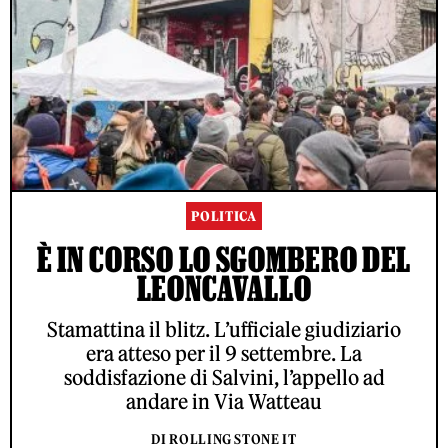
POLITICA
È IN CORSO LO SGOMBERO DEL
LEONCAVALLO
Stamattina il blitz. L’ufficiale giudiziario
era atteso per il 9 settembre. La
soddisfazione di Salvini, l’appello ad
andare in Via Watteau
DI ROLLING STONE IT