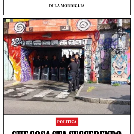
DI LA MORDIGLIA
POLITICA