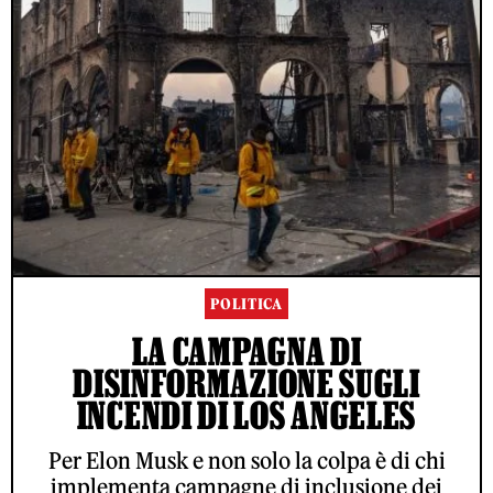
POLITICA
LA CAMPAGNA DI
DISINFORMAZIONE SUGLI
INCENDI DI LOS ANGELES
Per Elon Musk e non solo la colpa è di chi
implementa campagne di inclusione dei