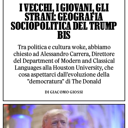
I VECCHI, I GIOVANI, GLI
STRANI: GEOGRAFIA
SOCIOPOLITICA DEL TRUMP
BIS
Tra politica e cultura woke, abbiamo
chiesto ad Alessandro Carrera, Direttore
del Department of Modern and Classical
Languages alla Houston University, che
cosa aspettarci dall'evoluzione della
"democratura" di The Donald
DI GIACOMO GIOSSI