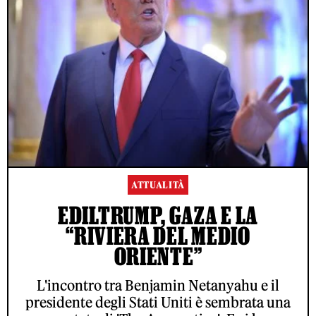
ATTUALITÀ
EDILTRUMP, GAZA E LA
“RIVIERA DEL MEDIO
ORIENTE”
L'incontro tra Benjamin Netanyahu e il
presidente degli Stati Uniti è sembrata una