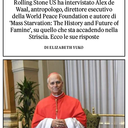
Rolling Stone US ha intervistato Alex de
Waal, antropologo, direttore esecutivo
della World Peace Foundation e autore di
'Mass Starvation: The History and Future of
Famine', su quello che sta accadendo nella
Striscia. Ecco le sue risposte
DI ELIZABETH YUKO