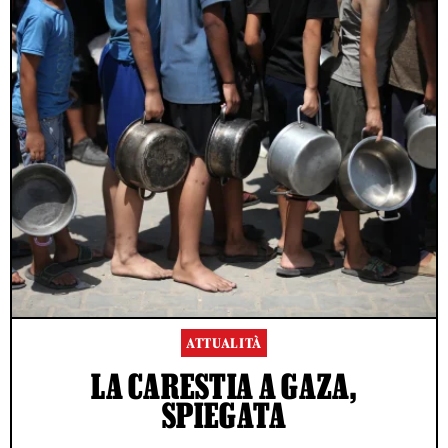
ATTUALITÀ
LA CARESTIA A GAZA,
SPIEGATA