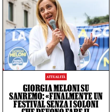
ATTUALITÀ
GIORGIA MELONI SU
SANREMO: «FINALMENTE UN
FESTIVAL SENZA I SOLONI