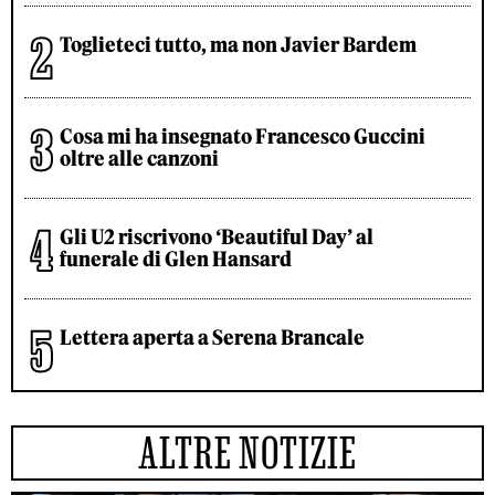
Toglieteci tutto, ma non Javier Bardem
Cosa mi ha insegnato Francesco Guccini
oltre alle canzoni
Gli U2 riscrivono ‘Beautiful Day’ al
funerale di Glen Hansard
Lettera aperta a Serena Brancale
ALTRE NOTIZIE