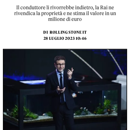
Il conduttore li rivorrebbe indietro, la Rai ne
rivendica la proprietà e ne stima il valore in un
milione di euro
DI
ROLLING STONE IT
28 LUGLIO 2023 10:46