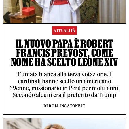
ATTUALITÀ
IL NUOVO PAPA È ROBERT
FRANCIS PREVOST, COME
NOME HA SCELTO LEONE XIV
Fumata bianca alla terza votazione. I
cardinali hanno scelto un americano
69enne, missionario in Perù per molti anni.
Secondo alcuni era il preferito da Trump
DI ROLLING STONE IT