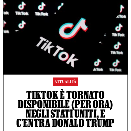
ATTUALITÀ
TIKTOK È TORNATO
DISPONIBILE (PER ORA)
NEGLI STATI UNITI, E
C'ENTRA DONALD TRUMP