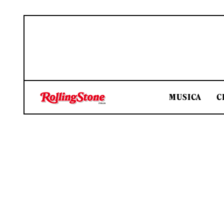
MUSICA
C