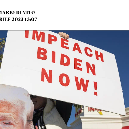
MARIO DI VITO
RILE 2023 13:07