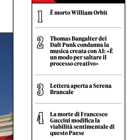
È morto William Orbit
Thomas Bangalter dei
Daft Punk condanna la
musica creata con AI: «È
un modo per saltare il
processo creativo»
Lettera aperta a Serena
Brancale
La morte di Francesco
Guccini modifica la
viabilità sentimentale di
questo Paese