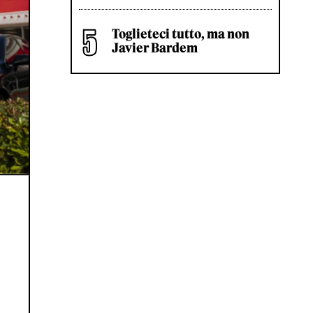
Toglieteci tutto, ma non
Javier Bardem