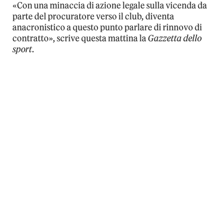
«Con una minaccia di azione legale sulla vicenda da
parte del procuratore verso il club, diventa
anacronistico a questo punto parlare di rinnovo di
contratto», scrive questa mattina la
Gazzetta dello
sport
.