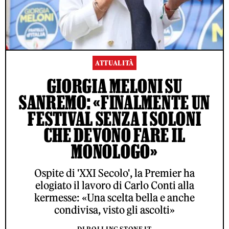
ATTUALITÀ
GIORGIA MELONI SU
SANREMO: «FINALMENTE UN
FESTIVAL SENZA I SOLONI
CHE DEVONO FARE IL
MONOLOGO»
Ospite di 'XXI Secolo', la Premier ha
elogiato il lavoro di Carlo Conti alla
kermesse: «Una scelta bella e anche
condivisa, visto gli ascolti»