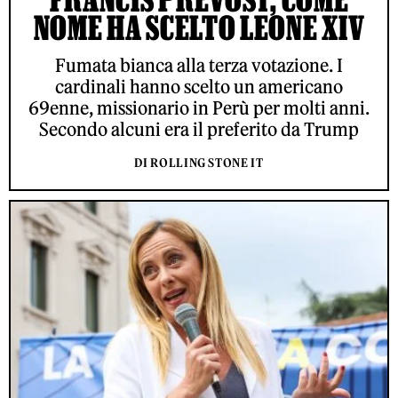
NOME HA SCELTO LEONE XIV
Fumata bianca alla terza votazione. I
cardinali hanno scelto un americano
69enne, missionario in Perù per molti anni.
Secondo alcuni era il preferito da Trump
DI ROLLING STONE IT