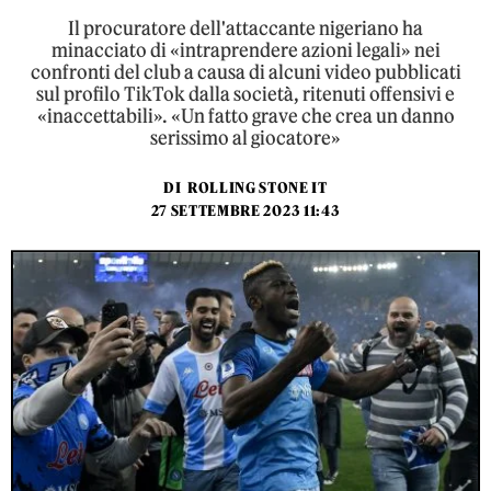
Il procuratore dell'attaccante nigeriano ha
minacciato di «intraprendere azioni legali» nei
confronti del club a causa di alcuni video pubblicati
sul profilo TikTok dalla società, ritenuti offensivi e
«inaccettabili». «Un fatto grave che crea un danno
serissimo al giocatore»
DI
ROLLING STONE IT
27 SETTEMBRE 2023 11:43