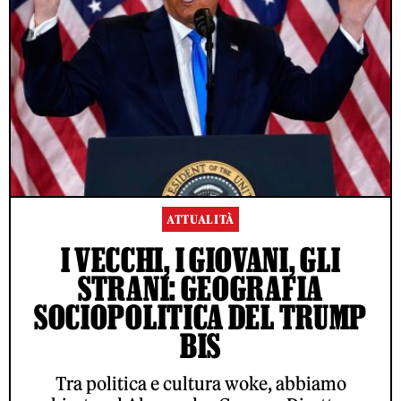
ATTUALITÀ
I VECCHI, I GIOVANI, GLI
STRANI: GEOGRAFIA
SOCIOPOLITICA DEL TRUMP
BIS
Tra politica e cultura woke, abbiamo