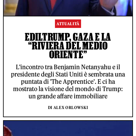
ATTUALITÀ
EDILTRUMP, GAZA E LA
“RIVIERA DEL MEDIO
ORIENTE”
L'incontro tra Benjamin Netanyahu e il
presidente degli Stati Uniti è sembrata una
puntata di 'The Apprentice'. E ci ha
mostrato la visione del mondo di Trump:
un grande affare immobiliare
DI ALEX ORLOWSKI