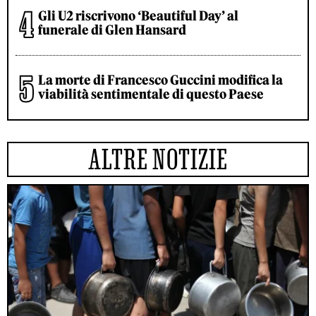
Gli U2 riscrivono ‘Beautiful Day’ al
funerale di Glen Hansard
La morte di Francesco Guccini modifica la
viabilità sentimentale di questo Paese
ALTRE NOTIZIE