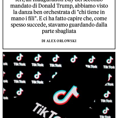
mandato di Donald Trump, abbiamo visto
la danza ben orchestrata di "chi tiene in
mano i fili". E ci ha fatto capire che, come
spesso succede, stavamo guardando dalla
parte sbagliata
DI ALEX ORLOWSKI