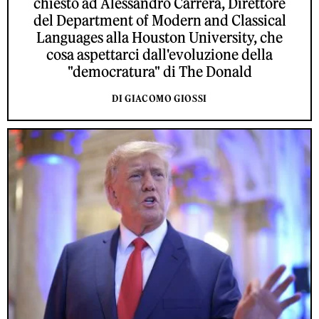
chiesto ad Alessandro Carrera, Direttore
del Department of Modern and Classical
Languages alla Houston University, che
cosa aspettarci dall'evoluzione della
"democratura" di The Donald
DI GIACOMO GIOSSI