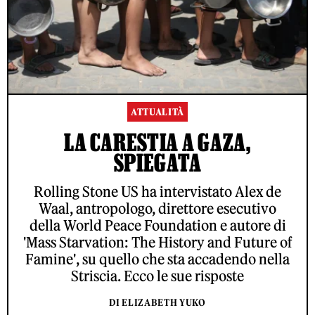
ATTUALITÀ
LA CARESTIA A GAZA,
SPIEGATA
Rolling Stone US ha intervistato Alex de
Waal, antropologo, direttore esecutivo
della World Peace Foundation e autore di
'Mass Starvation: The History and Future of
Famine', su quello che sta accadendo nella
Striscia. Ecco le sue risposte
DI ELIZABETH YUKO