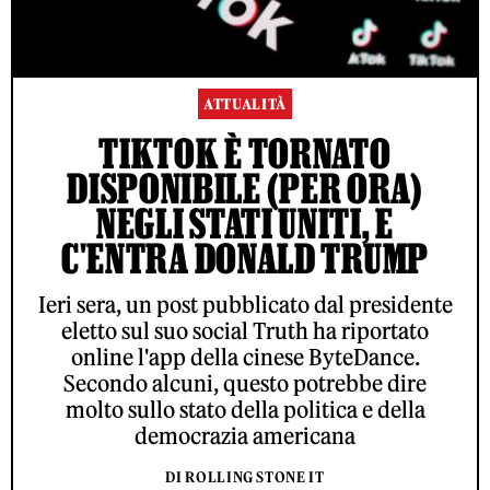
ATTUALITÀ
TIKTOK È TORNATO
DISPONIBILE (PER ORA)
NEGLI STATI UNITI, E
C'ENTRA DONALD TRUMP
Ieri sera, un post pubblicato dal presidente
eletto sul suo social Truth ha riportato
online l'app della cinese ByteDance.
Secondo alcuni, questo potrebbe dire
molto sullo stato della politica e della
democrazia americana
DI ROLLING STONE IT