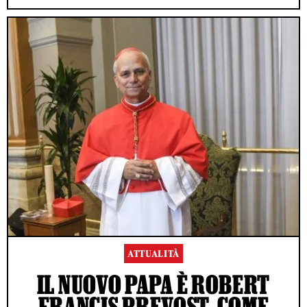
ATTUALITÀ
IL NUOVO PAPA È ROBERT
FRANCIS PREVOST, COME