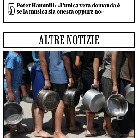
Peter Hammill: «L’unica vera domanda è
se la musica sia onesta oppure no»
ALTRE NOTIZIE