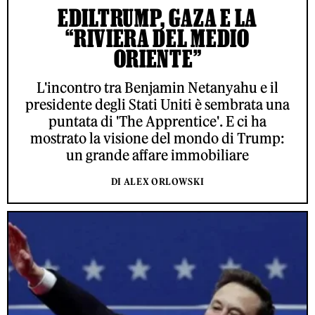
EDILTRUMP, GAZA E LA
“RIVIERA DEL MEDIO
ORIENTE”
L'incontro tra Benjamin Netanyahu e il
presidente degli Stati Uniti è sembrata una
puntata di 'The Apprentice'. E ci ha
mostrato la visione del mondo di Trump:
un grande affare immobiliare
DI ALEX ORLOWSKI