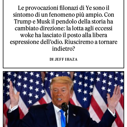
Le provocazioni filonazi di Ye sono il
sintomo di un fenomeno più ampio. Con
Trump e Musk il pendolo della storia ha
cambiato direzione: la lotta agli eccessi
woke ha lasciato il posto alla libera
espressione dell’odio. Riusciremo a tornare
indietro?
DI JEFF IHAZA