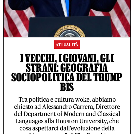
ATTUALITÀ
I VECCHI, I GIOVANI, GLI
STRANI: GEOGRAFIA
SOCIOPOLITICA DEL TRUMP
BIS
Tra politica e cultura woke, abbiamo
chiesto ad Alessandro Carrera, Direttore
del Department of Modern and Classical
Languages alla Houston University, che
cosa aspettarci dall'evoluzione della