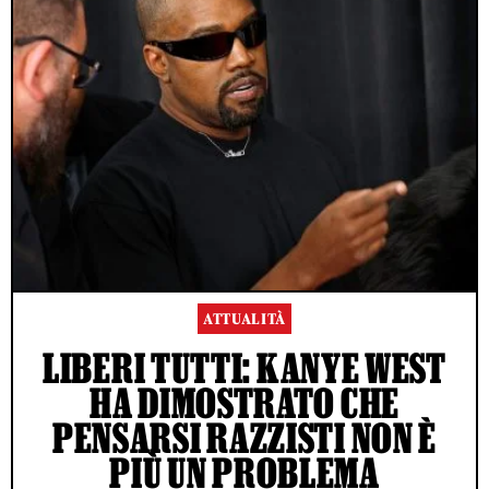
ATTUALITÀ
LIBERI TUTTI: KANYE WEST
HA DIMOSTRATO CHE
PENSARSI RAZZISTI NON È
PIÙ UN PROBLEMA