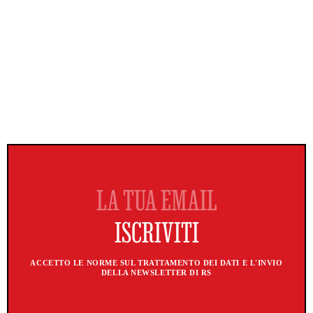
ACCETTO LE NORME SUL TRATTAMENTO DEI DATI E L'INVIO
DELLA NEWSLETTER DI RS