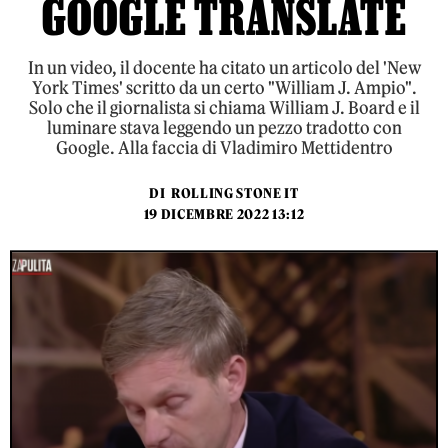
GOOGLE TRANSLATE
In un video, il docente ha citato un articolo del 'New
York Times' scritto da un certo "William J. Ampio".
Solo che il giornalista si chiama William J. Board e il
luminare stava leggendo un pezzo tradotto con
Google. Alla faccia di Vladimiro Mettidentro
DI
ROLLING STONE IT
19 DICEMBRE 2022 13:12