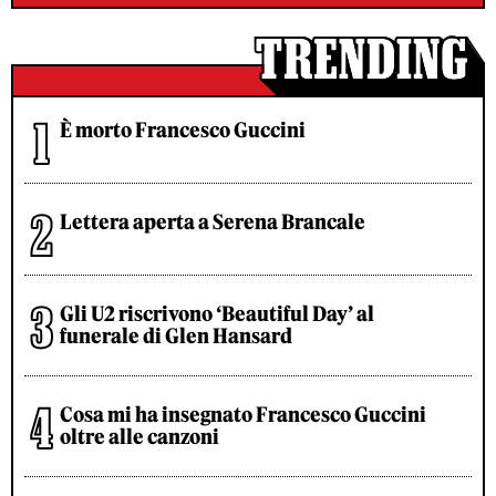
È morto Francesco Guccini
Lettera aperta a Serena Brancale
Gli U2 riscrivono ‘Beautiful Day’ al
funerale di Glen Hansard
Cosa mi ha insegnato Francesco Guccini
oltre alle canzoni