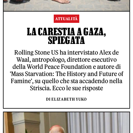
ATTUALITÀ
LA CARESTIA A GAZA,
SPIEGATA
Rolling Stone US ha intervistato Alex de
Waal, antropologo, direttore esecutivo
della World Peace Foundation e autore di
'Mass Starvation: The History and Future of
Famine', su quello che sta accadendo nella
Striscia. Ecco le sue risposte
DI ELIZABETH YUKO