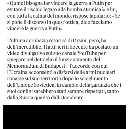
«Quindi bisogna far vincere la guerra a Putin per
evitare il rischio legato alla bomba atomica?» e lui,
con tutta la calma del mondo, rispose lapidario: «Se
si pone il discorso in quest’ottica, dico facciamo
vincere la guerra a Putin».
L’ultima acrobazia retorica di Orsini, però, ha
dell’incredibile. I fatti: ieri il docente ha postato un
video divulgativo sul suo canale YouTube per
spiegare nel dettaglio il funzionamento del
Memorandum di Budapest – l’accordo con cui
l’Ucraina acconsentì a disfarsi delle armi nucleari
rimaste sul suo territorio dopo lo scioglimento
dell’Unione Sovietica, in cambio della garanzia che i
suoi confini sarebbero stati sempre rispettati, tanto
dalla Russia quanto dall’Occidente.