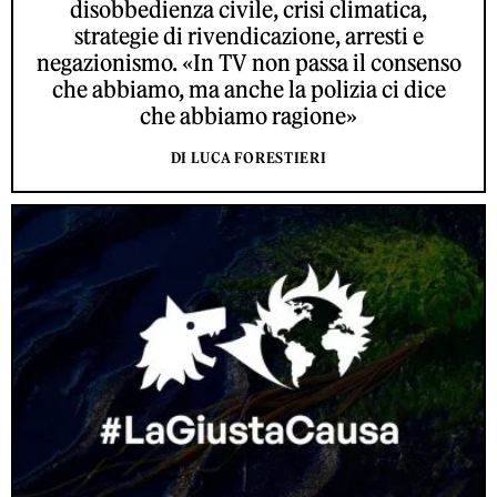
disobbedienza civile, crisi climatica,
strategie di rivendicazione, arresti e
negazionismo. «In TV non passa il consenso
che abbiamo, ma anche la polizia ci dice
che abbiamo ragione»
DI LUCA FORESTIERI