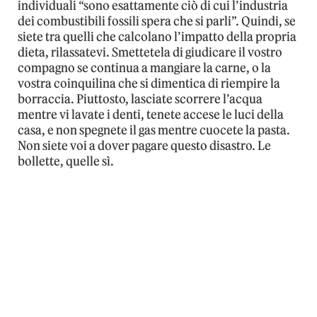
individuali “sono esattamente ciò di cui l’industria
dei combustibili fossili spera che si parli”. Quindi, se
siete tra quelli che calcolano l’impatto della propria
dieta, rilassatevi. Smettetela di giudicare il vostro
compagno se continua a mangiare la carne, o la
vostra coinquilina che si dimentica di riempire la
borraccia. Piuttosto, lasciate scorrere l’acqua
mentre vi lavate i denti, tenete accese le luci della
casa, e non spegnete il gas mentre cuocete la pasta.
Non siete voi a dover pagare questo disastro. Le
bollette, quelle sì.