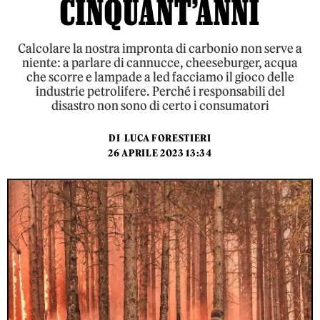
CINQUANT’ANNI
Calcolare la nostra impronta di carbonio non serve a
niente: a parlare di cannucce, cheeseburger, acqua
che scorre e lampade a led facciamo il gioco delle
industrie petrolifere. Perché i responsabili del
disastro non sono di certo i consumatori
DI
LUCA FORESTIERI
26 APRILE 2023 13:34