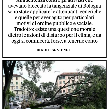
avevano bloccato la tangenziale di Bologna
sono state applicate le attenuanti generiche
e quelle per aver agito per particolari
motivi di ordine pubblico e sociale.
Tradotto: esiste una questione morale
dietro le azioni di disturbo per il clima, e da
oggi si comincerà, forse, a tenerne conto
DI ROLLING STONE IT