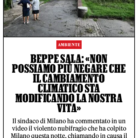
AMBIENTE
BEPPE SALA: «NON
POSSIAMO PIÙ NEGARE CHE
IL CAMBIAMENTO
CLIMATICO STA
MODIFICANDO LA NOSTRA
VITA»
Il sindaco di Milano ha commentato in un
video il violento nubifragio che ha colpito
Milano questa notte, chiamando in causa il