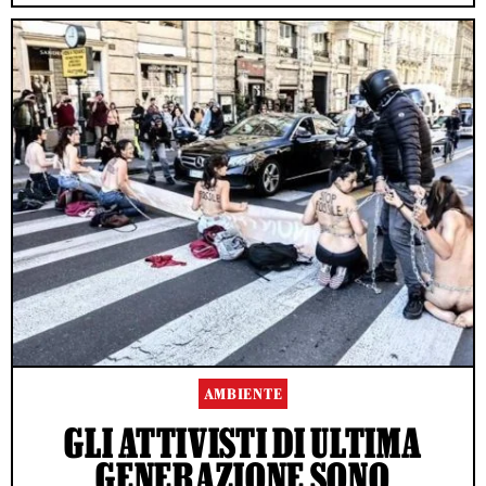
AMBIENTE
GLI ATTIVISTI DI ULTIMA
GENERAZIONE SONO