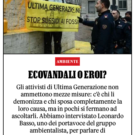
AMBIENTE
ECOVANDALI O EROI?
Gli attivisti di Ultima Generazione non
ammettono mezze misure: c'è chi li
demonizza e chi sposa completamente la
loro causa, ma in pochi si fermano ad
ascoltarli. Abbiamo intervistato Leonardo
Basso, uno dei portavoce del gruppo
ambientalista, per parlare di