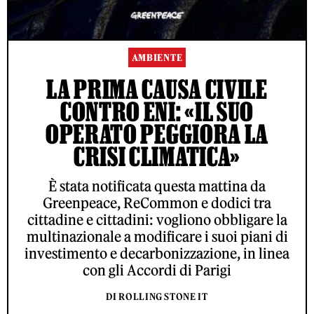
AMBIENTE
LA PRIMA CAUSA CIVILE
CONTRO ENI: «IL SUO
OPERATO PEGGIORA LA
CRISI CLIMATICA»
È stata notificata questa mattina da
Greenpeace, ReCommon e dodici tra
cittadine e cittadini: vogliono obbligare la
multinazionale a modificare i suoi piani di
investimento e decarbonizzazione, in linea
con gli Accordi di Parigi
DI ROLLING STONE IT