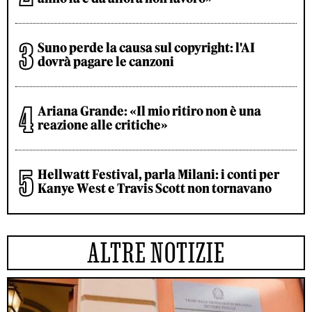
Suno perde la causa sul copyright: l'AI
dovrà pagare le canzoni
Ariana Grande: «Il mio ritiro non è una
reazione alle critiche»
Hellwatt Festival, parla Milani: i conti per
Kanye West e Travis Scott non tornavano
ALTRE NOTIZIE