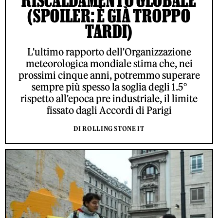
(SPOILER: È GIÀ TROPPO
TARDI)
L'ultimo rapporto dell'Organizzazione
meteorologica mondiale stima che, nei
prossimi cinque anni, potremmo superare
sempre più spesso la soglia degli 1.5°
rispetto all'epoca pre industriale, il limite
fissato dagli Accordi di Parigi
DI ROLLING STONE IT