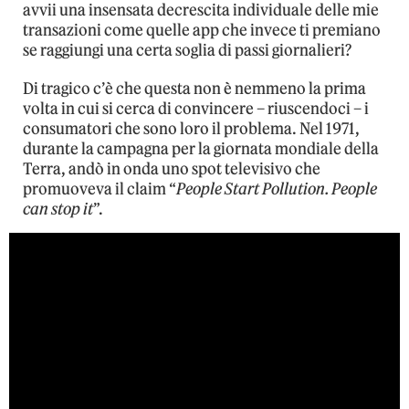
avvii una insensata decrescita individuale delle mie
transazioni come quelle app che invece ti premiano
se raggiungi una certa soglia di passi giornalieri?
Di tragico c’è che questa non è nemmeno la prima
volta in cui si cerca di convincere – riuscendoci – i
consumatori che sono loro il problema. Nel 1971,
durante la campagna per la giornata mondiale della
Terra, andò in onda uno spot televisivo che
promuoveva il claim “
People Start Pollution. People
can stop it
”.