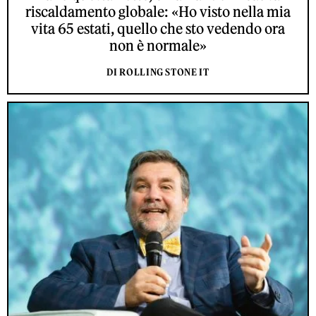
riscaldamento globale: «Ho visto nella mia
vita 65 estati, quello che sto vedendo ora
non è normale»
DI ROLLING STONE IT