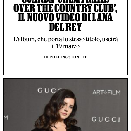
OVER THE COUNTRY CLUB’,
IL NUOVO VIDEO DI LANA
DEL REY
L'album, che porta lo stesso titolo, uscirà
il 19 marzo
DI ROLLING STONE IT