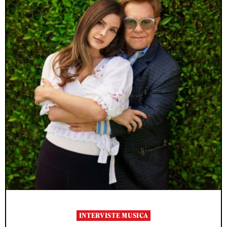
INTERVISTE MUSICA