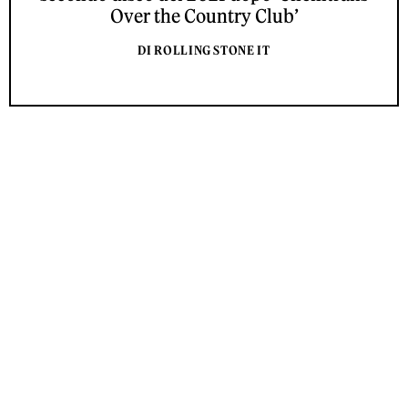
Over the Country Club’
DI ROLLING STONE IT