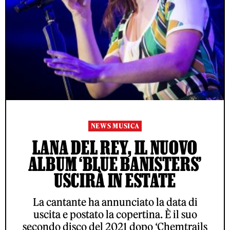
NEWS MUSICA
LANA DEL REY, IL NUOVO
ALBUM ‘BLUE BANISTERS’
USCIRÀ IN ESTATE
La cantante ha annunciato la data di
uscita e postato la copertina. È il suo
secondo disco del 2021 dopo ‘Chemtrails