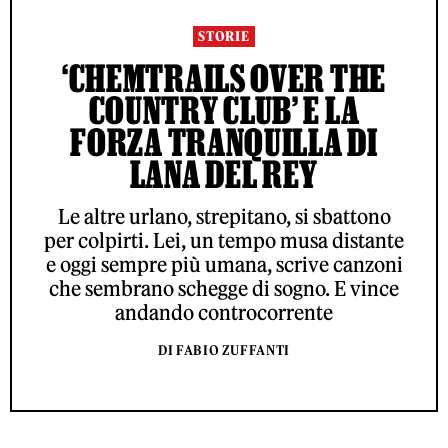
STORIE
‘CHEMTRAILS OVER THE
COUNTRY CLUB’ E LA
FORZA TRANQUILLA DI
LANA DEL REY
Le altre urlano, strepitano, si sbattono
per colpirti. Lei, un tempo musa distante
e oggi sempre più umana, scrive canzoni
che sembrano schegge di sogno. E vince
andando controcorrente
DI FABIO ZUFFANTI