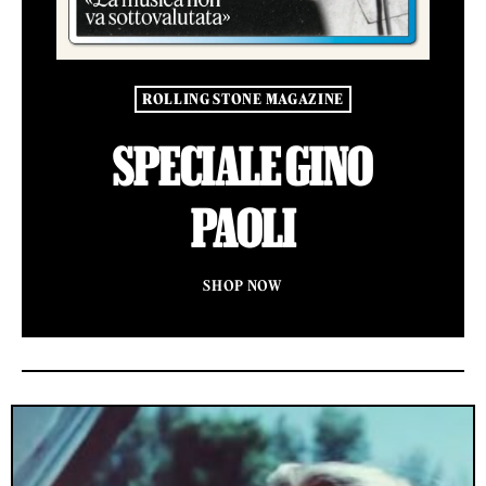
ROLLING STONE MAGAZINE
SPECIALE GINO
PAOLI
SHOP NOW