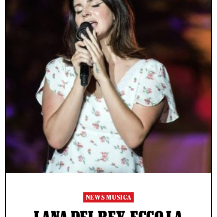
NEWS MUSICA