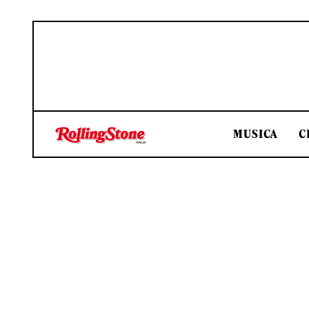
MUSICA
C