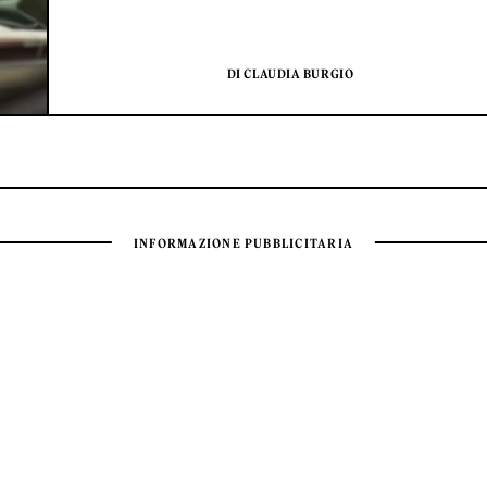
DI CLAUDIA BURGIO