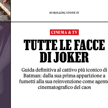
DI ROLLING STONE IT
CINEMA & TV
TUTTE LE FACCE
DI JOKER
Guida definitiva al cattivo più iconico di
Batman: dalla sua prima apparizione a
fumetti alla sua reinvenzione come agent
cinematografico del caos