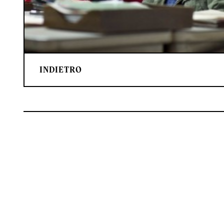
INDIETRO