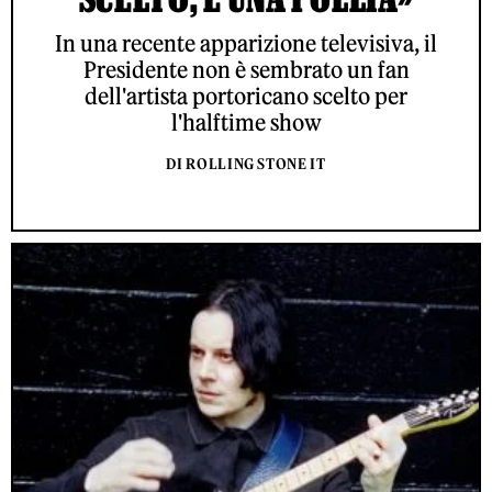
In una recente apparizione televisiva, il
Presidente non è sembrato un fan
dell'artista portoricano scelto per
l'halftime show
DI ROLLING STONE IT