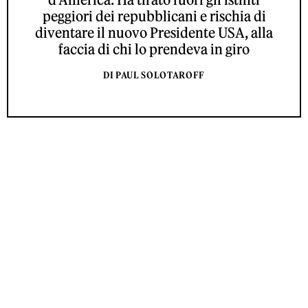
peggiori dei repubblicani e rischia di
diventare il nuovo Presidente USA, alla
faccia di chi lo prendeva in giro
DI PAUL SOLOTAROFF