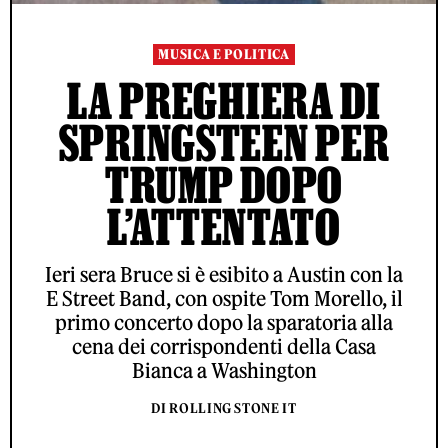
MUSICA E POLITICA
LA PREGHIERA DI
SPRINGSTEEN PER
TRUMP DOPO
L’ATTENTATO
Ieri sera Bruce si è esibito a Austin con la
E Street Band, con ospite Tom Morello, il
primo concerto dopo la sparatoria alla
cena dei corrispondenti della Casa
Bianca a Washington
DI ROLLING STONE IT