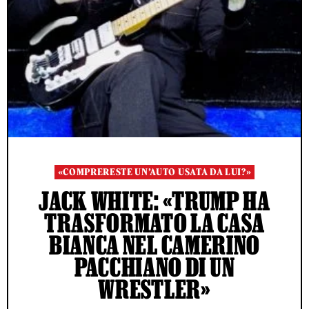
«COMPRERESTE UN’AUTO USATA DA LUI?»
JACK WHITE: «TRUMP HA
TRASFORMATO LA CASA
BIANCA NEL CAMERINO
PACCHIANO DI UN
WRESTLER»