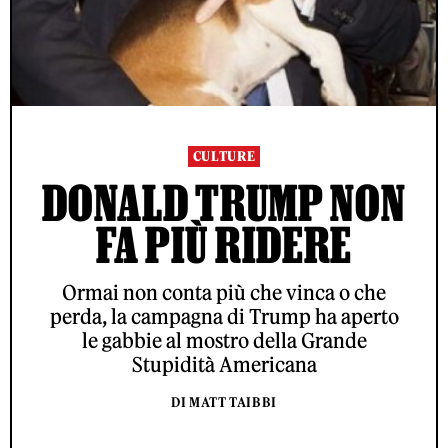
CULTURE
DONALD TRUMP NON
FA PIÙ RIDERE
Ormai non conta più che vinca o che
perda, la campagna di Trump ha aperto
le gabbie al mostro della Grande
Stupidità Americana
DI MATT TAIBBI