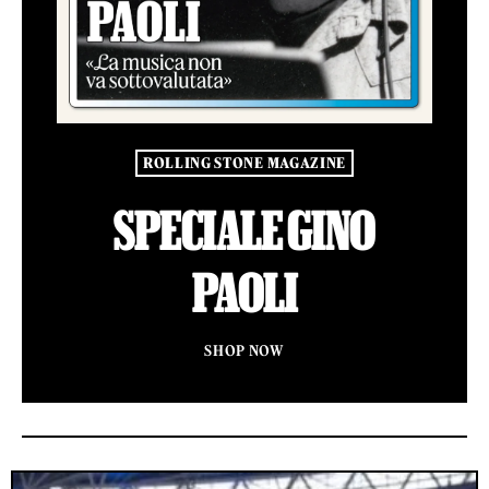
ROLLING STONE MAGAZINE
SPECIALE GINO
PAOLI
SHOP NOW