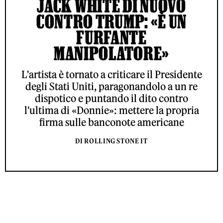
JACK WHITE DI NUOVO
CONTRO TRUMP: «È UN
FURFANTE
MANIPOLATORE»
L'artista è tornato a criticare il Presidente
degli Stati Uniti, paragonandolo a un re
dispotico e puntando il dito contro
l'ultima di «Donnie»: mettere la propria
firma sulle banconote americane
DI ROLLING STONE IT