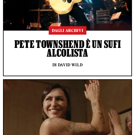
DAGLI ARCHIVI
PETE TOWNSHEND È UN SUFI
ALCOLISTA
DI DAVID WILD