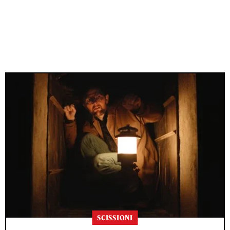
SCISSIONI