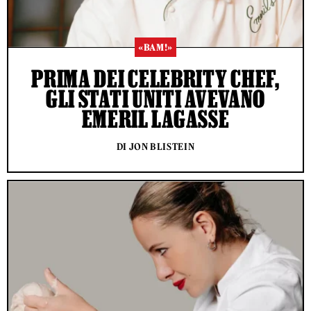
«BAM!»
PRIMA DEI CELEBRITY CHEF,
GLI STATI UNITI AVEVANO
EMERIL LAGASSE
DI JON BLISTEIN