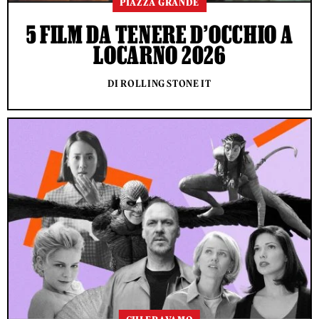
PIAZZA GRANDE
5 FILM DA TENERE D’OCCHIO A
LOCARNO 2026
DI ROLLING STONE IT