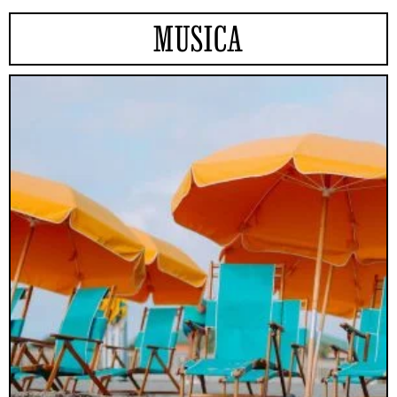
MUSICA