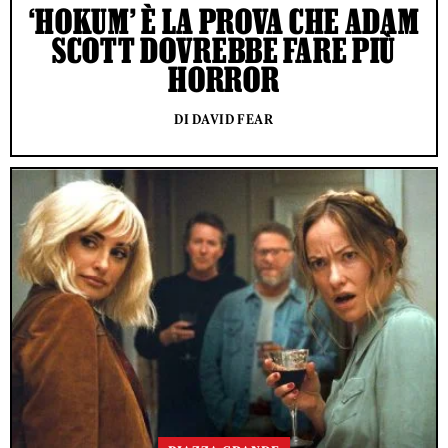
‘HOKUM’ È LA PROVA CHE ADAM
SCOTT DOVREBBE FARE PIÙ
HORROR
DI DAVID FEAR