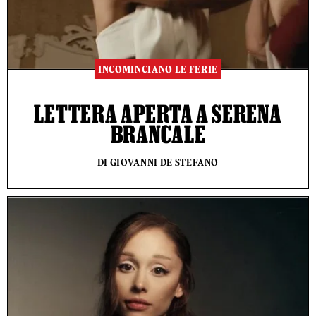
INCOMINCIANO LE FERIE
LETTERA APERTA A SERENA
BRANCALE
DI GIOVANNI DE STEFANO