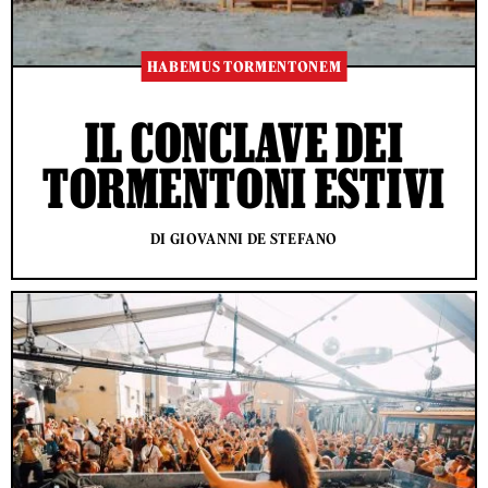
HABEMUS TORMENTONEM
IL CONCLAVE DEI
TORMENTONI ESTIVI
DI GIOVANNI DE STEFANO