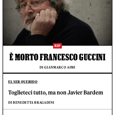
RIP
È MORTO FRANCESCO GUCCINI
DI GIANMARCO AIMI
EL SER QUERIDO
Toglieteci tutto, ma non Javier Bardem
DI BENEDETTA BRAGADINI