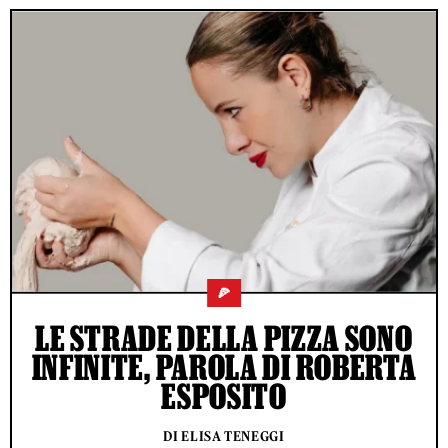
🍕
LE STRADE DELLA PIZZA SONO
INFINITE, PAROLA DI ROBERTA
ESPOSITO
DI ELISA TENEGGI