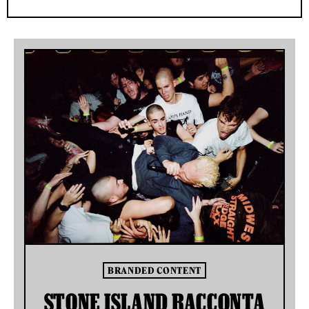
BRANDED CONTENT
STONE ISLAND RACCONTA