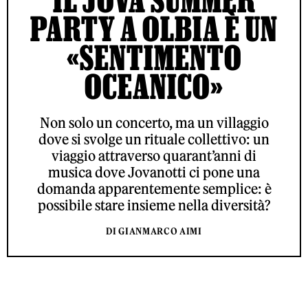
PARTY A OLBIA È UN
«SENTIMENTO
OCEANICO»
Non solo un concerto, ma un villaggio
dove si svolge un rituale collettivo: un
viaggio attraverso quarant’anni di
musica dove Jovanotti ci pone una
domanda apparentemente semplice: è
possibile stare insieme nella diversità?
DI GIANMARCO AIMI