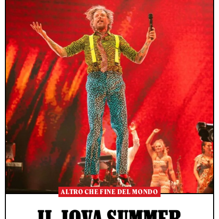
ALTRO CHE FINE DEL MONDO
IL JOVA SUMMER