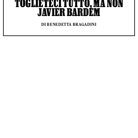
TOGLIETECI TUTTO, MA NON
JAVIER BARDEM
DI BENEDETTA BRAGADINI