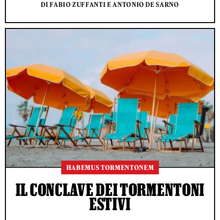
DI FABIO ZUFFANTI E ANTONIO DE SARNO
HABEMUS TORMENTONEM
IL CONCLAVE DEI TORMENTONI
ESTIVI