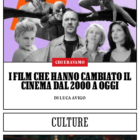
CHI ERAVAMO
I FILM CHE HANNO CAMBIATO IL
CINEMA DAL 2000 A OGGI
DI LUCA AVIGO
CULTURE