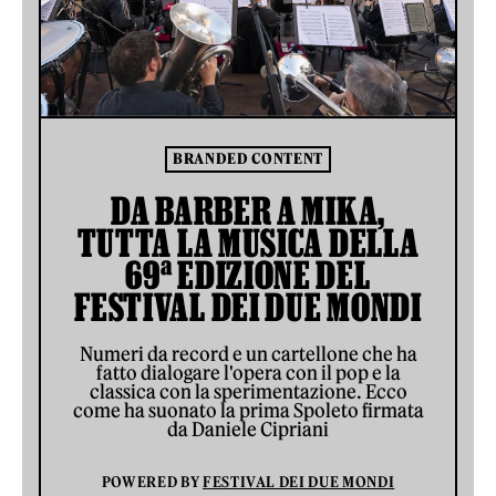
BRANDED CONTENT
DA BARBER A MIKA,
TUTTA LA MUSICA DELLA
69ª EDIZIONE DEL
FESTIVAL DEI DUE MONDI
Numeri da record e un cartellone che ha
fatto dialogare l'opera con il pop e la
classica con la sperimentazione. Ecco
come ha suonato la prima Spoleto firmata
da Daniele Cipriani
POWERED BY
FESTIVAL DEI DUE MONDI