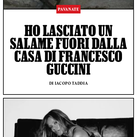
PAVANATE
HO LASCIATO UN
SALAME FUORI DALLA
CASA DI FRANCESCO
GUCCINI
DI IACOPO TADDIA