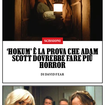
SCISSIONI
‘HOKUM’ È LA PROVA CHE ADAM
SCOTT DOVREBBE FARE PIÙ
HORROR
DI DAVID FEAR