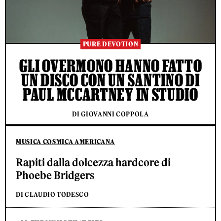
PURE DEVOTION
GLI OVERMONO HANNO FATTO
UN DISCO CON UN SANTINO DI
PAUL MCCARTNEY IN STUDIO
DI GIOVANNI COPPOLA
MUSICA COSMICA AMERICANA
Rapiti dalla dolcezza hardcore di
Phoebe Bridgers
DI CLAUDIO TODESCO