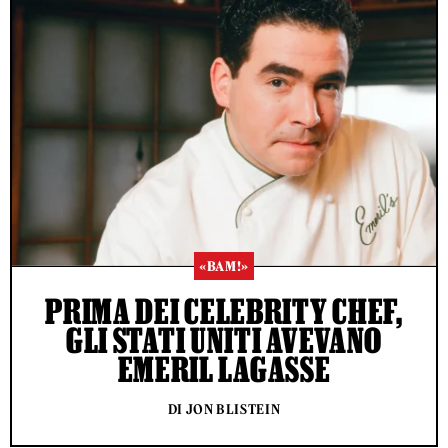
«BAM!»
PRIMA DEI CELEBRITY CHEF,
GLI STATI UNITI AVEVANO
EMERIL LAGASSE
DI JON BLISTEIN