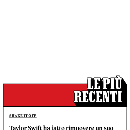
SHAKE IT OFF
Taylor Swift ha fatto rimuovere un suo