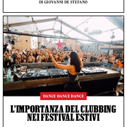
DI GIOVANNI DE STEFANO
DANCE DANCE DANCE
L’IMPORTANZA DEL CLUBBING
NEI FESTIVAL ESTIVI