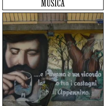
MUSICA