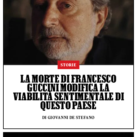
STORIE
LA MORTE DI FRANCESCO
GUCCINI MODIFICA LA
VIABILITÀ SENTIMENTALE DI
QUESTO PAESE
DI GIOVANNI DE STEFANO