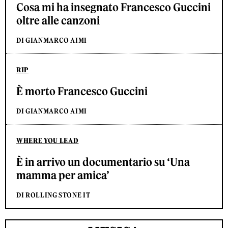
Cosa mi ha insegnato Francesco Guccini
oltre alle canzoni
DI GIANMARCO AIMI
RIP
È morto Francesco Guccini
DI GIANMARCO AIMI
WHERE YOU LEAD
È in arrivo un documentario su ‘Una
mamma per amica’
DI ROLLING STONE IT