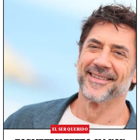
EL SER QUERIDO