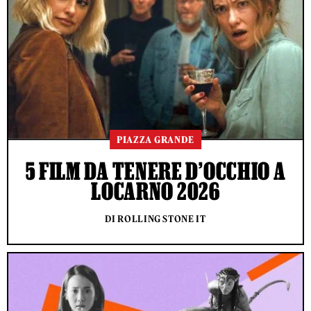
PIAZZA GRANDE
5 FILM DA TENERE D’OCCHIO A
LOCARNO 2026
DI ROLLING STONE IT