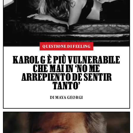
QUESTIONE DI FEELING
KAROL G È PIÙ VULNERABILE
CHE MAI IN ‘NO ME
ARREPIENTO DE SENTIR
TANTO’
DI MAYA GEORGI