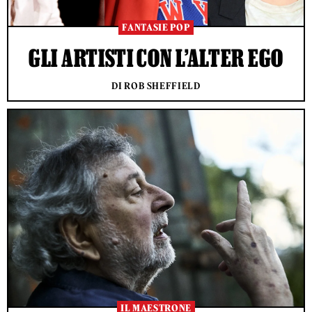
FANTASIE POP
GLI ARTISTI CON L’ALTER EGO
DI ROB SHEFFIELD
IL MAESTRONE