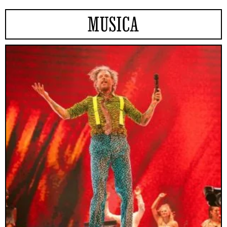
MUSICA