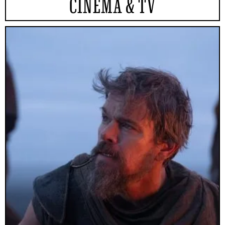
CINEMA & TV