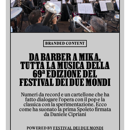
BRANDED CONTENT
DA BARBER A MIKA,
TUTTA LA MUSICA DELLA
69ª EDIZIONE DEL
FESTIVAL DEI DUE MONDI
Numeri da record e un cartellone che ha
fatto dialogare l'opera con il pop e la
classica con la sperimentazione. Ecco
come ha suonato la prima Spoleto firmata
da Daniele Cipriani
POWERED BY
FESTIVAL DEI DUE MONDI