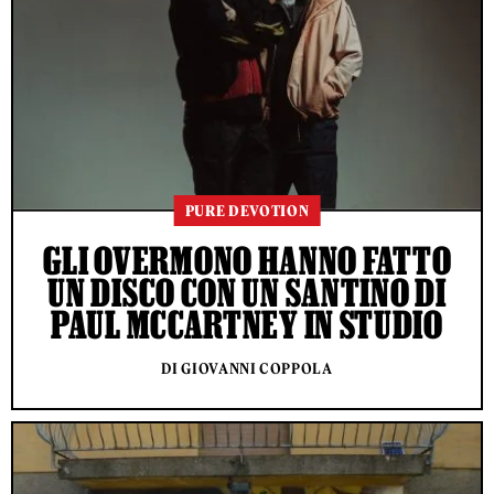
PURE DEVOTION
GLI OVERMONO HANNO FATTO
UN DISCO CON UN SANTINO DI
PAUL MCCARTNEY IN STUDIO
DI GIOVANNI COPPOLA