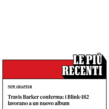
NEW CHAPTER
Travis Barker conferma: i Blink-182
lavorano a un nuovo album