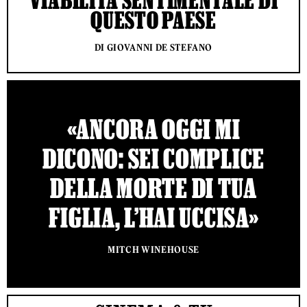
QUESTO PAESE
DI GIOVANNI DE STEFANO
«ANCORA OGGI MI
DICONO: SEI COMPLICE
DELLA MORTE DI TUA
FIGLIA, L’HAI UCCISA»
MITCH WINEHOUSE