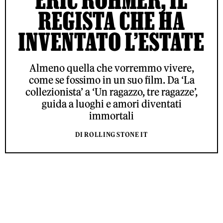
REGISTA CHE HA
INVENTATO L’ESTATE
Almeno quella che vorremmo vivere,
come se fossimo in un suo film. Da ‘La
collezionista’ a ‘Un ragazzo, tre ragazze’,
guida a luoghi e amori diventati
immortali
DI ROLLING STONE IT