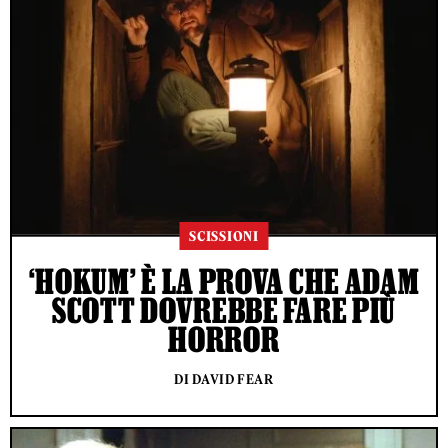
SCISSIONI
‘HOKUM’ È LA PROVA CHE ADAM
SCOTT DOVREBBE FARE PIÙ
HORROR
DI DAVID FEAR