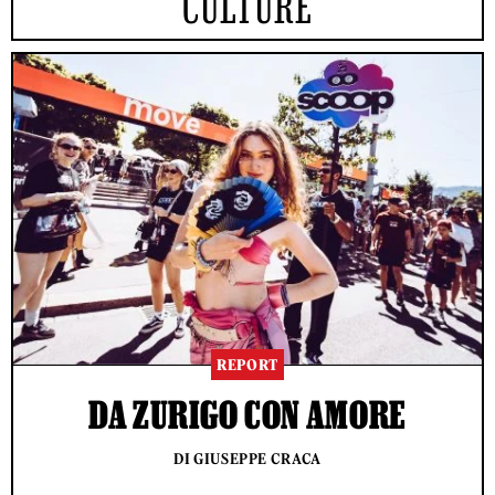
CULTURE
REPORT
DA ZURIGO CON AMORE
DI GIUSEPPE CRACA