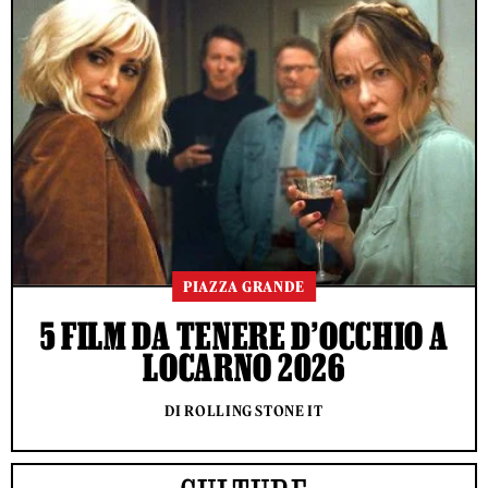
PIAZZA GRANDE
5 FILM DA TENERE D’OCCHIO A
LOCARNO 2026
DI ROLLING STONE IT