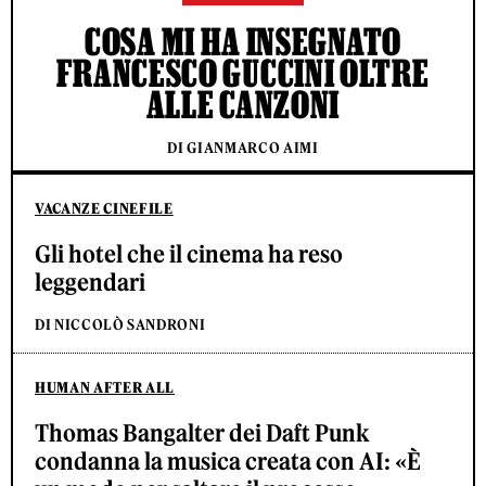
COSA MI HA INSEGNATO
FRANCESCO GUCCINI OLTRE
ALLE CANZONI
DI GIANMARCO AIMI
VACANZE CINEFILE
Gli hotel che il cinema ha reso
leggendari
DI NICCOLÒ SANDRONI
HUMAN AFTER ALL
Thomas Bangalter dei Daft Punk
condanna la musica creata con AI: «È