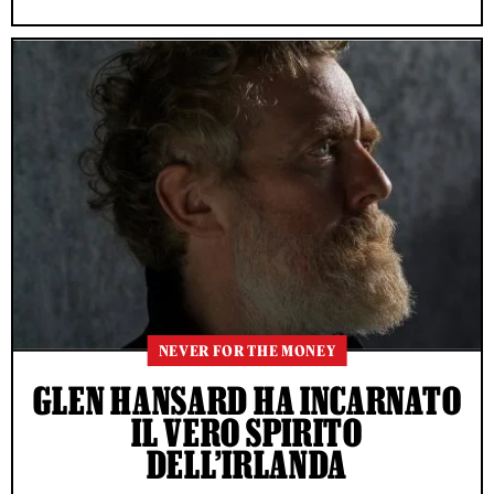
NEVER FOR THE MONEY
GLEN HANSARD HA INCARNATO
IL VERO SPIRITO
DELL’IRLANDA