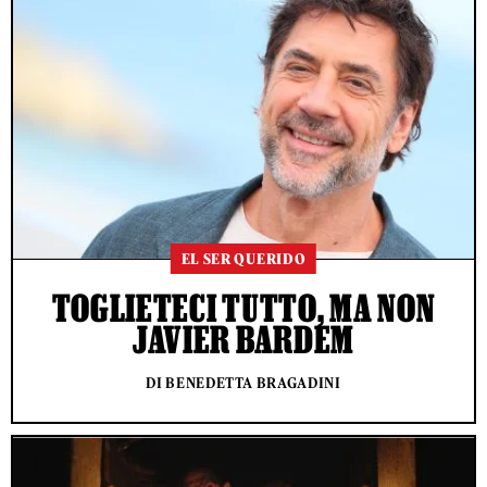
EL SER QUERIDO
TOGLIETECI TUTTO, MA NON
JAVIER BARDEM
DI BENEDETTA BRAGADINI