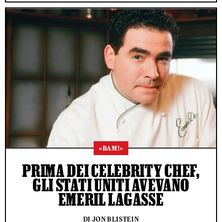
«BAM!»
PRIMA DEI CELEBRITY CHEF,
GLI STATI UNITI AVEVANO
EMERIL LAGASSE
DI JON BLISTEIN