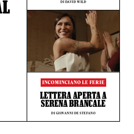
AL
DI DAVID WILD
INCOMINCIANO LE FERIE
LETTERA APERTA A
SERENA BRANCALE
DI GIOVANNI DE STEFANO