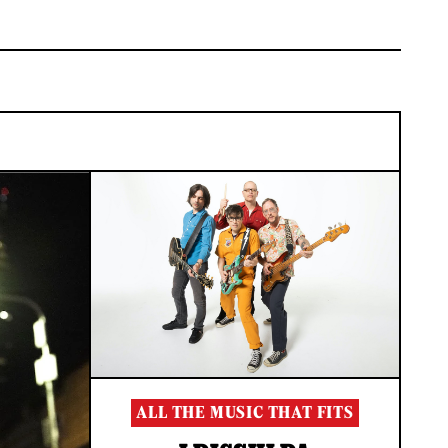
ALL THE MUSIC THAT FITS