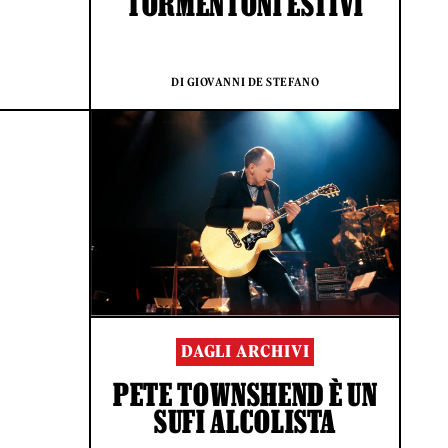
TORMENTONI ESTIVI
DI GIOVANNI DE STEFANO
DAGLI ARCHIVI
PETE TOWNSHEND È UN
SUFI ALCOLISTA