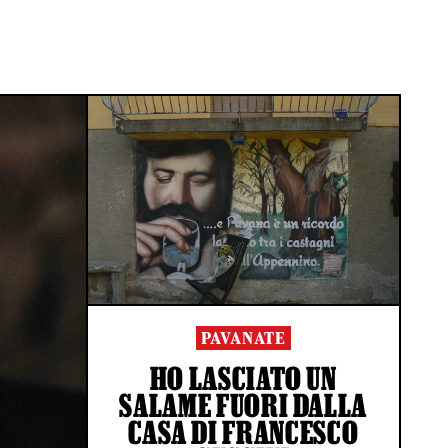
PAVANATE
HO LASCIATO UN
SALAME FUORI DALLA
CASA DI FRANCESCO