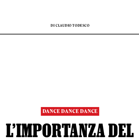
DI CLAUDIO TODESCO
DANCE DANCE DANCE
L’IMPORTANZA DEL