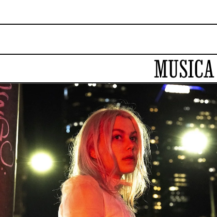
MUSICA