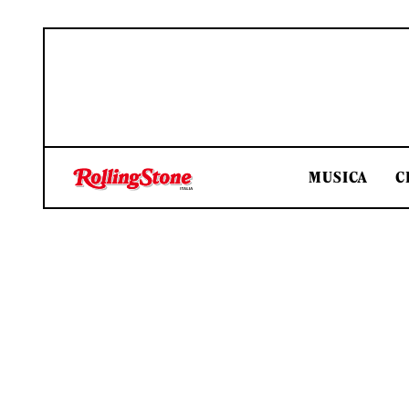
MUSICA
C