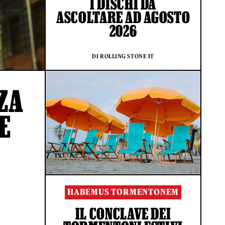
I DISCHI DA
ASCOLTARE AD AGOSTO
2026
DI ROLLING STONE IT
ZA
E
HABEMUS TORMENTONEM
IL CONCLAVE DEI