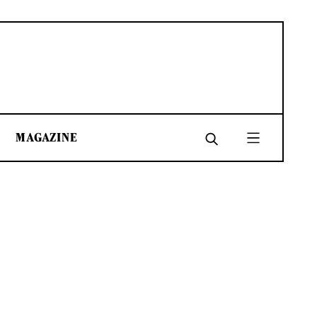
MAGAZINE