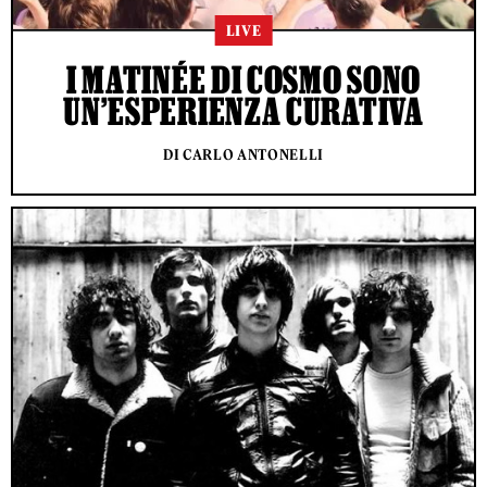
LIVE
I MATINÉE DI COSMO SONO
UN’ESPERIENZA CURATIVA
DI CARLO ANTONELLI