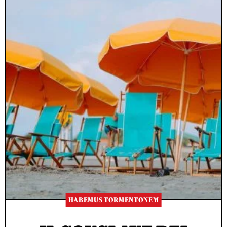
HABEMUS TORMENTONEM