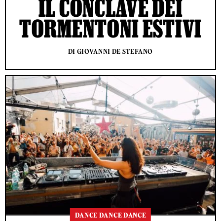
IL CONCLAVE DEI
TORMENTONI ESTIVI
DI GIOVANNI DE STEFANO
DANCE DANCE DANCE