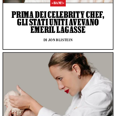
«BAM!»
PRIMA DEI CELEBRITY CHEF,
GLI STATI UNITI AVEVANO
EMERIL LAGASSE
DI JON BLISTEIN