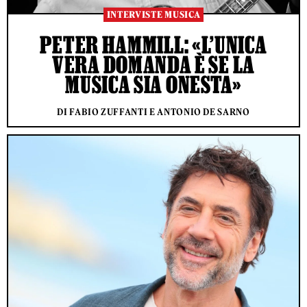
INTERVISTE MUSICA
PETER HAMMILL: «L’UNICA
VERA DOMANDA È SE LA
MUSICA SIA ONESTA»
DI FABIO ZUFFANTI E ANTONIO DE SARNO