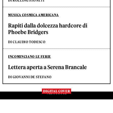
DI ROLLING STONE IT
MUSICA COSMICA AMERICANA
Rapiti dalla dolcezza hardcore di
Phoebe Bridgers
DI CLAUDIO TODESCO
INCOMINCIANO LE FERIE
Lettera aperta a Serena Brancale
DI GIOVANNI DE STEFANO
DIGITAL COVER
VEDI TUTTE