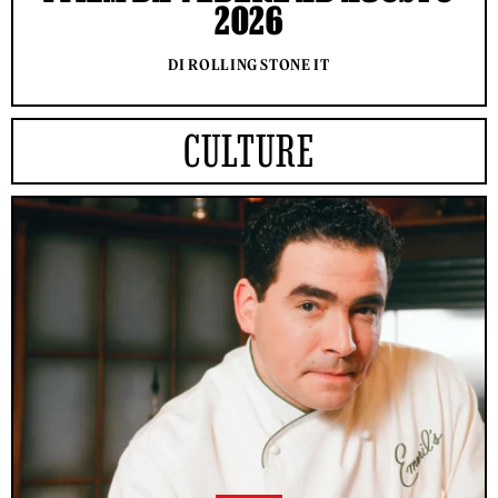
2026
DI ROLLING STONE IT
CULTURE