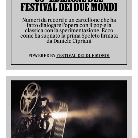
FESTIVAL DEI DUE MONDI
Numeri da record e un cartellone che ha
fatto dialogare l'opera con il pop e la
classica con la sperimentazione. Ecco
come ha suonato la prima Spoleto firmata
da Daniele Cipriani
POWERED BY
FESTIVAL DEI DUE MONDI