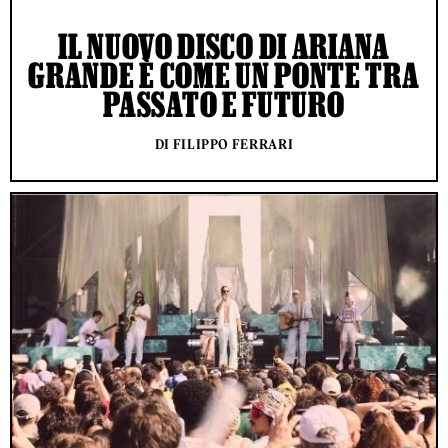
IL NUOVO DISCO DI ARIANA
GRANDE È COME UN PONTE TRA
PASSATO E FUTURO
DI FILIPPO FERRARI