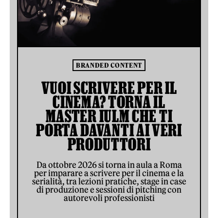
BRANDED CONTENT
VUOI SCRIVERE PER IL
CINEMA? TORNA IL
MASTER IULM CHE TI
PORTA DAVANTI AI VERI
PRODUTTORI
Da ottobre 2026 si torna in aula a Roma
per imparare a scrivere per il cinema e la
serialità, tra lezioni pratiche, stage in case
di produzione e sessioni di pitching con
autorevoli professionisti