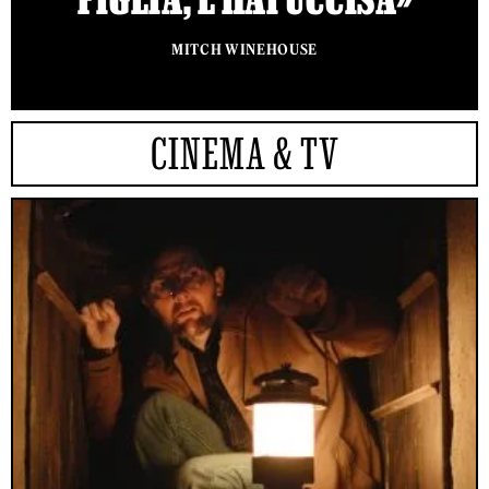
MITCH WINEHOUSE
CINEMA & TV