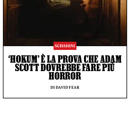
SCISSIONI
‘HOKUM’ È LA PROVA CHE ADAM
SCOTT DOVREBBE FARE PIÙ
HORROR
DI DAVID FEAR