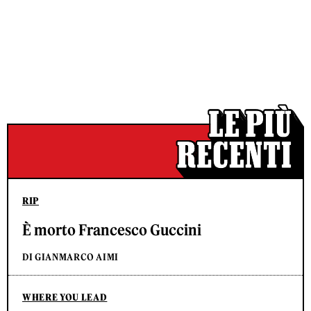
RIP
È morto Francesco Guccini
DI GIANMARCO AIMI
WHERE YOU LEAD