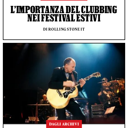
L’IMPORTANZA DEL CLUBBING
NEI FESTIVAL ESTIVI
DI ROLLING STONE IT
DAGLI ARCHIVI