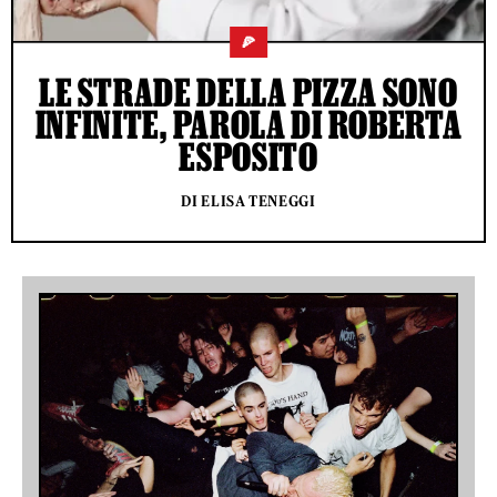
🍕
LE STRADE DELLA PIZZA SONO
INFINITE, PAROLA DI ROBERTA
ESPOSITO
DI ELISA TENEGGI