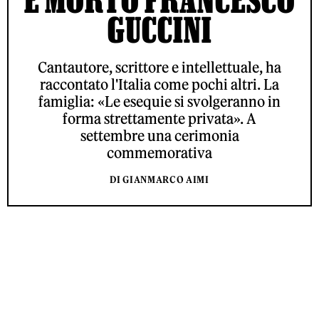
GUCCINI
Cantautore, scrittore e intellettuale, ha
raccontato l'Italia come pochi altri. La
famiglia: «Le esequie si svolgeranno in
forma strettamente privata». A
settembre una cerimonia
commemorativa
DI GIANMARCO AIMI