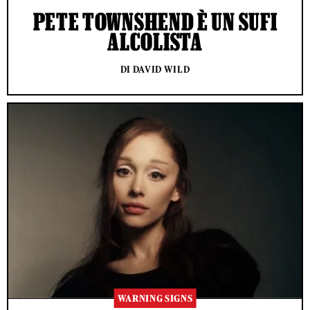
PETE TOWNSHEND È UN SUFI
ALCOLISTA
DI DAVID WILD
WARNING SIGNS