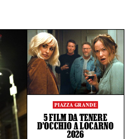
PIAZZA GRANDE
5 FILM DA TENERE
D’OCCHIO A LOCARNO
2026