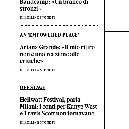
Bandcamp: «Un branco di
stronzi»
DI ROLLING STONE IT
AN 'EMPOWERED PLACE'
Ariana Grande: «Il mio ritiro
non è una reazione alle
critiche»
DI ROLLING STONE IT
OFF STAGE
Hellwatt Festival, parla
Milani: i conti per Kanye West
e Travis Scott non tornavano
DI ROLLING STONE IT