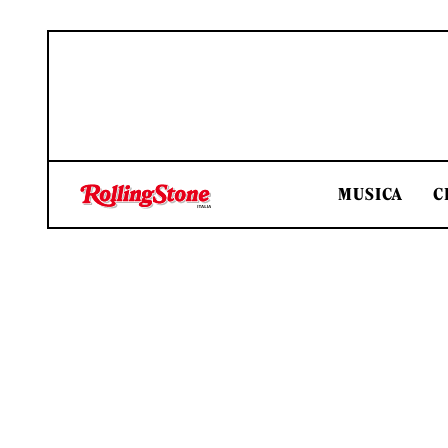
MUSICA
C