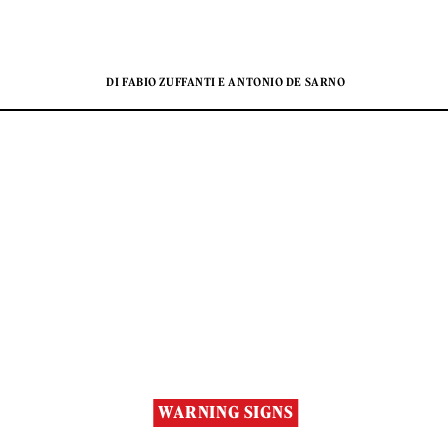
DI FABIO ZUFFANTI E ANTONIO DE SARNO
WARNING SIGNS