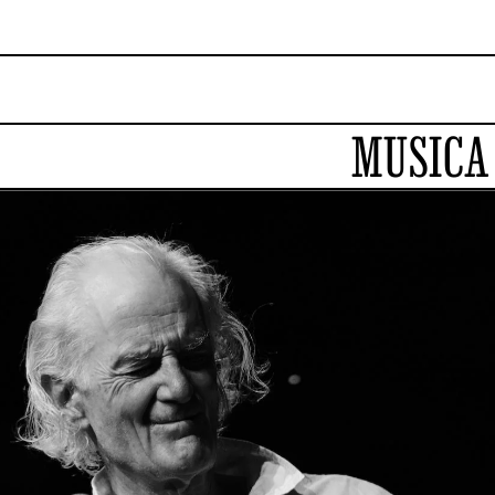
MUSICA