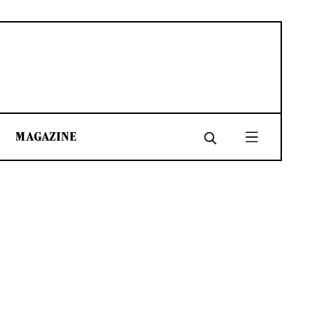
MAGAZINE