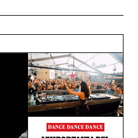
DANCE DANCE DANCE