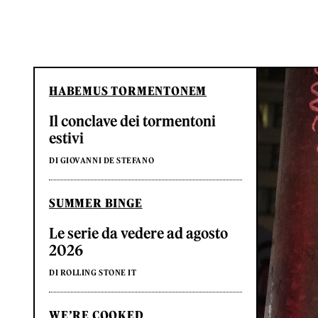
HABEMUS TORMENTONEM
Il conclave dei tormentoni
estivi
DI GIOVANNI DE STEFANO
SUMMER BINGE
Le serie da vedere ad agosto
2026
DI ROLLING STONE IT
WE’RE COOKED