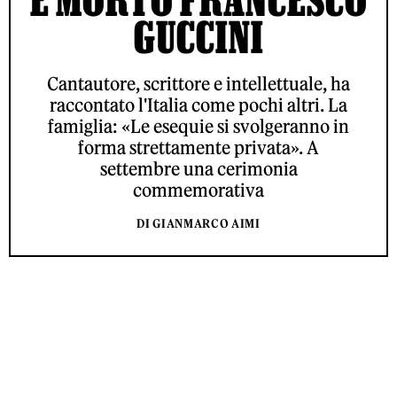
GUCCINI
Cantautore, scrittore e intellettuale, ha
raccontato l'Italia come pochi altri. La
famiglia: «Le esequie si svolgeranno in
forma strettamente privata». A
settembre una cerimonia
commemorativa
DI GIANMARCO AIMI