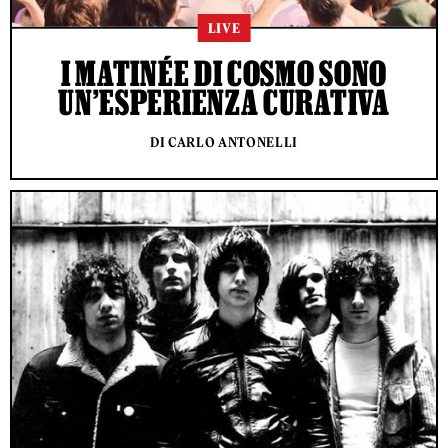
LIVE
I MATINÉE DI COSMO SONO
UN’ESPERIENZA CURATIVA
DI CARLO ANTONELLI