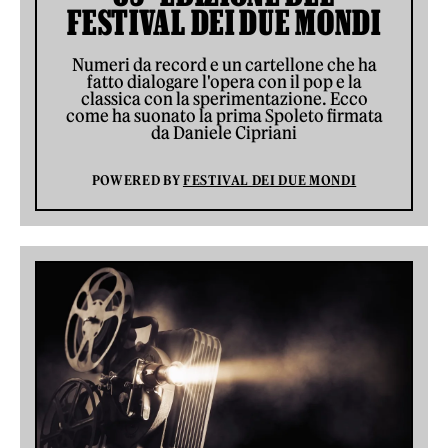
FESTIVAL DEI DUE MONDI
Numeri da record e un cartellone che ha
fatto dialogare l'opera con il pop e la
classica con la sperimentazione. Ecco
come ha suonato la prima Spoleto firmata
da Daniele Cipriani
POWERED BY
FESTIVAL DEI DUE MONDI