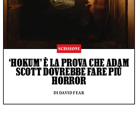
SCISSIONI
‘HOKUM’ È LA PROVA CHE ADAM
SCOTT DOVREBBE FARE PIÙ
HORROR
DI DAVID FEAR