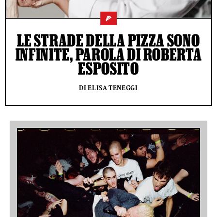
🍕
LE STRADE DELLA PIZZA SONO
INFINITE, PAROLA DI ROBERTA
ESPOSITO
DI ELISA TENEGGI