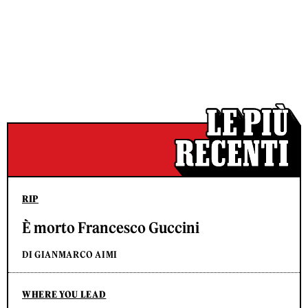
RIP
È morto Francesco Guccini
DI GIANMARCO AIMI
WHERE YOU LEAD