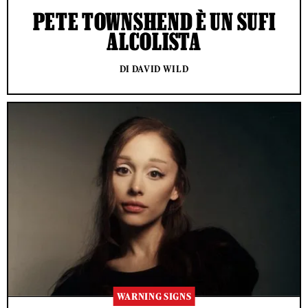
PETE TOWNSHEND È UN SUFI
ALCOLISTA
DI DAVID WILD
WARNING SIGNS