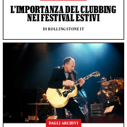
L’IMPORTANZA DEL CLUBBING
NEI FESTIVAL ESTIVI
DI ROLLING STONE IT
DAGLI ARCHIVI