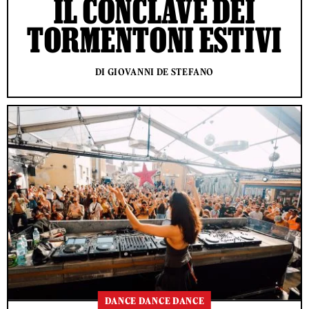
IL CONCLAVE DEI
TORMENTONI ESTIVI
DI GIOVANNI DE STEFANO
DANCE DANCE DANCE