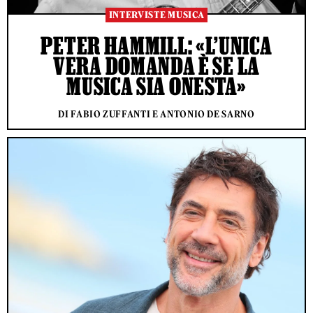
INTERVISTE MUSICA
PETER HAMMILL: «L’UNICA
VERA DOMANDA È SE LA
MUSICA SIA ONESTA»
DI FABIO ZUFFANTI E ANTONIO DE SARNO