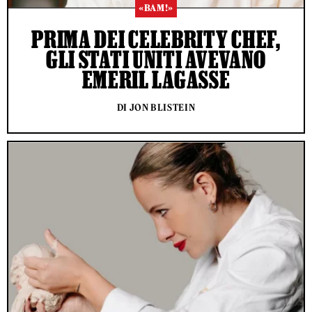
«BAM!»
PRIMA DEI CELEBRITY CHEF,
GLI STATI UNITI AVEVANO
EMERIL LAGASSE
DI JON BLISTEIN