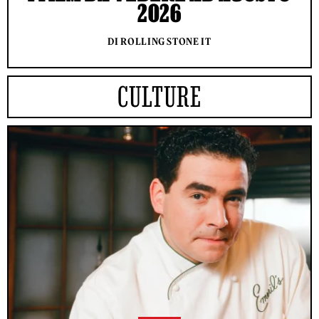
2026
DI ROLLING STONE IT
CULTURE