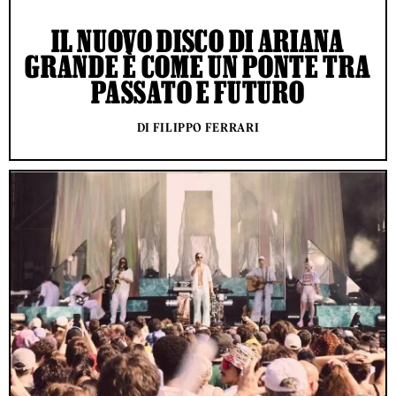
IL NUOVO DISCO DI ARIANA
GRANDE È COME UN PONTE TRA
PASSATO E FUTURO
DI FILIPPO FERRARI