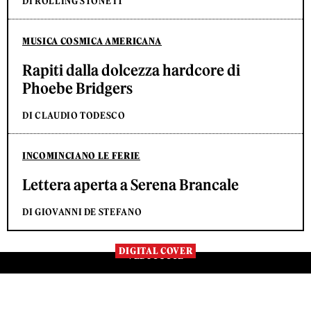
DI ROLLING STONE IT
MUSICA COSMICA AMERICANA
Rapiti dalla dolcezza hardcore di
Phoebe Bridgers
DI CLAUDIO TODESCO
INCOMINCIANO LE FERIE
Lettera aperta a Serena Brancale
DI GIOVANNI DE STEFANO
DIGITAL COVER
VEDI TUTTE