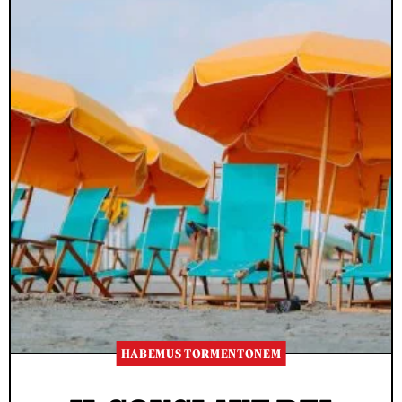
HABEMUS TORMENTONEM