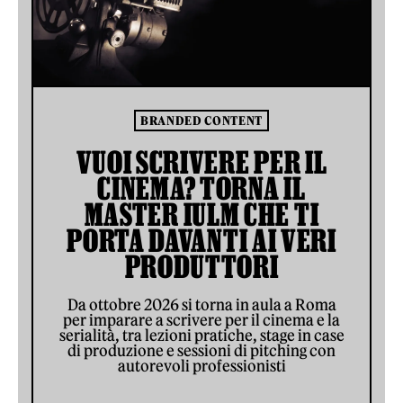
BRANDED CONTENT
VUOI SCRIVERE PER IL
CINEMA? TORNA IL
MASTER IULM CHE TI
PORTA DAVANTI AI VERI
PRODUTTORI
Da ottobre 2026 si torna in aula a Roma
per imparare a scrivere per il cinema e la
serialità, tra lezioni pratiche, stage in case
di produzione e sessioni di pitching con
autorevoli professionisti