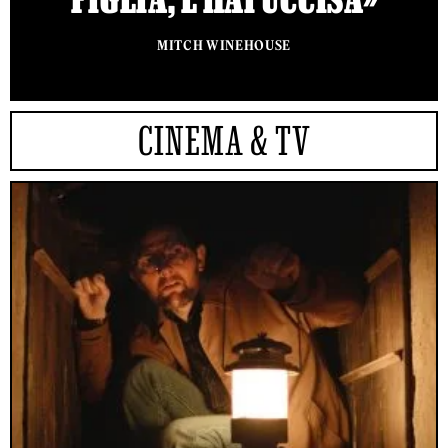
MITCH WINEHOUSE
CINEMA & TV