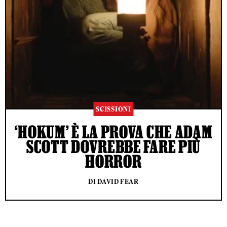
SCISSIONI
‘HOKUM’ È LA PROVA CHE ADAM
SCOTT DOVREBBE FARE PIÙ
HORROR
DI DAVID FEAR