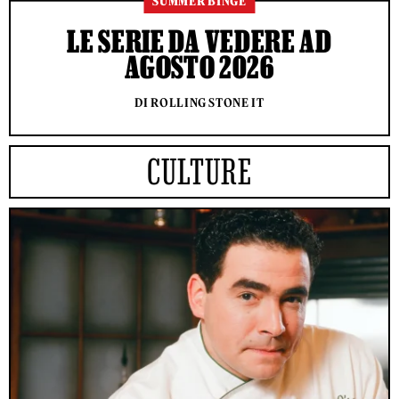
SUMMER BINGE
LE SERIE DA VEDERE AD
AGOSTO 2026
DI ROLLING STONE IT
CULTURE