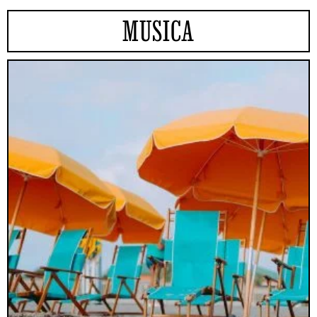
MUSICA