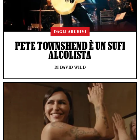
DAGLI ARCHIVI
PETE TOWNSHEND È UN SUFI
ALCOLISTA
DI DAVID WILD