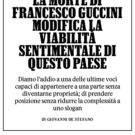
FRANCESCO GUCCINI
MODIFICA LA
VIABILITÀ
SENTIMENTALE DI
QUESTO PAESE
Diamo l'addio a una delle ultime voci
capaci di appartenere a una parte senza
diventarne proprietà; di prendere
posizione senza ridurre la complessità a
uno slogan
DI GIOVANNI DE STEFANO