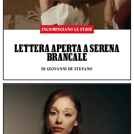
INCOMINCIANO LE FERIE
LETTERA APERTA A SERENA
BRANCALE
DI GIOVANNI DE STEFANO