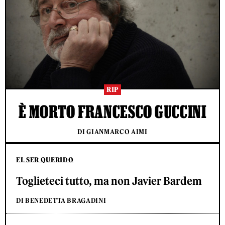
RIP
È MORTO FRANCESCO GUCCINI
DI GIANMARCO AIMI
EL SER QUERIDO
Toglieteci tutto, ma non Javier Bardem
DI BENEDETTA BRAGADINI