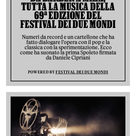
TUTTA LA MUSICA DELLA
69ª EDIZIONE DEL
FESTIVAL DEI DUE MONDI
Numeri da record e un cartellone che ha
fatto dialogare l'opera con il pop e la
classica con la sperimentazione. Ecco
come ha suonato la prima Spoleto firmata
da Daniele Cipriani
POWERED BY
FESTIVAL DEI DUE MONDI