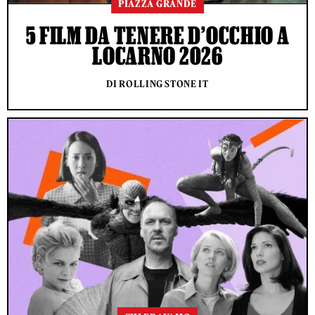
PIAZZA GRANDE
5 FILM DA TENERE D’OCCHIO A
LOCARNO 2026
DI ROLLING STONE IT