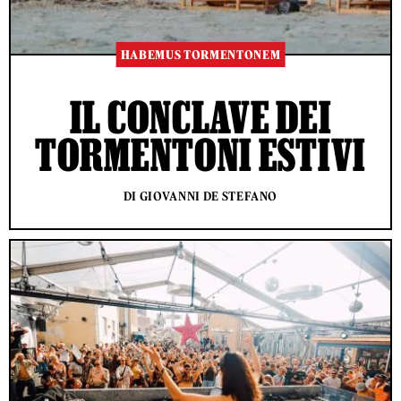
HABEMUS TORMENTONEM
IL CONCLAVE DEI
TORMENTONI ESTIVI
DI GIOVANNI DE STEFANO