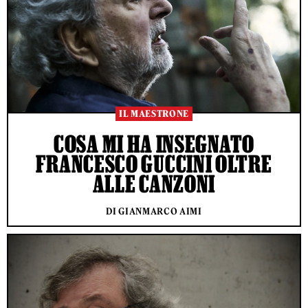
IL MAESTRONE
COSA MI HA INSEGNATO
FRANCESCO GUCCINI OLTRE
ALLE CANZONI
DI GIANMARCO AIMI