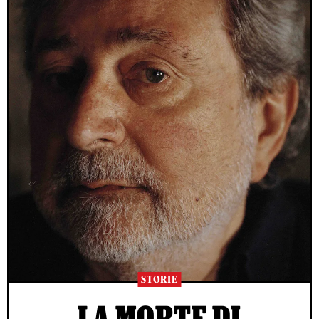
STORIE
LA MORTE DI