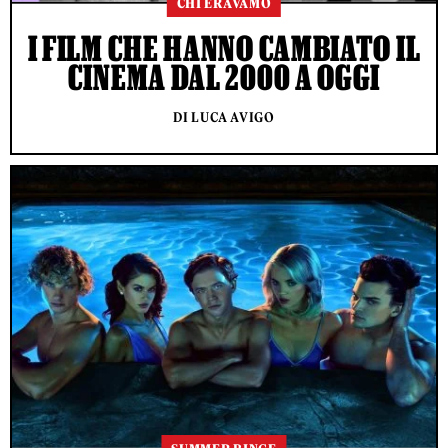
CHI ERAVAMO
I FILM CHE HANNO CAMBIATO IL
CINEMA DAL 2000 A OGGI
DI LUCA AVIGO