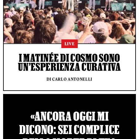
LIVE
I MATINÉE DI COSMO SONO
UN’ESPERIENZA CURATIVA
DI CARLO ANTONELLI
«ANCORA OGGI MI
DICONO: SEI COMPLICE