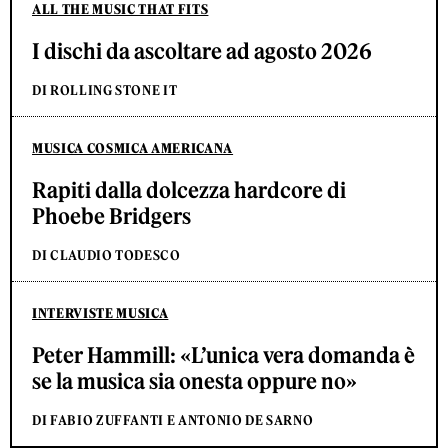
ALL THE MUSIC THAT FITS
I dischi da ascoltare ad agosto 2026
DI ROLLING STONE IT
MUSICA COSMICA AMERICANA
Rapiti dalla dolcezza hardcore di
Phoebe Bridgers
DI CLAUDIO TODESCO
INTERVISTE MUSICA
Peter Hammill: «L’unica vera domanda è
se la musica sia onesta oppure no»
DI FABIO ZUFFANTI E ANTONIO DE SARNO