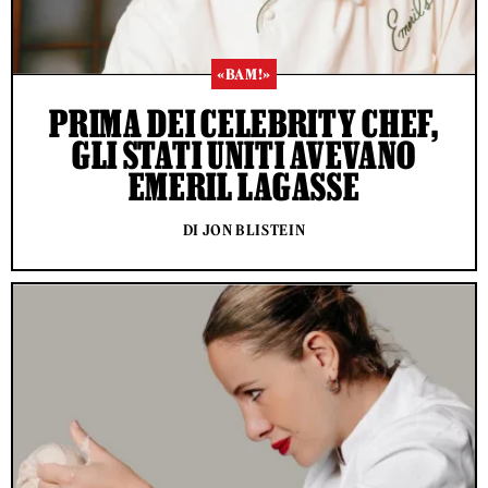
«BAM!»
PRIMA DEI CELEBRITY CHEF,
GLI STATI UNITI AVEVANO
EMERIL LAGASSE
DI JON BLISTEIN