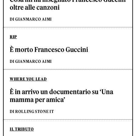
oltre alle canzoni
DI GIANMARCO AIMI
RIP
È morto Francesco Guccini
DI GIANMARCO AIMI
WHERE YOU LEAD
È in arrivo un documentario su ‘Una
mamma per amica’
DI ROLLING STONE IT
IL TRIBUTO