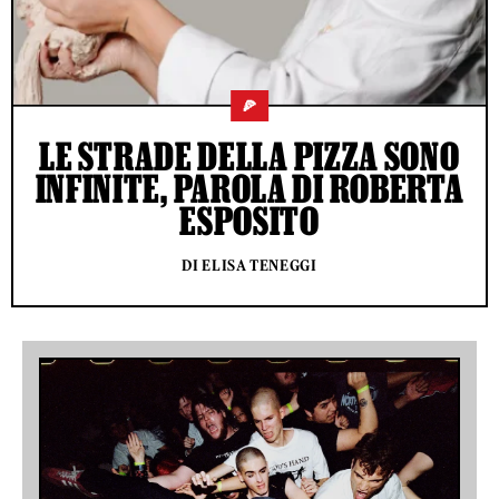
🍕
LE STRADE DELLA PIZZA SONO
INFINITE, PAROLA DI ROBERTA
ESPOSITO
DI ELISA TENEGGI