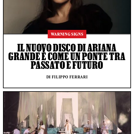
WARNING SIGNS
IL NUOVO DISCO DI ARIANA
GRANDE È COME UN PONTE TRA
PASSATO E FUTURO
DI FILIPPO FERRARI