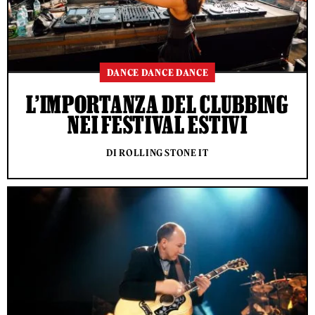
DANCE DANCE DANCE
L’IMPORTANZA DEL CLUBBING
NEI FESTIVAL ESTIVI
DI ROLLING STONE IT