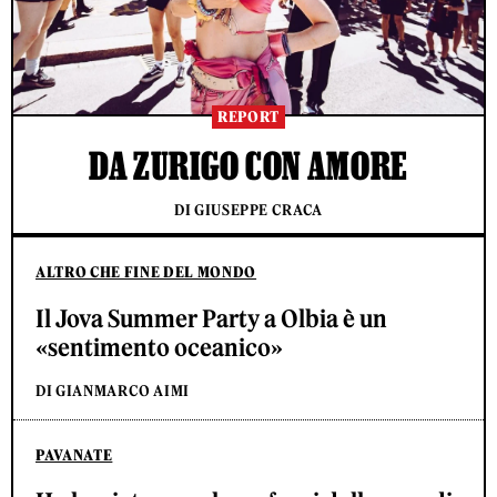
REPORT
DA ZURIGO CON AMORE
DI GIUSEPPE CRACA
ALTRO CHE FINE DEL MONDO
Il Jova Summer Party a Olbia è un
«sentimento oceanico»
DI GIANMARCO AIMI
PAVANATE