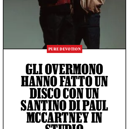
PURE DEVOTION
GLI OVERMONO
HANNO FATTO UN
DISCO CON UN
SANTINO DI PAUL
MCCARTNEY IN