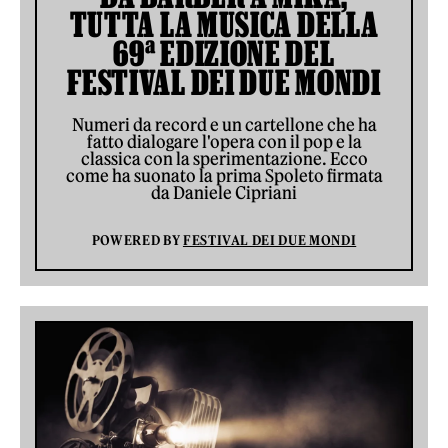
TUTTA LA MUSICA DELLA
69ª EDIZIONE DEL
FESTIVAL DEI DUE MONDI
Numeri da record e un cartellone che ha
fatto dialogare l'opera con il pop e la
classica con la sperimentazione. Ecco
come ha suonato la prima Spoleto firmata
da Daniele Cipriani
POWERED BY
FESTIVAL DEI DUE MONDI