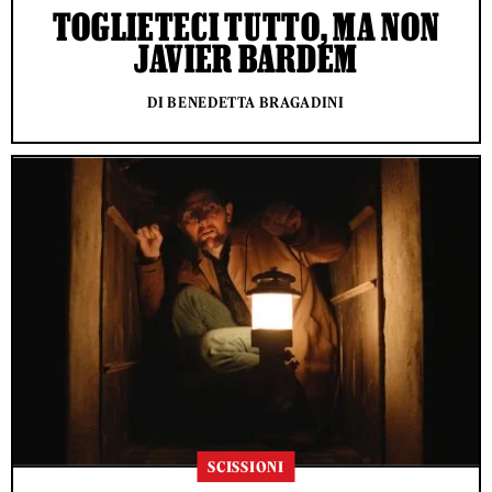
TOGLIETECI TUTTO, MA NON
JAVIER BARDEM
DI BENEDETTA BRAGADINI
SCISSIONI