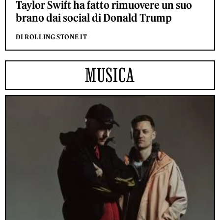
Taylor Swift ha fatto rimuovere un suo
brano dai social di Donald Trump
DI ROLLING STONE IT
MUSICA