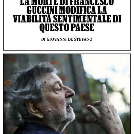
LA MORTE DI FRANCESCO
GUCCINI MODIFICA LA
VIABILITÀ SENTIMENTALE DI
QUESTO PAESE
DI GIOVANNI DE STEFANO