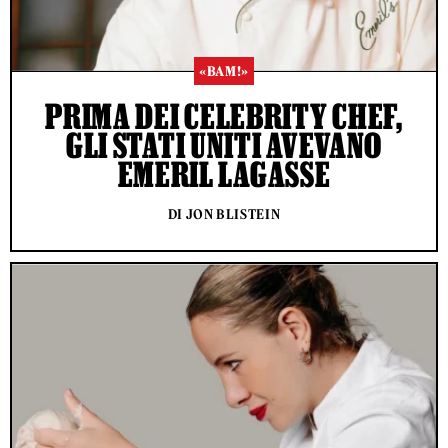
«BAM!»
PRIMA DEI CELEBRITY CHEF,
GLI STATI UNITI AVEVANO
EMERIL LAGASSE
DI JON BLISTEIN