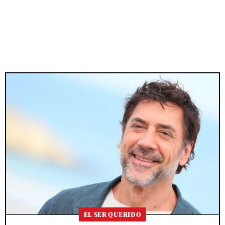
EL SER QUERIDO