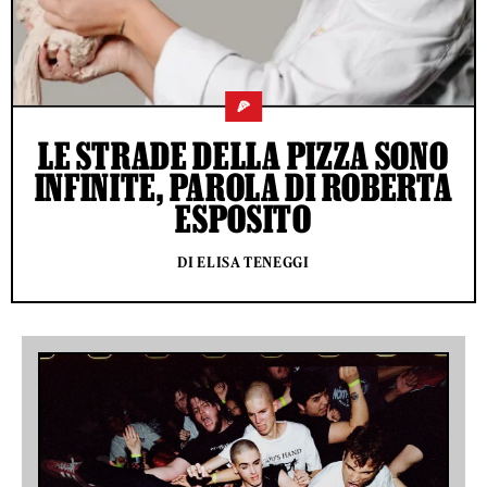
🍕
LE STRADE DELLA PIZZA SONO
INFINITE, PAROLA DI ROBERTA
ESPOSITO
DI ELISA TENEGGI