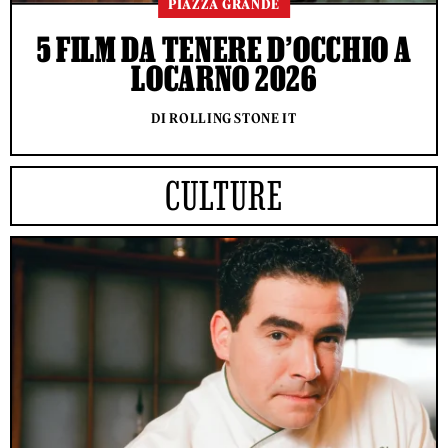
PIAZZA GRANDE
5 FILM DA TENERE D’OCCHIO A
LOCARNO 2026
DI ROLLING STONE IT
CULTURE