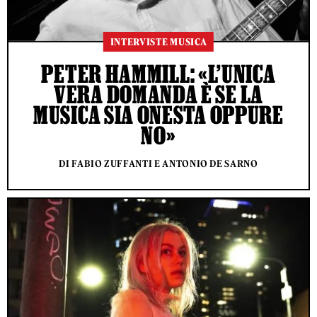
INTERVISTE MUSICA
PETER HAMMILL: «L’UNICA
VERA DOMANDA È SE LA
MUSICA SIA ONESTA OPPURE
NO»
DI FABIO ZUFFANTI E ANTONIO DE SARNO