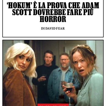
‘HOKUM’ È LA PROVA CHE ADAM
SCOTT DOVREBBE FARE PIÙ
HORROR
DI DAVID FEAR