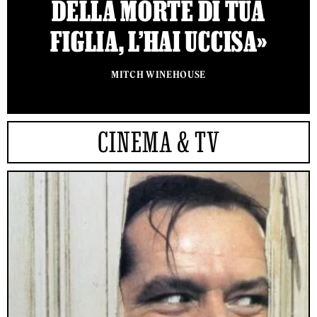
DELLA MORTE DI TUA
FIGLIA, L’HAI UCCISA»
MITCH WINEHOUSE
CINEMA & TV