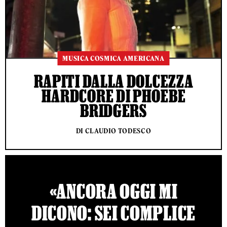
MUSICA COSMICA AMERICANA
RAPITI DALLA DOLCEZZA
HARDCORE DI PHOEBE
BRIDGERS
DI CLAUDIO TODESCO
«ANCORA OGGI MI
DICONO: SEI COMPLICE