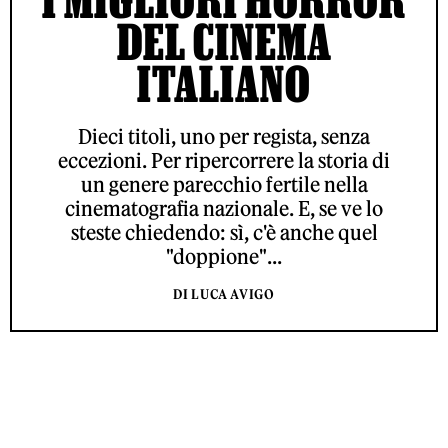
DEL CINEMA
ITALIANO
Dieci titoli, uno per regista, senza
eccezioni. Per ripercorrere la storia di
un genere parecchio fertile nella
cinematografia nazionale. E, se ve lo
steste chiedendo: sì, c'è anche quel
"doppione"...
DI LUCA AVIGO