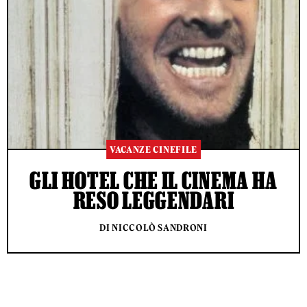
VACANZE CINEFILE
GLI HOTEL CHE IL CINEMA HA
RESO LEGGENDARI
DI NICCOLÒ SANDRONI