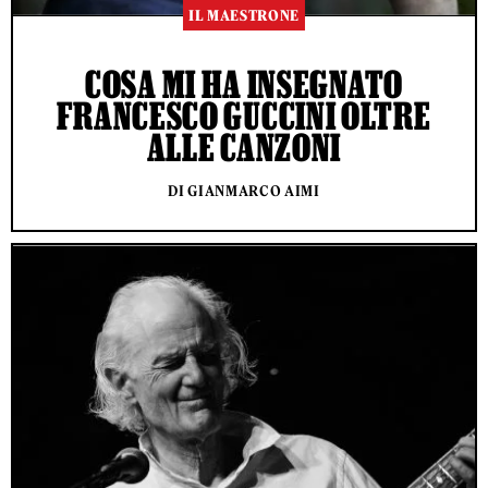
IL MAESTRONE
COSA MI HA INSEGNATO
FRANCESCO GUCCINI OLTRE
ALLE CANZONI
DI GIANMARCO AIMI