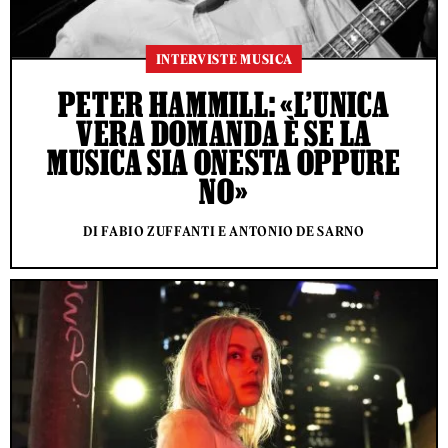
INTERVISTE MUSICA
PETER HAMMILL: «L’UNICA
VERA DOMANDA È SE LA
MUSICA SIA ONESTA OPPURE
NO»
DI FABIO ZUFFANTI E ANTONIO DE SARNO