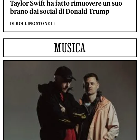
Taylor Swift ha fatto rimuovere un suo
brano dai social di Donald Trump
DI ROLLING STONE IT
MUSICA