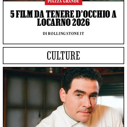
PIAZZA GRANDE
5 FILM DA TENERE D’OCCHIO A
LOCARNO 2026
DI ROLLING STONE IT
CULTURE