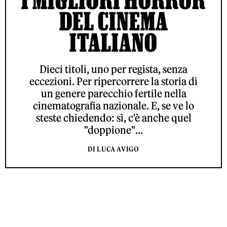
DEL CINEMA
ITALIANO
Dieci titoli, uno per regista, senza
eccezioni. Per ripercorrere la storia di
un genere parecchio fertile nella
cinematografia nazionale. E, se ve lo
steste chiedendo: sì, c'è anche quel
"doppione"...
DI LUCA AVIGO