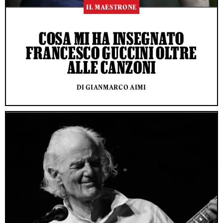
IL MAESTRONE
COSA MI HA INSEGNATO
FRANCESCO GUCCINI OLTRE
ALLE CANZONI
DI GIANMARCO AIMI