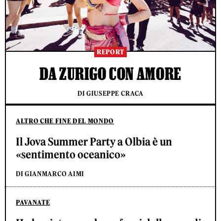
REPORT
DA ZURIGO CON AMORE
DI GIUSEPPE CRACA
ALTRO CHE FINE DEL MONDO
Il Jova Summer Party a Olbia è un
«sentimento oceanico»
DI GIANMARCO AIMI
PAVANATE