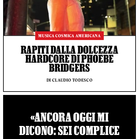
MUSICA COSMICA AMERICANA
RAPITI DALLA DOLCEZZA
HARDCORE DI PHOEBE
BRIDGERS
DI CLAUDIO TODESCO
«ANCORA OGGI MI
DICONO: SEI COMPLICE