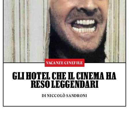
VACANZE CINEFILE
GLI HOTEL CHE IL CINEMA HA
RESO LEGGENDARI
DI NICCOLÒ SANDRONI