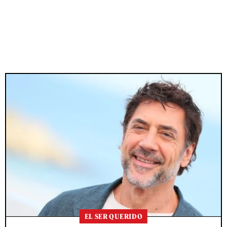
EL SER QUERIDO