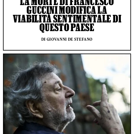
LA MORTE DI FRANCESCO
GUCCINI MODIFICA LA
VIABILITÀ SENTIMENTALE DI
QUESTO PAESE
DI GIOVANNI DE STEFANO