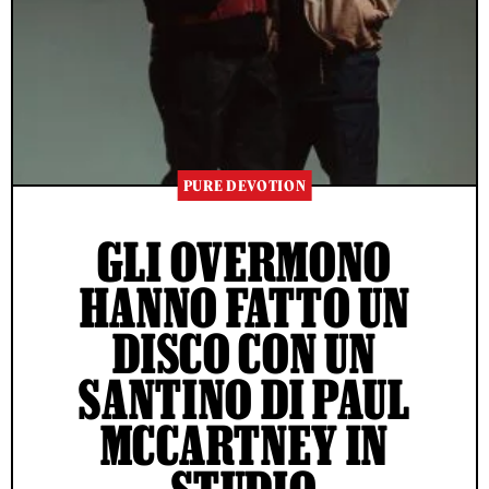
PURE DEVOTION
GLI OVERMONO
HANNO FATTO UN
DISCO CON UN
SANTINO DI PAUL
MCCARTNEY IN