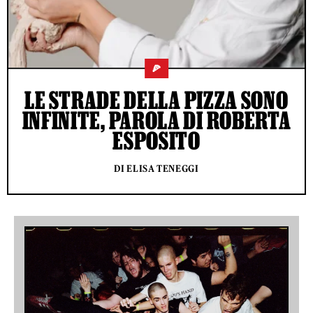
🍕
LE STRADE DELLA PIZZA SONO
INFINITE, PAROLA DI ROBERTA
ESPOSITO
DI ELISA TENEGGI