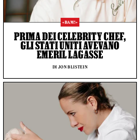
«BAM!»
PRIMA DEI CELEBRITY CHEF,
GLI STATI UNITI AVEVANO
EMERIL LAGASSE
DI JON BLISTEIN