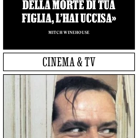
DELLA MORTE DI TUA
FIGLIA, L’HAI UCCISA»
MITCH WINEHOUSE
CINEMA & TV