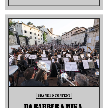
BRANDED CONTENT
DA BARBER A MIKA,