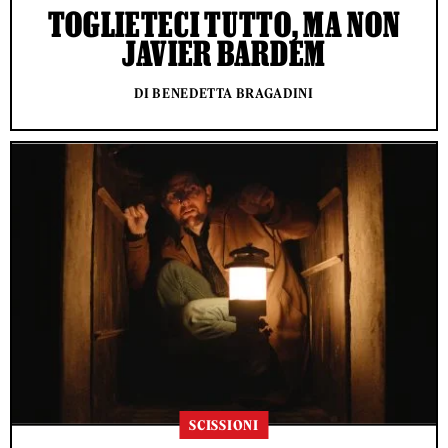
TOGLIETECI TUTTO, MA NON
JAVIER BARDEM
DI BENEDETTA BRAGADINI
SCISSIONI