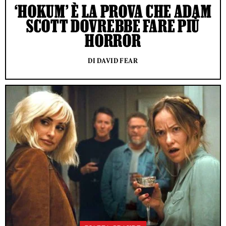
‘HOKUM’ È LA PROVA CHE ADAM
SCOTT DOVREBBE FARE PIÙ
HORROR
DI DAVID FEAR