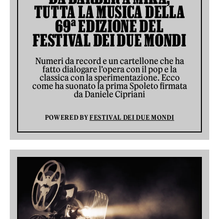
TUTTA LA MUSICA DELLA
69ª EDIZIONE DEL
FESTIVAL DEI DUE MONDI
Numeri da record e un cartellone che ha
fatto dialogare l'opera con il pop e la
classica con la sperimentazione. Ecco
come ha suonato la prima Spoleto firmata
da Daniele Cipriani
POWERED BY
FESTIVAL DEI DUE MONDI