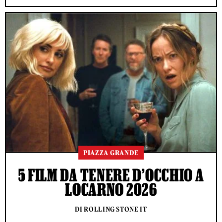
PIAZZA GRANDE
5 FILM DA TENERE D’OCCHIO A
LOCARNO 2026
DI ROLLING STONE IT