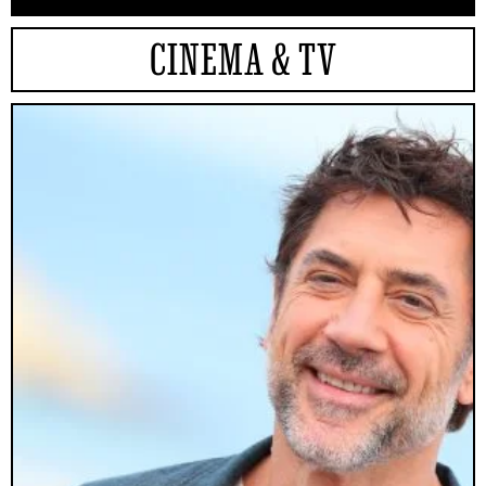
CINEMA & TV