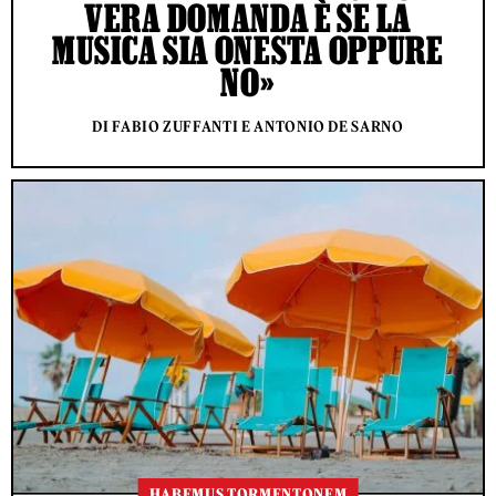
VERA DOMANDA È SE LA
MUSICA SIA ONESTA OPPURE
NO»
DI FABIO ZUFFANTI E ANTONIO DE SARNO
HABEMUS TORMENTONEM