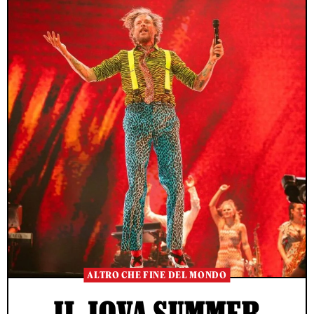
ALTRO CHE FINE DEL MONDO
IL JOVA SUMMER