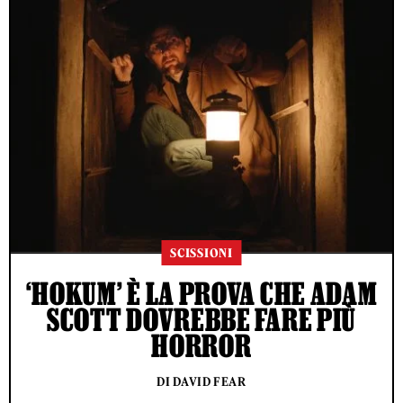
SCISSIONI
‘HOKUM’ È LA PROVA CHE ADAM
SCOTT DOVREBBE FARE PIÙ
HORROR
DI DAVID FEAR