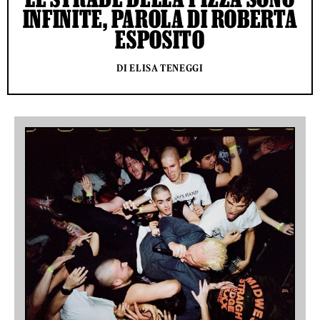
INFINITE, PAROLA DI ROBERTA
ESPOSITO
DI ELISA TENEGGI