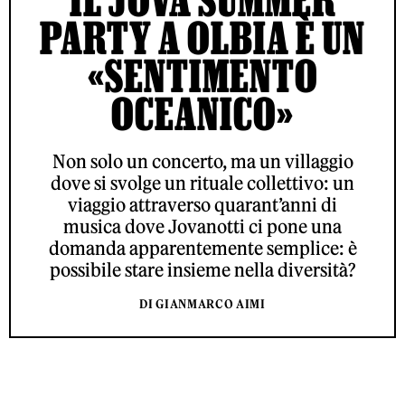
PARTY A OLBIA È UN
«SENTIMENTO
OCEANICO»
Non solo un concerto, ma un villaggio
dove si svolge un rituale collettivo: un
viaggio attraverso quarant’anni di
musica dove Jovanotti ci pone una
domanda apparentemente semplice: è
possibile stare insieme nella diversità?
DI GIANMARCO AIMI