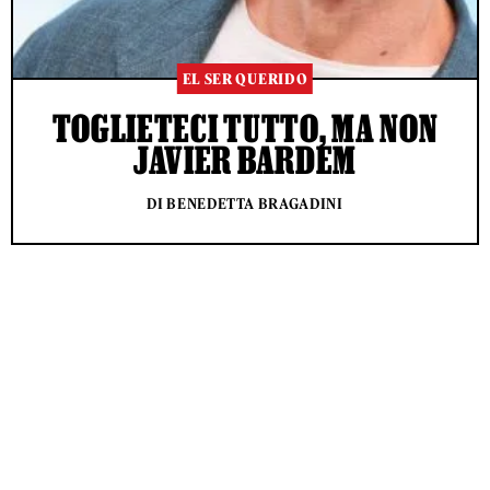
EL SER QUERIDO
TOGLIETECI TUTTO, MA NON
JAVIER BARDEM
DI BENEDETTA BRAGADINI