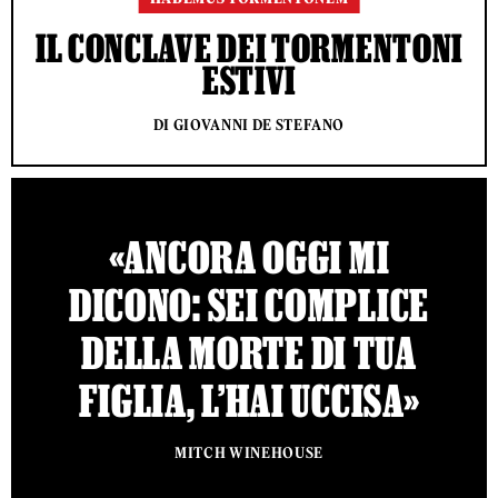
IL CONCLAVE DEI TORMENTONI
ESTIVI
DI GIOVANNI DE STEFANO
«ANCORA OGGI MI
DICONO: SEI COMPLICE
DELLA MORTE DI TUA
FIGLIA, L’HAI UCCISA»
MITCH WINEHOUSE