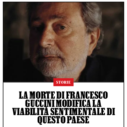
STORIE
LA MORTE DI FRANCESCO
GUCCINI MODIFICA LA
VIABILITÀ SENTIMENTALE DI
QUESTO PAESE