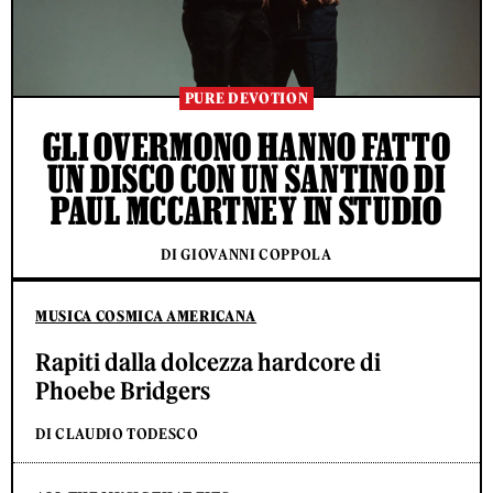
PURE DEVOTION
GLI OVERMONO HANNO FATTO
UN DISCO CON UN SANTINO DI
PAUL MCCARTNEY IN STUDIO
DI GIOVANNI COPPOLA
MUSICA COSMICA AMERICANA
Rapiti dalla dolcezza hardcore di
Phoebe Bridgers
DI CLAUDIO TODESCO