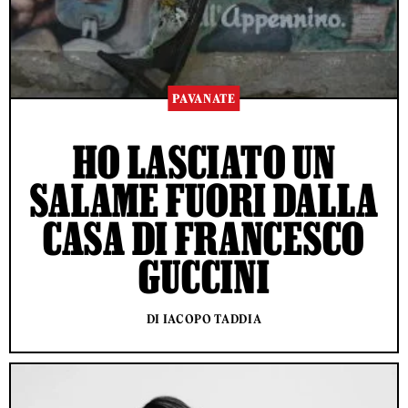
PAVANATE
HO LASCIATO UN
SALAME FUORI DALLA
CASA DI FRANCESCO
GUCCINI
DI IACOPO TADDIA