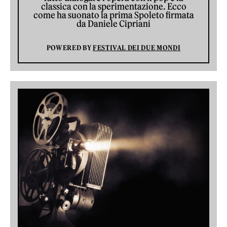
classica con la sperimentazione. Ecco
come ha suonato la prima Spoleto firmata
da Daniele Cipriani
POWERED BY
FESTIVAL DEI DUE MONDI