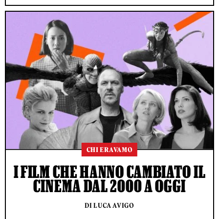
CHI ERAVAMO
I FILM CHE HANNO CAMBIATO IL
CINEMA DAL 2000 A OGGI
DI LUCA AVIGO