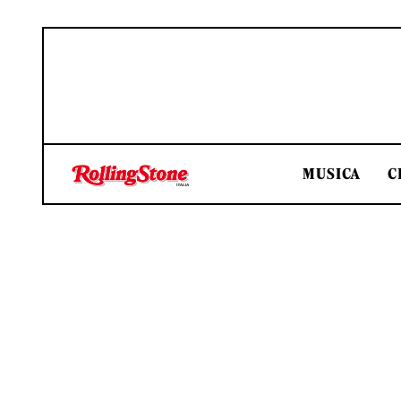
MUSICA
C