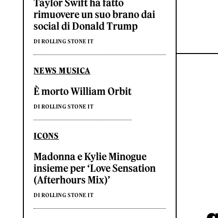
Taylor Swift ha fatto
rimuovere un suo brano dai
social di Donald Trump
DI ROLLING STONE IT
NEWS MUSICA
È morto William Orbit
DI ROLLING STONE IT
ICONS
Madonna e Kylie Minogue
insieme per ‘Love Sensation
(Afterhours Mix)’
DI ROLLING STONE IT