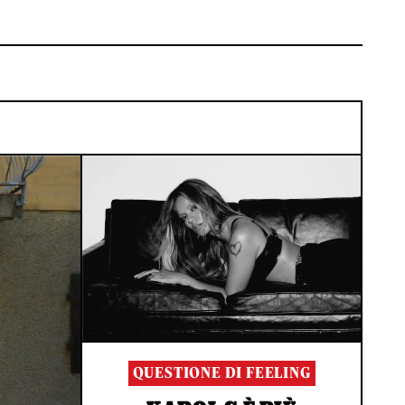
QUESTIONE DI FEELING