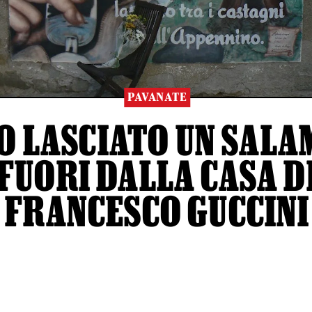
PAVANATE
O LASCIATO UN SALA
FUORI DALLA CASA D
FRANCESCO GUCCINI