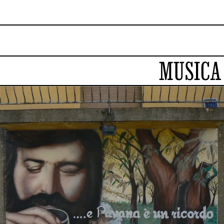
MUSICA