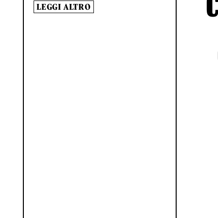
LEGGI ALTRO