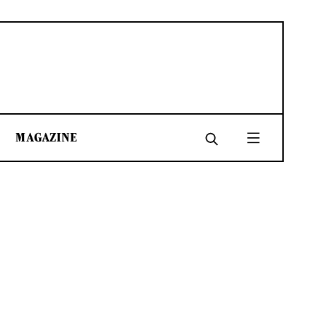
MAGAZINE