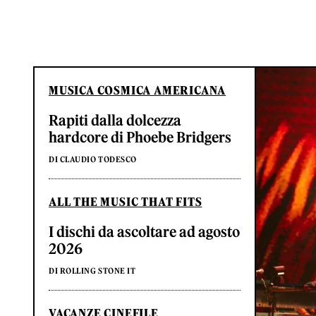
MUSICA COSMICA AMERICANA
Rapiti dalla dolcezza
hardcore di Phoebe Bridgers
DI CLAUDIO TODESCO
ALL THE MUSIC THAT FITS
I dischi da ascoltare ad agosto
2026
DI ROLLING STONE IT
VACANZE CINEFILE