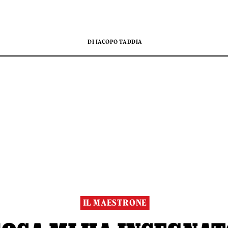
DI IACOPO TADDIA
IL MAESTRONE