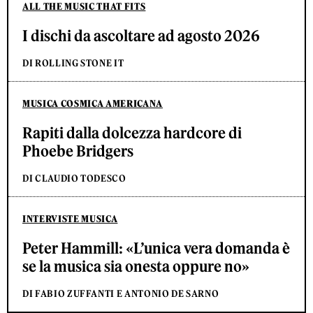
ALL THE MUSIC THAT FITS
I dischi da ascoltare ad agosto 2026
DI ROLLING STONE IT
MUSICA COSMICA AMERICANA
Rapiti dalla dolcezza hardcore di
Phoebe Bridgers
DI CLAUDIO TODESCO
INTERVISTE MUSICA
Peter Hammill: «L’unica vera domanda è
se la musica sia onesta oppure no»
DI FABIO ZUFFANTI E ANTONIO DE SARNO