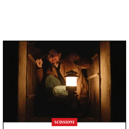
SCISSIONI