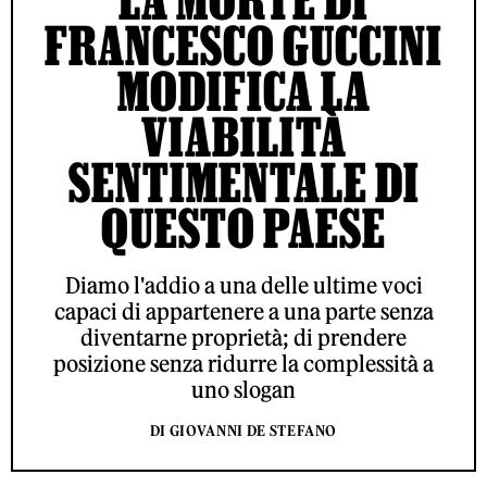
FRANCESCO GUCCINI
MODIFICA LA
VIABILITÀ
SENTIMENTALE DI
QUESTO PAESE
Diamo l'addio a una delle ultime voci
capaci di appartenere a una parte senza
diventarne proprietà; di prendere
posizione senza ridurre la complessità a
uno slogan
DI GIOVANNI DE STEFANO