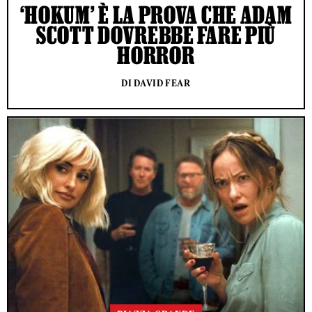
‘HOKUM’ È LA PROVA CHE ADAM
SCOTT DOVREBBE FARE PIÙ
HORROR
DI DAVID FEAR