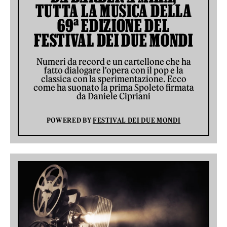
TUTTA LA MUSICA DELLA
69ª EDIZIONE DEL
FESTIVAL DEI DUE MONDI
Numeri da record e un cartellone che ha
fatto dialogare l'opera con il pop e la
classica con la sperimentazione. Ecco
come ha suonato la prima Spoleto firmata
da Daniele Cipriani
POWERED BY
FESTIVAL DEI DUE MONDI