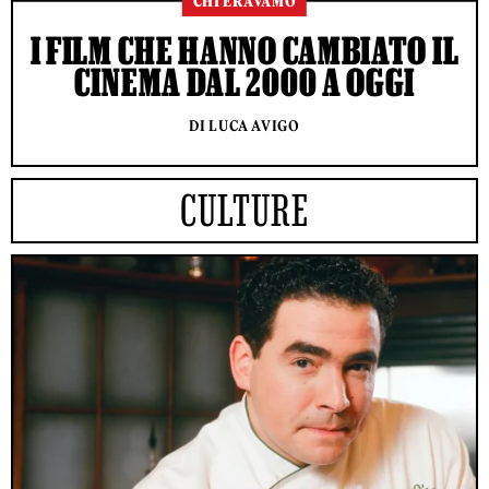
CHI ERAVAMO
I FILM CHE HANNO CAMBIATO IL
CINEMA DAL 2000 A OGGI
DI LUCA AVIGO
CULTURE