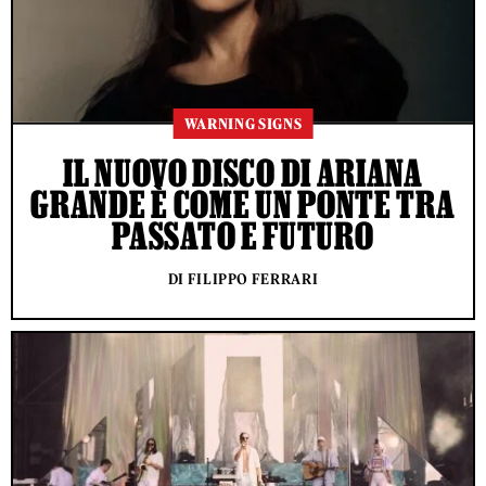
WARNING SIGNS
IL NUOVO DISCO DI ARIANA
GRANDE È COME UN PONTE TRA
PASSATO E FUTURO
DI FILIPPO FERRARI