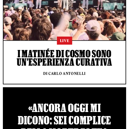
LIVE
I MATINÉE DI COSMO SONO
UN’ESPERIENZA CURATIVA
DI CARLO ANTONELLI
«ANCORA OGGI MI
DICONO: SEI COMPLICE