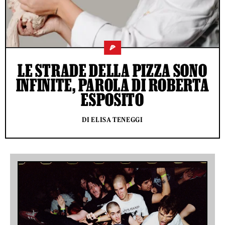
🍕
LE STRADE DELLA PIZZA SONO
INFINITE, PAROLA DI ROBERTA
ESPOSITO
DI ELISA TENEGGI