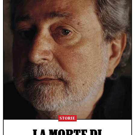
STORIE
LA MORTE DI