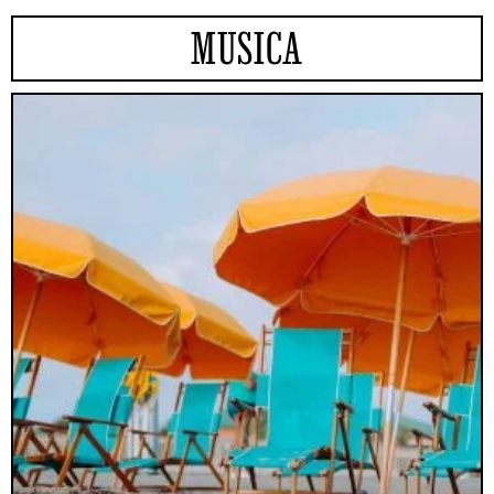
MUSICA