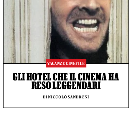
VACANZE CINEFILE
GLI HOTEL CHE IL CINEMA HA
RESO LEGGENDARI
DI NICCOLÒ SANDRONI