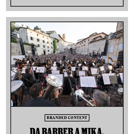
BRANDED CONTENT
DA BARBER A MIKA,