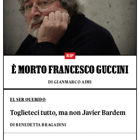
RIP
È MORTO FRANCESCO GUCCINI
DI GIANMARCO AIMI
EL SER QUERIDO
Toglieteci tutto, ma non Javier Bardem
DI BENEDETTA BRAGADINI