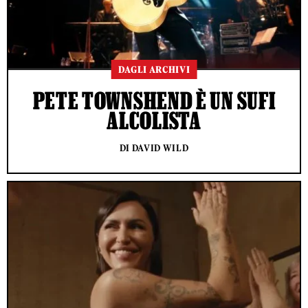
DAGLI ARCHIVI
PETE TOWNSHEND È UN SUFI
ALCOLISTA
DI DAVID WILD