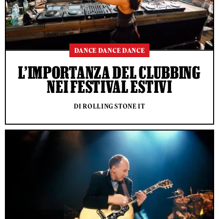
DANCE DANCE DANCE
L’IMPORTANZA DEL CLUBBING
NEI FESTIVAL ESTIVI
DI ROLLING STONE IT