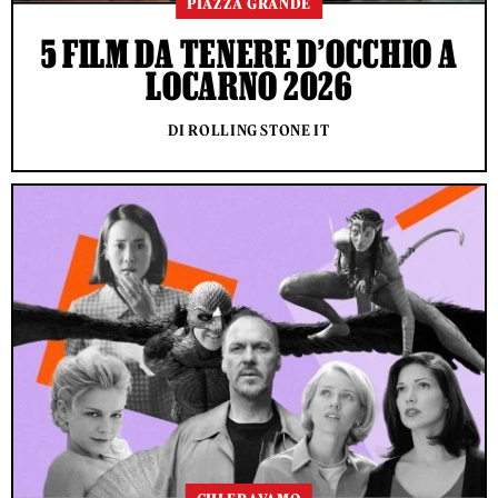
PIAZZA GRANDE
5 FILM DA TENERE D’OCCHIO A
LOCARNO 2026
DI ROLLING STONE IT