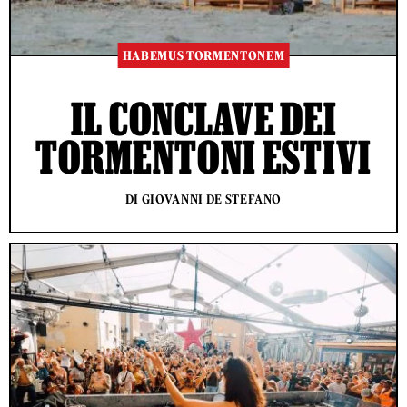
HABEMUS TORMENTONEM
IL CONCLAVE DEI
TORMENTONI ESTIVI
DI GIOVANNI DE STEFANO