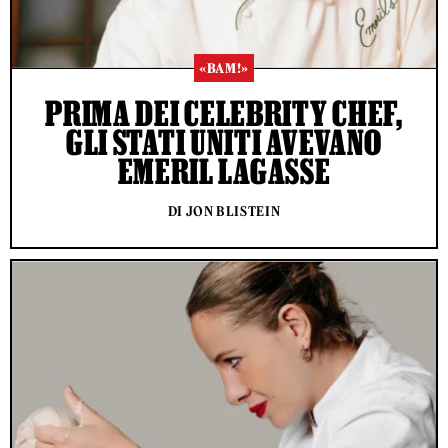
«BAM!»
PRIMA DEI CELEBRITY CHEF,
GLI STATI UNITI AVEVANO
EMERIL LAGASSE
DI JON BLISTEIN