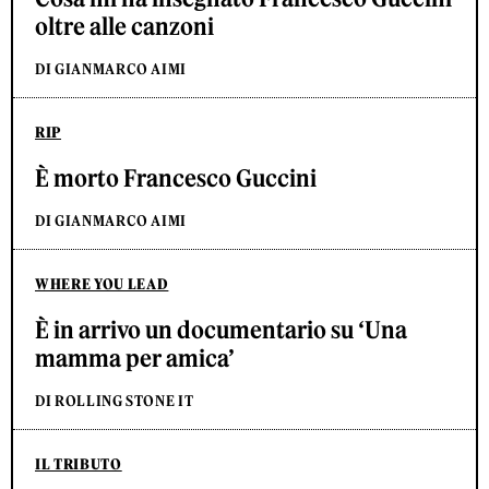
oltre alle canzoni
DI GIANMARCO AIMI
RIP
È morto Francesco Guccini
DI GIANMARCO AIMI
WHERE YOU LEAD
È in arrivo un documentario su ‘Una
mamma per amica’
DI ROLLING STONE IT
IL TRIBUTO