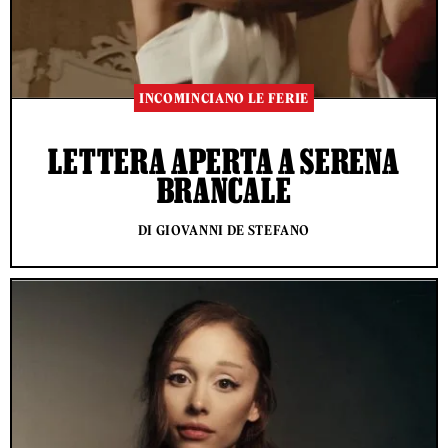
INCOMINCIANO LE FERIE
LETTERA APERTA A SERENA
BRANCALE
DI GIOVANNI DE STEFANO