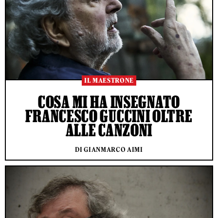
IL MAESTRONE
COSA MI HA INSEGNATO
FRANCESCO GUCCINI OLTRE
ALLE CANZONI
DI GIANMARCO AIMI