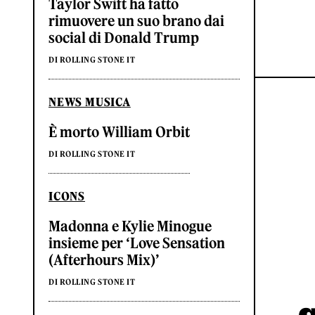
Taylor Swift ha fatto
rimuovere un suo brano dai
social di Donald Trump
DI ROLLING STONE IT
NEWS MUSICA
È morto William Orbit
DI ROLLING STONE IT
ICONS
Madonna e Kylie Minogue
insieme per ‘Love Sensation
(Afterhours Mix)’
DI ROLLING STONE IT