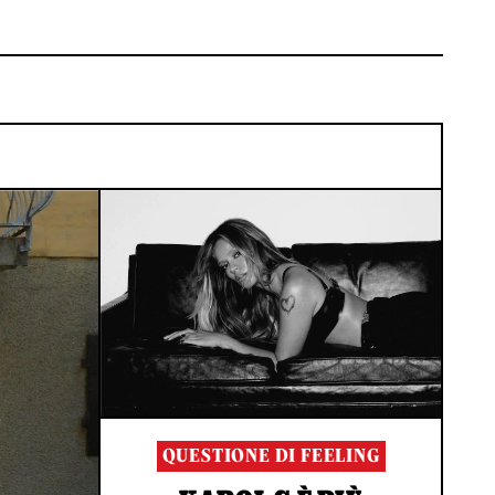
QUESTIONE DI FEELING