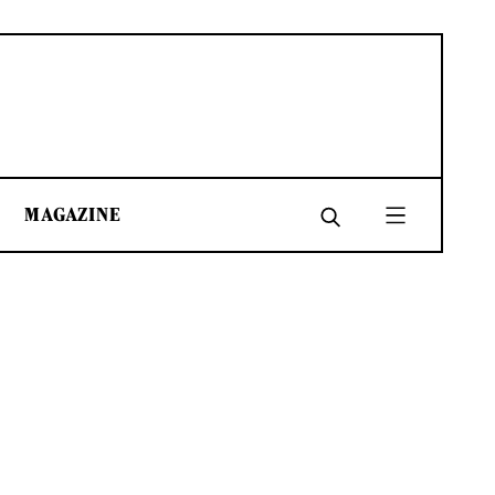
MAGAZINE