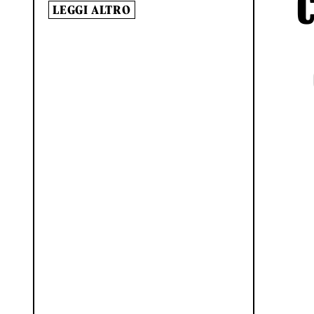
LEGGI ALTRO