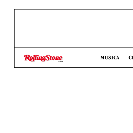
MUSICA
C