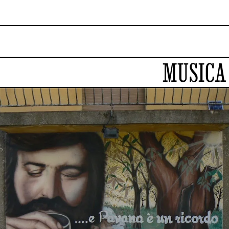
MUSICA