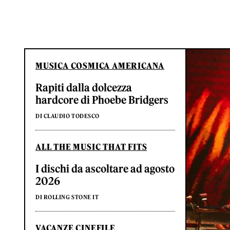
MUSICA COSMICA AMERICANA
Rapiti dalla dolcezza
hardcore di Phoebe Bridgers
DI CLAUDIO TODESCO
ALL THE MUSIC THAT FITS
I dischi da ascoltare ad agosto
2026
DI ROLLING STONE IT
VACANZE CINEFILE