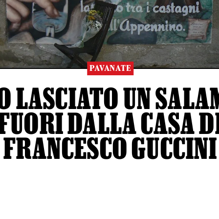
PAVANATE
O LASCIATO UN SALA
FUORI DALLA CASA D
FRANCESCO GUCCINI