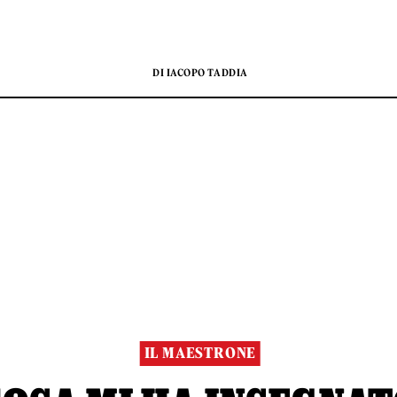
DI IACOPO TADDIA
IL MAESTRONE