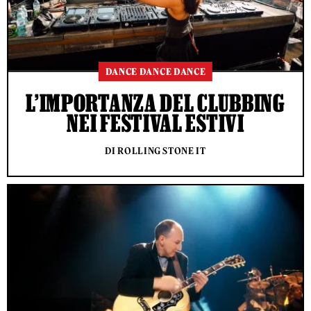
DANCE DANCE DANCE
L’IMPORTANZA DEL CLUBBING
NEI FESTIVAL ESTIVI
DI ROLLING STONE IT