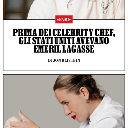
«BAM!»
PRIMA DEI CELEBRITY CHEF,
GLI STATI UNITI AVEVANO
EMERIL LAGASSE
DI JON BLISTEIN