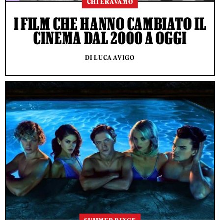
CHI ERAVAMO
I FILM CHE HANNO CAMBIATO IL
CINEMA DAL 2000 A OGGI
DI LUCA AVIGO