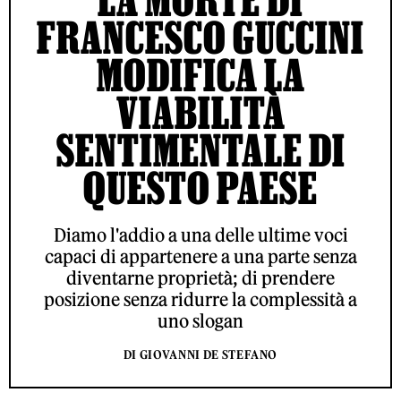
FRANCESCO GUCCINI
MODIFICA LA
VIABILITÀ
SENTIMENTALE DI
QUESTO PAESE
Diamo l'addio a una delle ultime voci
capaci di appartenere a una parte senza
diventarne proprietà; di prendere
posizione senza ridurre la complessità a
uno slogan
DI GIOVANNI DE STEFANO