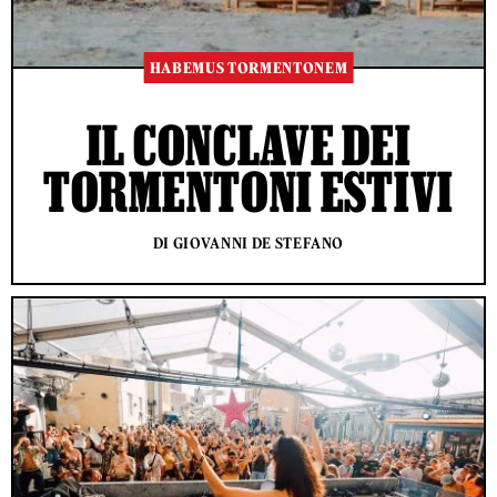
HABEMUS TORMENTONEM
IL CONCLAVE DEI
TORMENTONI ESTIVI
DI GIOVANNI DE STEFANO