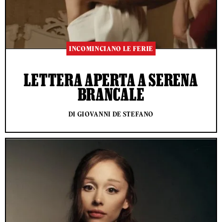
INCOMINCIANO LE FERIE
LETTERA APERTA A SERENA
BRANCALE
DI GIOVANNI DE STEFANO