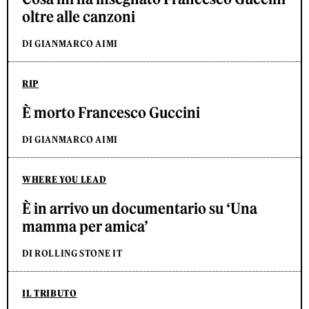
oltre alle canzoni
DI GIANMARCO AIMI
RIP
È morto Francesco Guccini
DI GIANMARCO AIMI
WHERE YOU LEAD
È in arrivo un documentario su ‘Una
mamma per amica’
DI ROLLING STONE IT
IL TRIBUTO