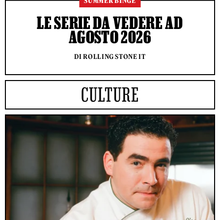
SUMMER BINGE
LE SERIE DA VEDERE AD
AGOSTO 2026
DI ROLLING STONE IT
CULTURE