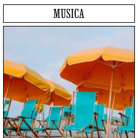
MUSICA