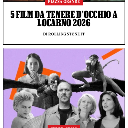
PIAZZA GRANDE
5 FILM DA TENERE D’OCCHIO A
LOCARNO 2026
DI ROLLING STONE IT