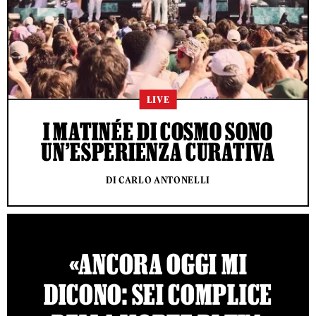
LIVE
I MATINÉE DI COSMO SONO
UN’ESPERIENZA CURATIVA
DI CARLO ANTONELLI
«ANCORA OGGI MI
DICONO: SEI COMPLICE