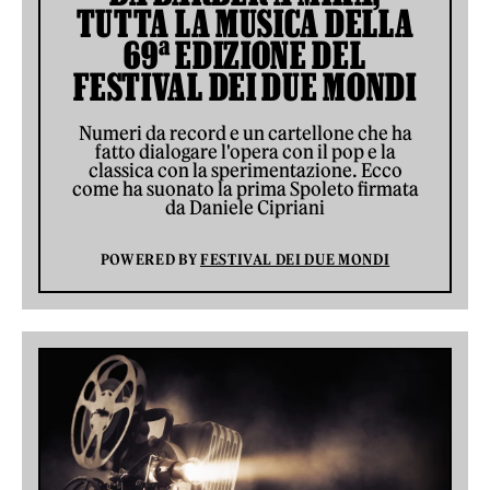
TUTTA LA MUSICA DELLA
69ª EDIZIONE DEL
FESTIVAL DEI DUE MONDI
Numeri da record e un cartellone che ha
fatto dialogare l'opera con il pop e la
classica con la sperimentazione. Ecco
come ha suonato la prima Spoleto firmata
da Daniele Cipriani
POWERED BY
FESTIVAL DEI DUE MONDI