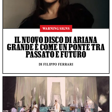
WARNING SIGNS
IL NUOVO DISCO DI ARIANA
GRANDE È COME UN PONTE TRA
PASSATO E FUTURO
DI FILIPPO FERRARI