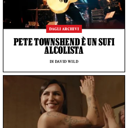
DAGLI ARCHIVI
PETE TOWNSHEND È UN SUFI
ALCOLISTA
DI DAVID WILD