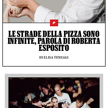
🍕
LE STRADE DELLA PIZZA SONO
INFINITE, PAROLA DI ROBERTA
ESPOSITO
DI ELISA TENEGGI