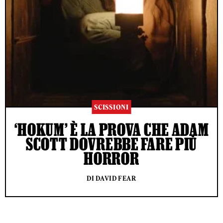
SCISSIONI
‘HOKUM’ È LA PROVA CHE ADAM
SCOTT DOVREBBE FARE PIÙ
HORROR
DI DAVID FEAR