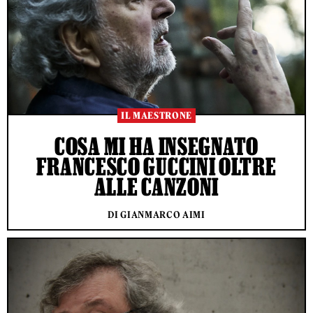
IL MAESTRONE
COSA MI HA INSEGNATO
FRANCESCO GUCCINI OLTRE
ALLE CANZONI
DI GIANMARCO AIMI