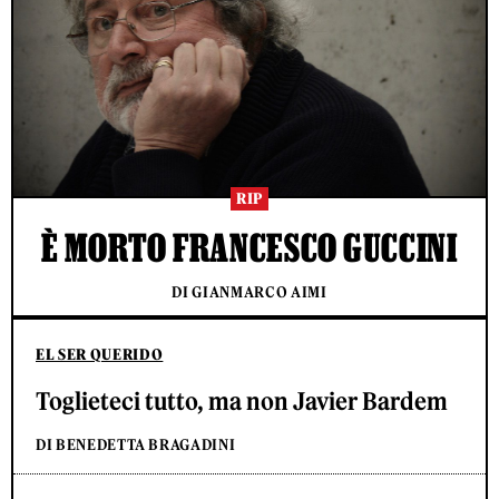
RIP
È MORTO FRANCESCO GUCCINI
DI GIANMARCO AIMI
EL SER QUERIDO
Toglieteci tutto, ma non Javier Bardem
DI BENEDETTA BRAGADINI