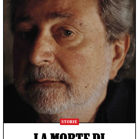
STORIE
LA MORTE DI