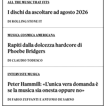
ALL THE MUSIC THAT FITS
I dischi da ascoltare ad agosto 2026
DI ROLLING STONE IT
MUSICA COSMICA AMERICANA
Rapiti dalla dolcezza hardcore di
Phoebe Bridgers
DI CLAUDIO TODESCO
INTERVISTE MUSICA
Peter Hammill: «L’unica vera domanda è
se la musica sia onesta oppure no»
DI FABIO ZUFFANTI E ANTONIO DE SARNO