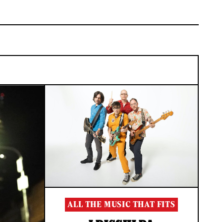
ALL THE MUSIC THAT FITS