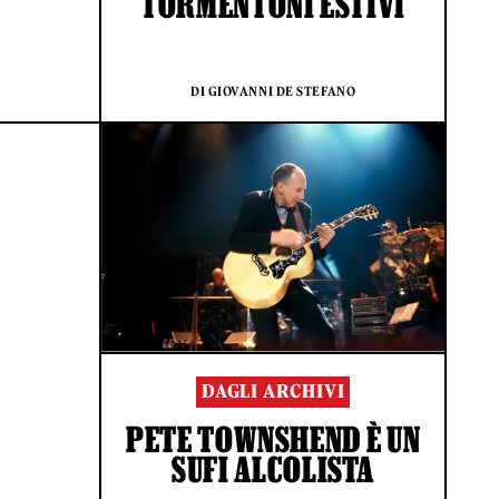
TORMENTONI ESTIVI
DI GIOVANNI DE STEFANO
DAGLI ARCHIVI
PETE TOWNSHEND È UN
SUFI ALCOLISTA