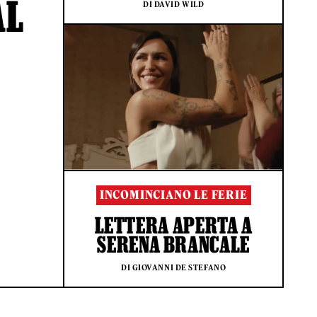
AL
DI DAVID WILD
INCOMINCIANO LE FERIE
LETTERA APERTA A
SERENA BRANCALE
DI GIOVANNI DE STEFANO