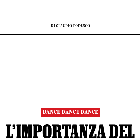
DI CLAUDIO TODESCO
DANCE DANCE DANCE
L’IMPORTANZA DEL