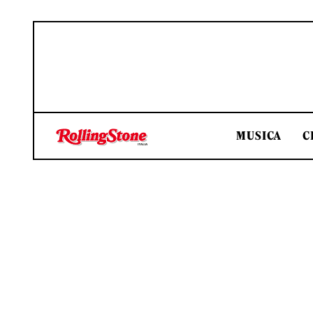
MUSICA
C