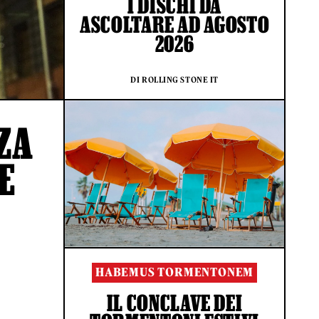
I DISCHI DA
ASCOLTARE AD AGOSTO
2026
DI ROLLING STONE IT
ZA
E
HABEMUS TORMENTONEM
IL CONCLAVE DEI