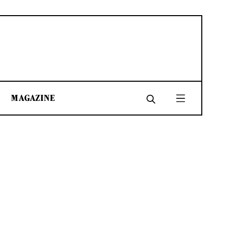
MAGAZINE