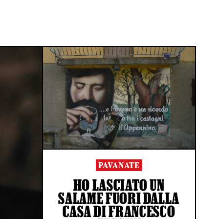
PAVANATE
HO LASCIATO UN
SALAME FUORI DALLA
CASA DI FRANCESCO