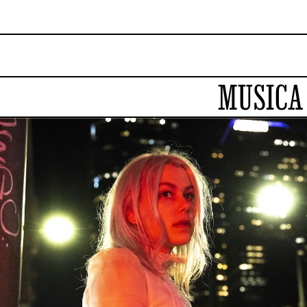
MUSICA