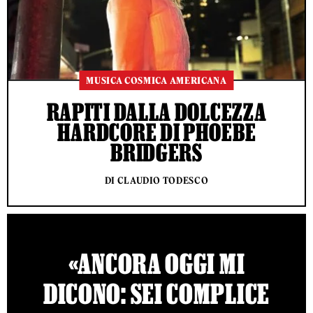
MUSICA COSMICA AMERICANA
RAPITI DALLA DOLCEZZA
HARDCORE DI PHOEBE
BRIDGERS
DI CLAUDIO TODESCO
«ANCORA OGGI MI
DICONO: SEI COMPLICE