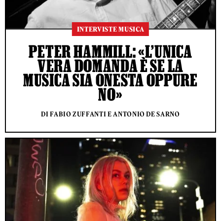
INTERVISTE MUSICA
PETER HAMMILL: «L’UNICA
VERA DOMANDA È SE LA
MUSICA SIA ONESTA OPPURE
NO»
DI FABIO ZUFFANTI E ANTONIO DE SARNO