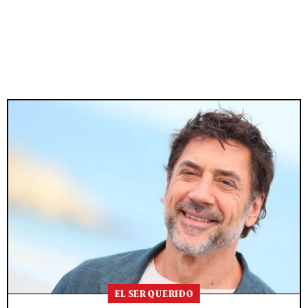
EL SER QUERIDO