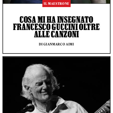
IL MAESTRONE
COSA MI HA INSEGNATO
FRANCESCO GUCCINI OLTRE
ALLE CANZONI
DI GIANMARCO AIMI