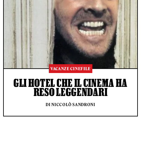
VACANZE CINEFILE
GLI HOTEL CHE IL CINEMA HA
RESO LEGGENDARI
DI NICCOLÒ SANDRONI