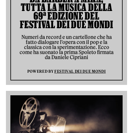
TUTTA LA MUSICA DELLA
69ª EDIZIONE DEL
FESTIVAL DEI DUE MONDI
Numeri da record e un cartellone che ha
fatto dialogare l'opera con il pop e la
classica con la sperimentazione. Ecco
come ha suonato la prima Spoleto firmata
da Daniele Cipriani
POWERED BY
FESTIVAL DEI DUE MONDI