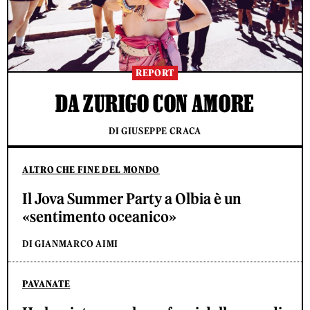
REPORT
DA ZURIGO CON AMORE
DI GIUSEPPE CRACA
ALTRO CHE FINE DEL MONDO
Il Jova Summer Party a Olbia è un
«sentimento oceanico»
DI GIANMARCO AIMI
PAVANATE