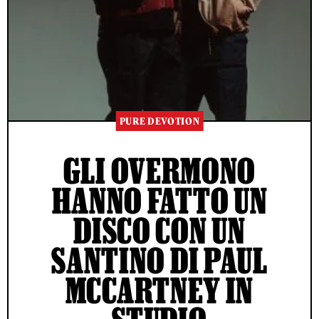
PURE DEVOTION
GLI OVERMONO
HANNO FATTO UN
DISCO CON UN
SANTINO DI PAUL
MCCARTNEY IN