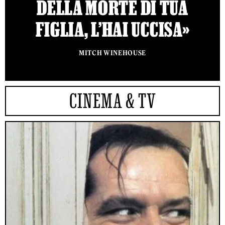
DELLA MORTE DI TUA
FIGLIA, L’HAI UCCISA»
MITCH WINEHOUSE
CINEMA & TV