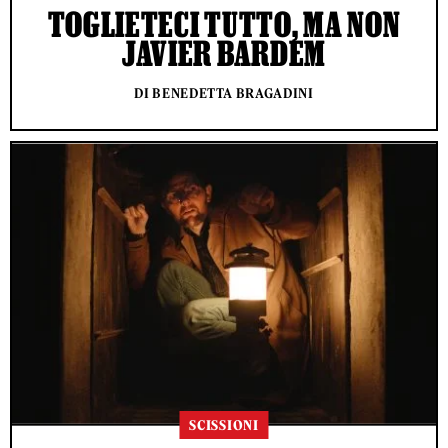
TOGLIETECI TUTTO, MA NON
JAVIER BARDEM
DI BENEDETTA BRAGADINI
SCISSIONI