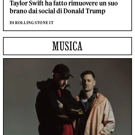
Taylor Swift ha fatto rimuovere un suo
brano dai social di Donald Trump
DI ROLLING STONE IT
MUSICA