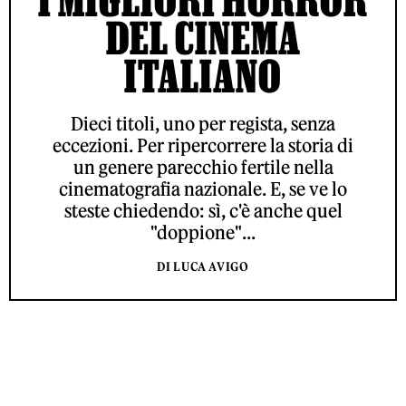
DEL CINEMA
ITALIANO
Dieci titoli, uno per regista, senza
eccezioni. Per ripercorrere la storia di
un genere parecchio fertile nella
cinematografia nazionale. E, se ve lo
steste chiedendo: sì, c'è anche quel
"doppione"...
DI LUCA AVIGO