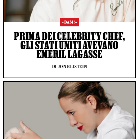
«BAM!»
PRIMA DEI CELEBRITY CHEF,
GLI STATI UNITI AVEVANO
EMERIL LAGASSE
DI JON BLISTEIN