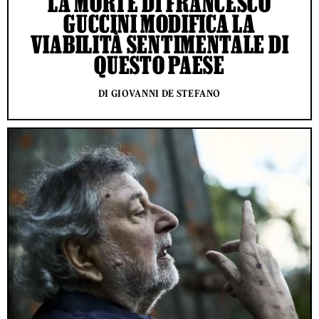
LA MORTE DI FRANCESCO
GUCCINI MODIFICA LA
VIABILITÀ SENTIMENTALE DI
QUESTO PAESE
DI GIOVANNI DE STEFANO