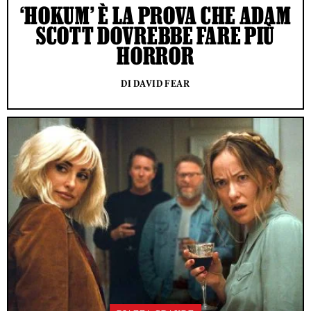
‘HOKUM’ È LA PROVA CHE ADAM
SCOTT DOVREBBE FARE PIÙ
HORROR
DI DAVID FEAR