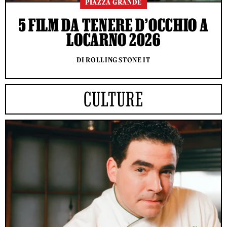
PIAZZA GRANDE
5 FILM DA TENERE D’OCCHIO A
LOCARNO 2026
DI ROLLING STONE IT
CULTURE