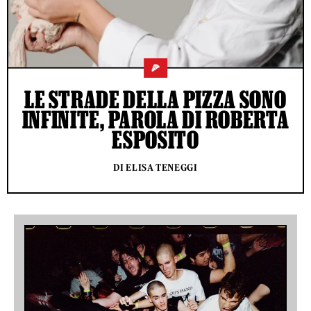
🍕
LE STRADE DELLA PIZZA SONO
INFINITE, PAROLA DI ROBERTA
ESPOSITO
DI ELISA TENEGGI