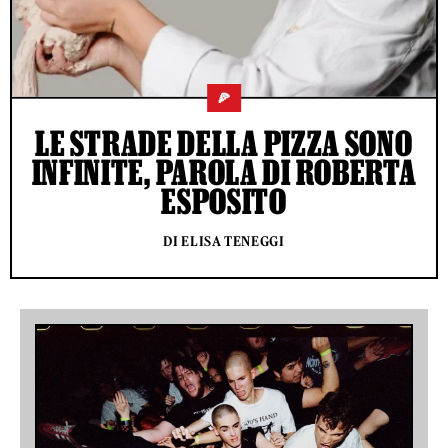
🍕
LE STRADE DELLA PIZZA SONO
INFINITE, PAROLA DI ROBERTA
ESPOSITO
DI ELISA TENEGGI