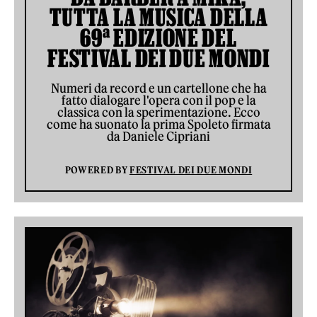
TUTTA LA MUSICA DELLA
69ª EDIZIONE DEL
FESTIVAL DEI DUE MONDI
Numeri da record e un cartellone che ha
fatto dialogare l'opera con il pop e la
classica con la sperimentazione. Ecco
come ha suonato la prima Spoleto firmata
da Daniele Cipriani
POWERED BY
FESTIVAL DEI DUE MONDI