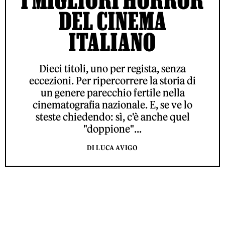
DEL CINEMA
ITALIANO
Dieci titoli, uno per regista, senza
eccezioni. Per ripercorrere la storia di
un genere parecchio fertile nella
cinematografia nazionale. E, se ve lo
steste chiedendo: sì, c'è anche quel
"doppione"...
DI LUCA AVIGO