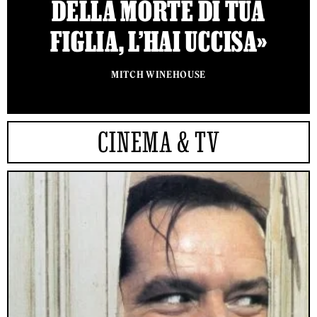
DELLA MORTE DI TUA
FIGLIA, L’HAI UCCISA»
MITCH WINEHOUSE
CINEMA & TV