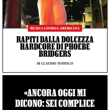
MUSICA COSMICA AMERICANA
RAPITI DALLA DOLCEZZA
HARDCORE DI PHOEBE
BRIDGERS
DI CLAUDIO TODESCO
«ANCORA OGGI MI
DICONO: SEI COMPLICE