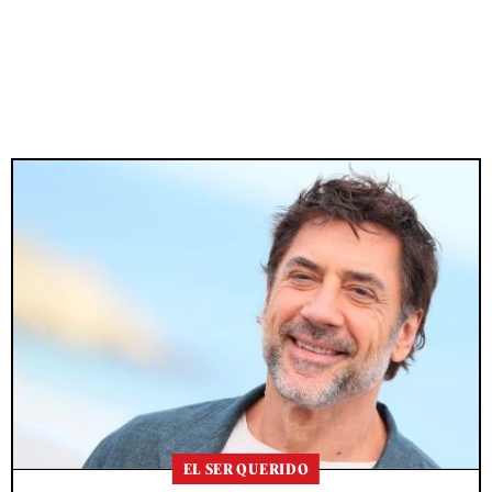
EL SER QUERIDO