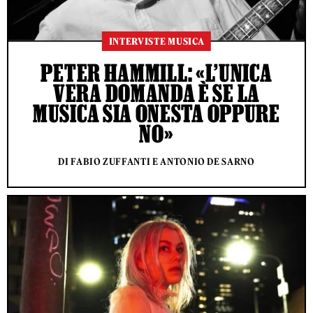
INTERVISTE MUSICA
PETER HAMMILL: «L’UNICA
VERA DOMANDA È SE LA
MUSICA SIA ONESTA OPPURE
NO»
DI FABIO ZUFFANTI E ANTONIO DE SARNO