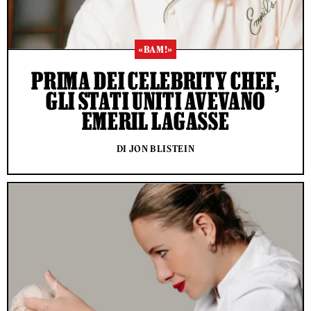
«BAM!»
PRIMA DEI CELEBRITY CHEF,
GLI STATI UNITI AVEVANO
EMERIL LAGASSE
DI JON BLISTEIN