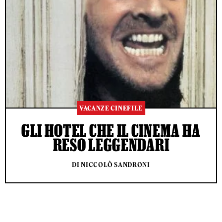
VACANZE CINEFILE
GLI HOTEL CHE IL CINEMA HA
RESO LEGGENDARI
DI NICCOLÒ SANDRONI