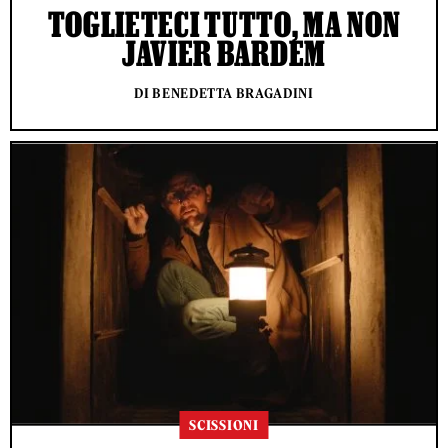
TOGLIETECI TUTTO, MA NON
JAVIER BARDEM
DI BENEDETTA BRAGADINI
SCISSIONI