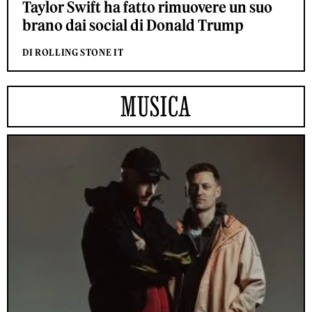
Taylor Swift ha fatto rimuovere un suo
brano dai social di Donald Trump
DI ROLLING STONE IT
MUSICA