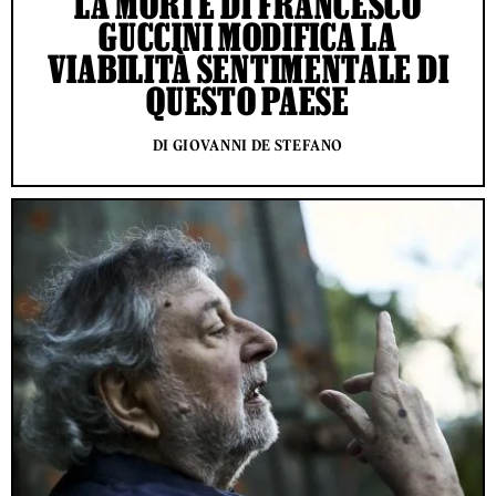
LA MORTE DI FRANCESCO
GUCCINI MODIFICA LA
VIABILITÀ SENTIMENTALE DI
QUESTO PAESE
DI GIOVANNI DE STEFANO