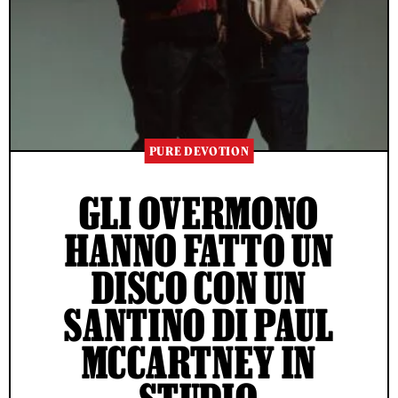
PURE DEVOTION
GLI OVERMONO
HANNO FATTO UN
DISCO CON UN
SANTINO DI PAUL
MCCARTNEY IN