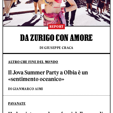
REPORT
DA ZURIGO CON AMORE
DI GIUSEPPE CRACA
ALTRO CHE FINE DEL MONDO
Il Jova Summer Party a Olbia è un
«sentimento oceanico»
DI GIANMARCO AIMI
PAVANATE