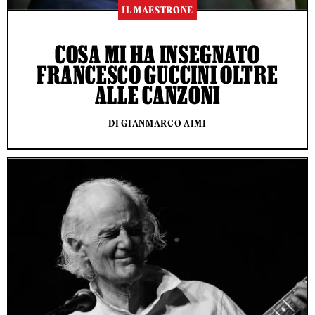
IL MAESTRONE
COSA MI HA INSEGNATO
FRANCESCO GUCCINI OLTRE
ALLE CANZONI
DI GIANMARCO AIMI