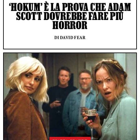
‘HOKUM’ È LA PROVA CHE ADAM
SCOTT DOVREBBE FARE PIÙ
HORROR
DI DAVID FEAR