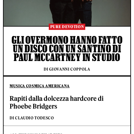
PURE DEVOTION
GLI OVERMONO HANNO FATTO
UN DISCO CON UN SANTINO DI
PAUL MCCARTNEY IN STUDIO
DI GIOVANNI COPPOLA
MUSICA COSMICA AMERICANA
Rapiti dalla dolcezza hardcore di
Phoebe Bridgers
DI CLAUDIO TODESCO