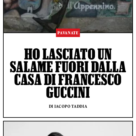
PAVANATE
HO LASCIATO UN
SALAME FUORI DALLA
CASA DI FRANCESCO
GUCCINI
DI IACOPO TADDIA