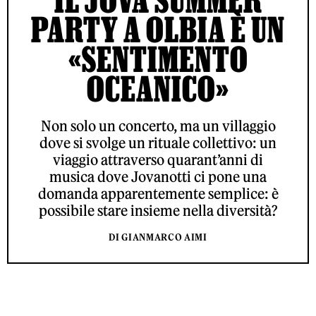
PARTY A OLBIA È UN
«SENTIMENTO
OCEANICO»
Non solo un concerto, ma un villaggio
dove si svolge un rituale collettivo: un
viaggio attraverso quarant’anni di
musica dove Jovanotti ci pone una
domanda apparentemente semplice: è
possibile stare insieme nella diversità?
DI GIANMARCO AIMI