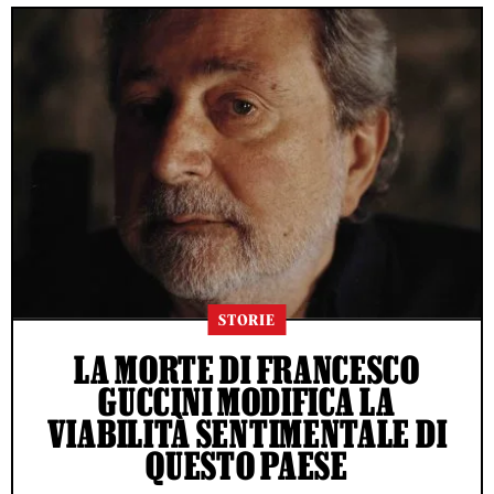
STORIE
LA MORTE DI FRANCESCO
GUCCINI MODIFICA LA
VIABILITÀ SENTIMENTALE DI
QUESTO PAESE