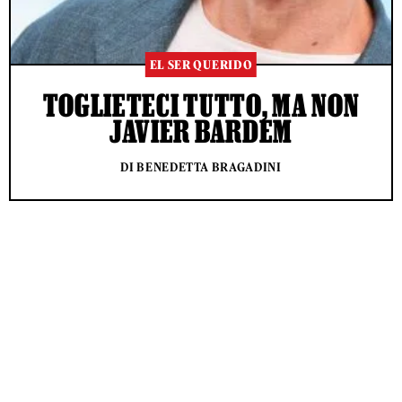
EL SER QUERIDO
TOGLIETECI TUTTO, MA NON
JAVIER BARDEM
DI BENEDETTA BRAGADINI