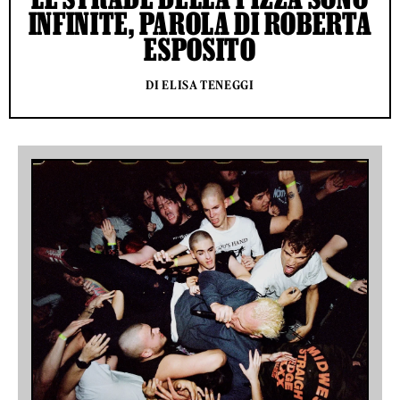
INFINITE, PAROLA DI ROBERTA
ESPOSITO
DI ELISA TENEGGI