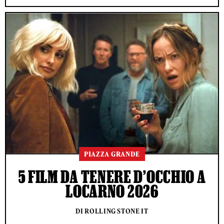
PIAZZA GRANDE
5 FILM DA TENERE D’OCCHIO A
LOCARNO 2026
DI ROLLING STONE IT