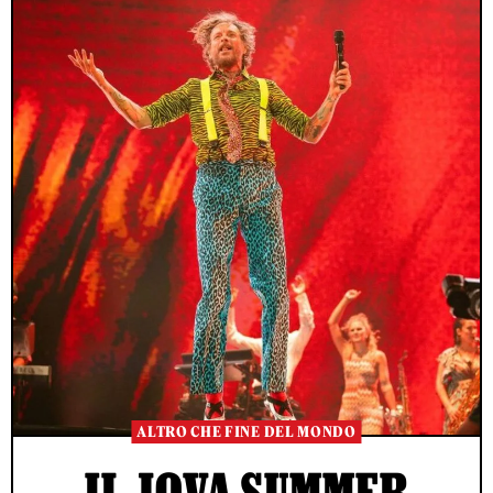
ALTRO CHE FINE DEL MONDO
IL JOVA SUMMER