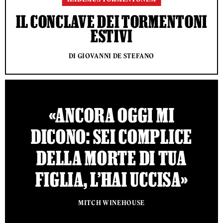
IL CONCLAVE DEI TORMENTONI
ESTIVI
DI GIOVANNI DE STEFANO
«ANCORA OGGI MI
DICONO: SEI COMPLICE
DELLA MORTE DI TUA
FIGLIA, L’HAI UCCISA»
MITCH WINEHOUSE