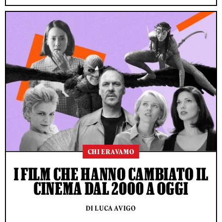
CHI ERAVAMO
I FILM CHE HANNO CAMBIATO IL
CINEMA DAL 2000 A OGGI
DI LUCA AVIGO