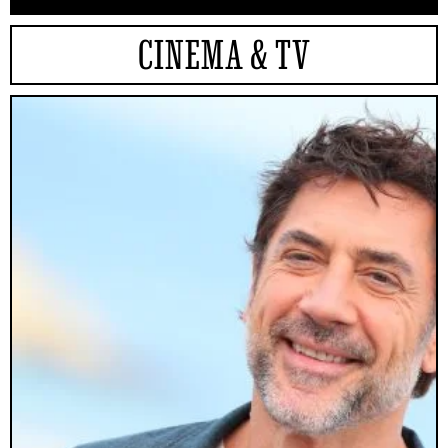
CINEMA & TV