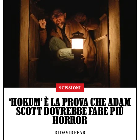
SCISSIONI
‘HOKUM’ È LA PROVA CHE ADAM
SCOTT DOVREBBE FARE PIÙ
HORROR
DI DAVID FEAR