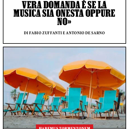
VERA DOMANDA È SE LA
MUSICA SIA ONESTA OPPURE
NO»
DI FABIO ZUFFANTI E ANTONIO DE SARNO
HABEMUS TORMENTONEM